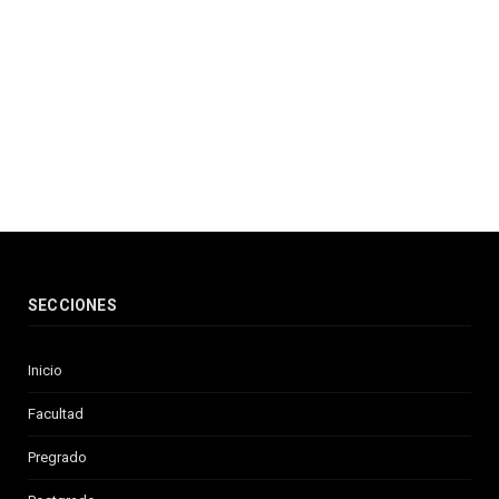
SECCIONES
Inicio
Facultad
Pregrado