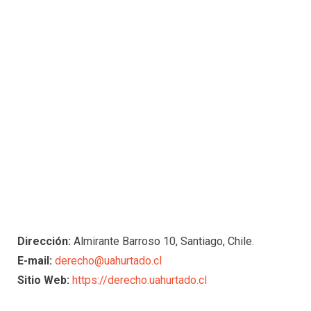
Dirección:
Almirante Barroso 10, Santiago, Chile.
E-mail:
derecho@uahurtado.cl
Sitio Web:
https://derecho.uahurtado.cl