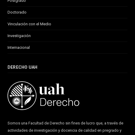
Postgrado
Doctorado
Vinculación con el Medio
Investigación
Internacional
DERECHO UAH
Somos una Facultad de Derecho sin fines de lucro que, a través de
actividades de investigación y docencia de calidad en pregrado y