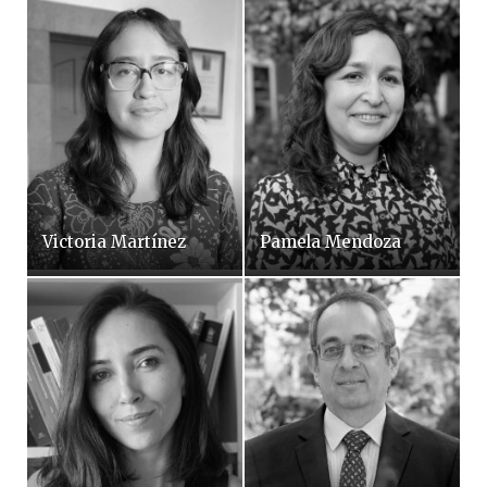
Victoria Martínez
Pamela Mendoza