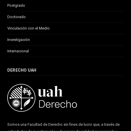
Postgrado
Doctorado
Vinculación con el Medio
Investigación
Internacional
DERECHO UAH
Somos una Facultad de Derecho sin fines de lucro que, a través de