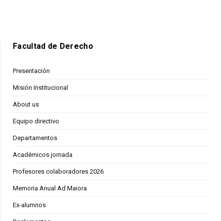
Facultad de Derecho
Presentación
Misión Institucional
About us
Equipo directivo
Departamentos
Académicos jornada
Profesores colaboradores 2026
Memoria Anual Ad Maiora
Ex-alumnos