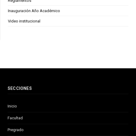
Reglamentos
Inauguración Año Académico
Video institucional
SECCIONES
Inicio
Facultad
Pregrado