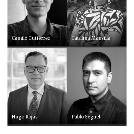
Camilo Gutiérrez
Catalina Mansilla
Hugo Rojas
Pablo Seguel