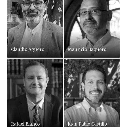
Claudio Agüero
Mauricio Baquero
Rafael Blanco
Juan Pablo Castillo