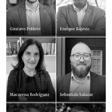
Gustavo Poblete
Enrique Rajevic
Macarena Rodríguez
Sebastián Salazar