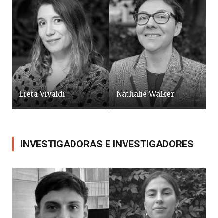
Lieta Vivaldi
Nathalie Walker
INVESTIGADORAS E INVESTIGADORES