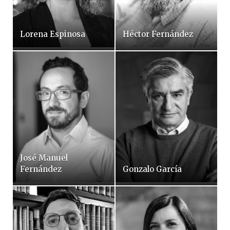
Lorena Espinosa
Héctor Fernández
José Manuel
Fernández
Gonzalo García