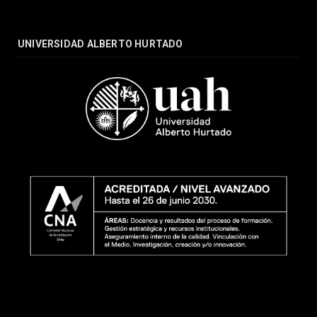
UNIVERSIDAD ALBERTO HURTADO