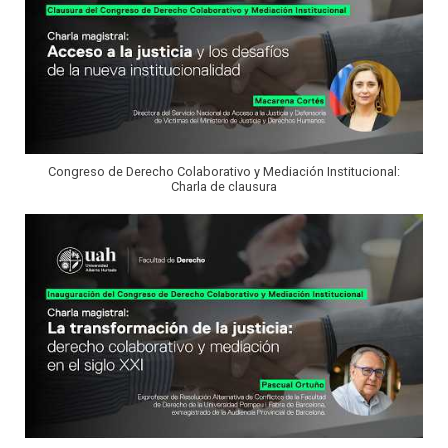
Congreso de Derecho Colaborativo y Mediación Institucional:
Charla de clausura