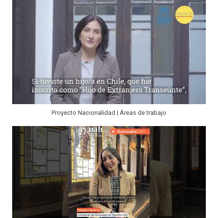
Proyecto Nacionalidad | Áreas de trabajo