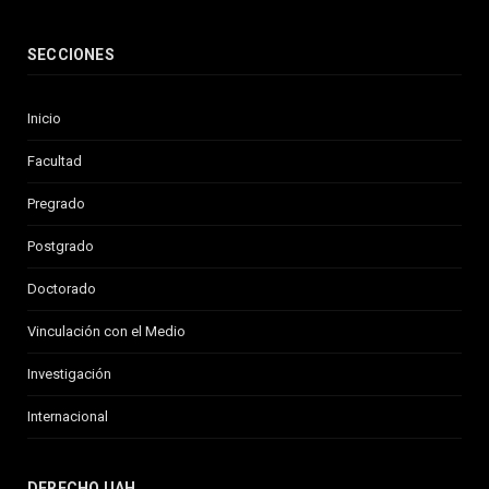
SECCIONES
Inicio
Facultad
Pregrado
Postgrado
Doctorado
Vinculación con el Medio
Investigación
Internacional
DERECHO UAH