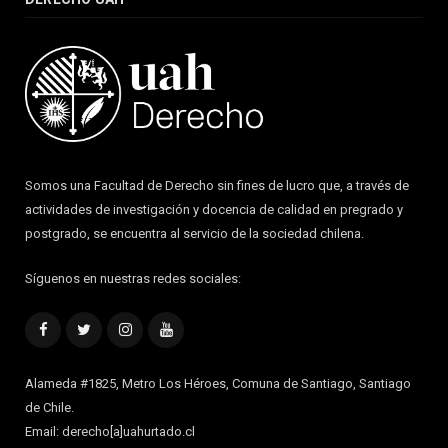
Somos una Facultad de Derecho sin fines de lucro que, a través de
actividades de investigación y docencia de calidad en pregrado y
postgrado, se encuentra al servicio de la sociedad chilena.
Síguenos en nuestras redes sociales:
Facebook
Twitter
Instagram
YouTube
Alameda #1825, Metro Los Héroes, Comuna de Santiago, Santiago
de Chile.
Email: derecho[a]uahurtado.cl