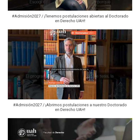
#Admisión2027 / ¡Tenemos postulaciones abiertas al Doctorado
en Derecho UAH!
#Admisión2027 / ¡Abrimos postulaciones a nuestro Doctorado
en Derecho UAH!