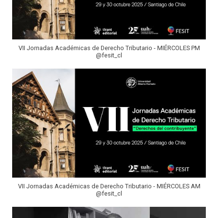
VII Jornadas Académicas de Derecho Tributario - MIÉRCOLES PM
@fesit_cl
VII Jornadas Académicas de Derecho Tributario - MIÉRCOLES AM
@fesit_cl