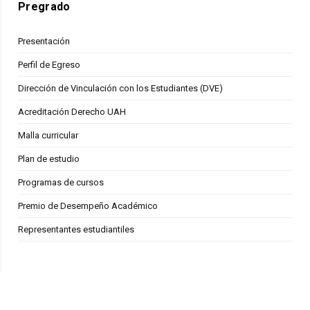
Pregrado
Presentación
Perfil de Egreso
Dirección de Vinculación con los Estudiantes (DVE)
Acreditación Derecho UAH
Malla curricular
Plan de estudio
Programas de cursos
Premio de Desempeño Académico
Representantes estudiantiles