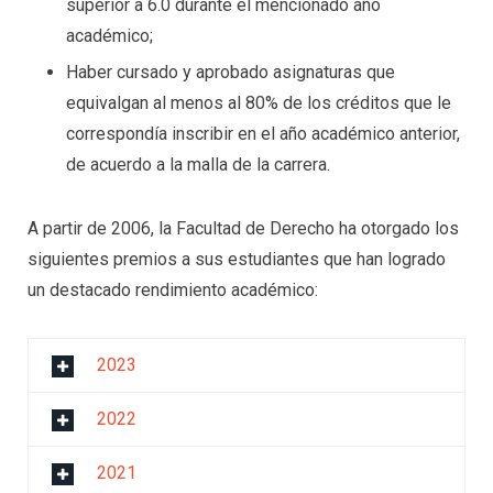
superior a 6.0 durante el mencionado año
académico;
Haber cursado y aprobado asignaturas que
equivalgan al menos al 80% de los créditos que le
correspondía inscribir en el año académico anterior,
de acuerdo a la malla de la carrera.
A partir de 2006, la Facultad de Derecho ha otorgado los
siguientes premios a sus estudiantes que han logrado
un destacado rendimiento académico:
2023
2022
2021