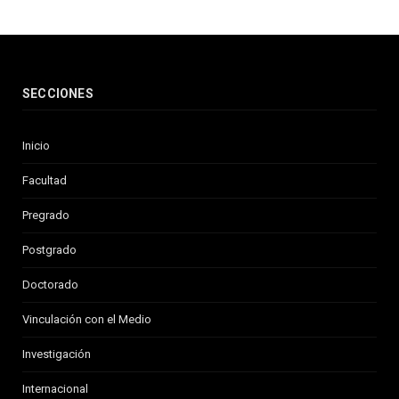
SECCIONES
Inicio
Facultad
Pregrado
Postgrado
Doctorado
Vinculación con el Medio
Investigación
Internacional