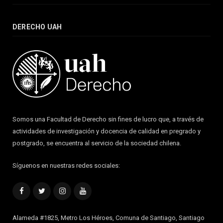
DERECHO UAH
Somos una Facultad de Derecho sin fines de lucro que, a través de
actividades de investigación y docencia de calidad en pregrado y
postgrado, se encuentra al servicio de la sociedad chilena.
Síguenos en nuestras redes sociales:
Facebook
Twitter
Instagram
YouTube
Alameda #1825, Metro Los Héroes, Comuna de Santiago, Santiago