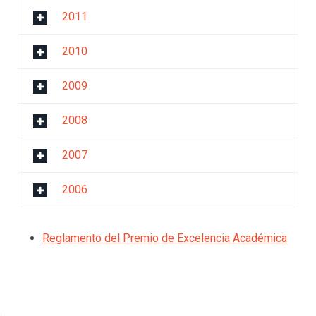
2011
2010
2009
2008
2007
2006
Reglamento del Premio de Excelencia Académica