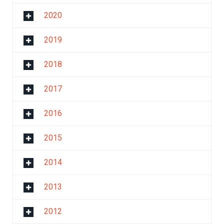
2020
2019
2018
2017
2016
2015
2014
2013
2012