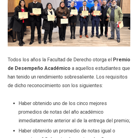
Todos los años la Facultad de Derecho otorga el
Premio
de Desempeño Académico
a aquellos estudiantes que
han tenido un rendimiento sobresaliente. Los requisitos
de dicho reconocimiento son los siguientes:
Haber obtenido uno de los cinco mejores
promedios de notas del año académico
inmediatamente anterior al de la entrega del premio;
Haber obtenido un promedio de notas igual o