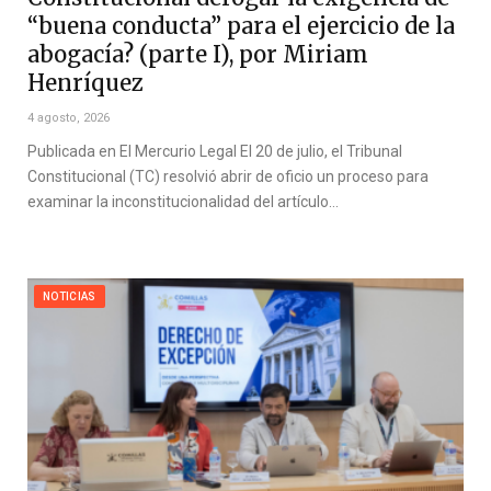
“buena conducta” para el ejercicio de la
abogacía? (parte I), por Miriam
Henríquez
4 agosto, 2026
Publicada en El Mercurio Legal El 20 de julio, el Tribunal
Constitucional (TC) resolvió abrir de oficio un proceso para
examinar la inconstitucionalidad del artículo…
NOTICIAS