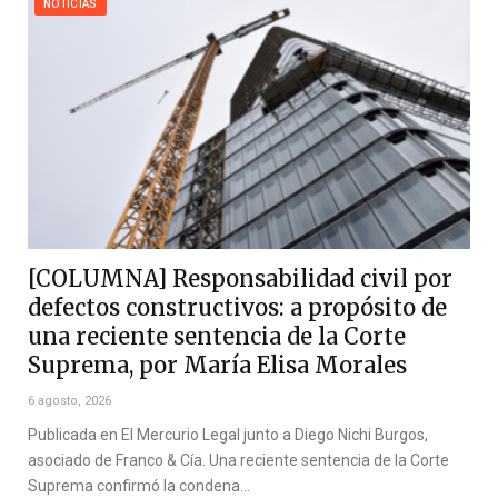
NOTICIAS
[COLUMNA] Responsabilidad civil por
defectos constructivos: a propósito de
una reciente sentencia de la Corte
Suprema, por María Elisa Morales
6 agosto, 2026
Publicada en El Mercurio Legal junto a Diego Nichi Burgos,
asociado de Franco & Cía. Una reciente sentencia de la Corte
Suprema confirmó la condena…