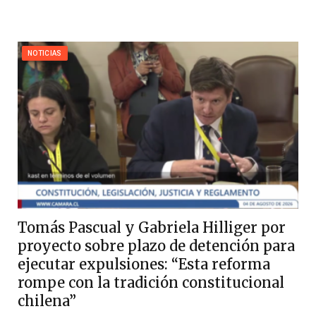
NOTICIAS
Tomás Pascual y Gabriela Hilliger por
proyecto sobre plazo de detención para
ejecutar expulsiones: “Esta reforma
rompe con la tradición constitucional
chilena”