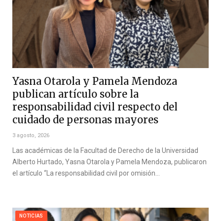
Yasna Otarola y Pamela Mendoza
publican artículo sobre la
responsabilidad civil respecto del
cuidado de personas mayores
3 agosto, 2026
Las académicas de la Facultad de Derecho de la Universidad
Alberto Hurtado, Yasna Otarola y Pamela Mendoza, publicaron
el artículo “La responsabilidad civil por omisión…
NOTICIAS