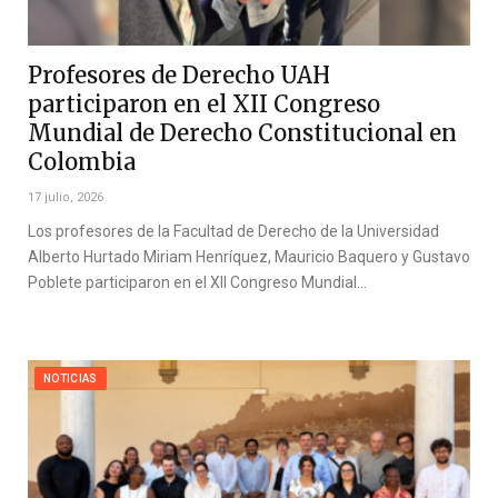
Profesores de Derecho UAH
participaron en el XII Congreso
Mundial de Derecho Constitucional en
Colombia
17 julio, 2026
Los profesores de la Facultad de Derecho de la Universidad
Alberto Hurtado Miriam Henríquez, Mauricio Baquero y Gustavo
Poblete participaron en el XII Congreso Mundial…
NOTICIAS