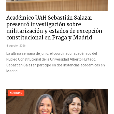
Académico UAH Sebastián Salazar
presentó investigación sobre
militarización y estados de excepción
constitucional en Praga y Madrid
4 agosto, 2026
La última semana de junio, el coordinador académico del
Núcleo Constitucional de la Universidad Alberto Hurtado,
Sebastián Salazar, participó en dos instancias académicas en
Madrid…
NOTICIAS