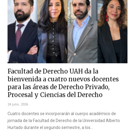
Facultad de Derecho UAH da la
bienvenida a cuatro nuevos docentes
para las áreas de Derecho Privado,
Procesal y Ciencias del Derecho
24 julio, 2026
Cuatro docentes se incorporarán al cuerpo académico de
jornada de la Facultad de Derecho de la Universidad Alberto
Hurtado durante el segundo semestre, a los…