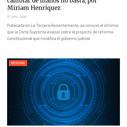
cambiar de manos no basta, por
Miriam Henríquez
21 julio, 2026
Publicada en La Tercera Recientemente, se conoció el informe
que la Corte Suprema evacuó sobre el proyecto de reforma
constitucional que modifica el gobierno judicial…
NOTICIAS