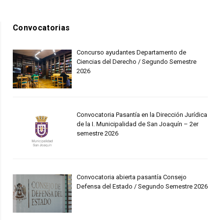
Convocatorias
Concurso ayudantes Departamento de
Ciencias del Derecho / Segundo Semestre
2026
Convocatoria Pasantía en la Dirección Jurídica
de la I. Municipalidad de San Joaquín – 2er
semestre 2026
Convocatoria abierta pasantía Consejo
Defensa del Estado / Segundo Semestre 2026