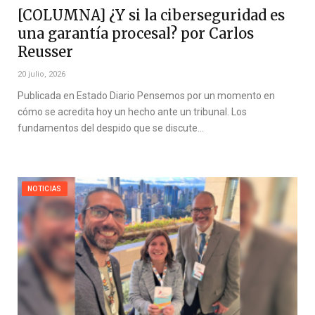
[COLUMNA] ¿Y si la ciberseguridad es
una garantía procesal? por Carlos
Reusser
20 julio, 2026
Publicada en Estado Diario Pensemos por un momento en
cómo se acredita hoy un hecho ante un tribunal. Los
fundamentos del despido que se discute…
NOTICIAS