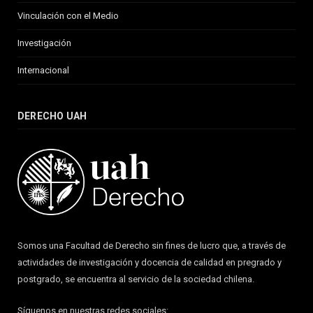
Vinculación con el Medio
Investigación
Internacional
DERECHO UAH
Somos una Facultad de Derecho sin fines de lucro que, a través de
actividades de investigación y docencia de calidad en pregrado y
postgrado, se encuentra al servicio de la sociedad chilena.
Síguenos en nuestras redes sociales: