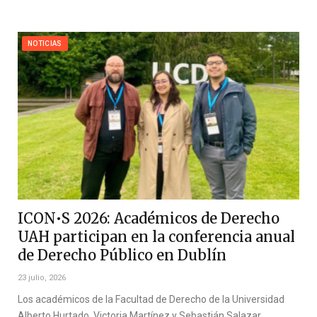
NOTICIAS
ICON•S 2026: Académicos de Derecho
UAH participan en la conferencia anual
de Derecho Público en Dublín
23 julio, 2026
Los académicos de la Facultad de Derecho de la Universidad
Alberto Hurtado, Victoria Martínez y Sebastián Salazar,