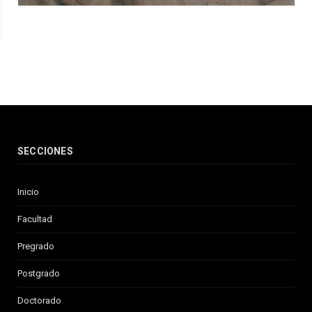
SECCIONES
Inicio
Facultad
Pregrado
Postgrado
Doctorado