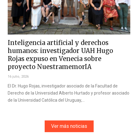
Inteligencia artificial y derechos
humanos: investigador UAH Hugo
Rojas expuso en Venecia sobre
proyecto NuestramemorIA
16 julio, 2026
El Dr. Hugo Rojas, investigador asociado de la Facultad de
Derecho de la Universidad Alberto Hurtado y profesor asociado
de la Universidad Católica del Uruguay,…
Ver más noticias