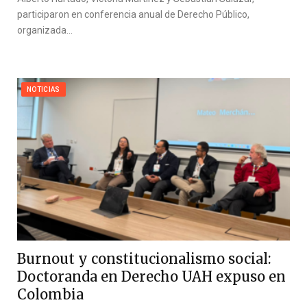
participaron en conferencia anual de Derecho Público,
organizada…
NOTICIAS
Burnout y constitucionalismo social:
Doctoranda en Derecho UAH expuso en
Colombia