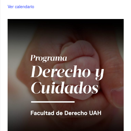
Ver calendario