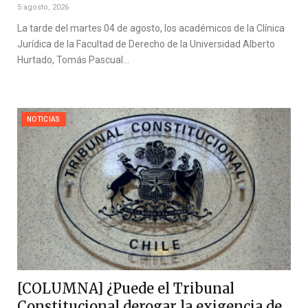
5 agosto, 2026
La tarde del martes 04 de agosto, los académicos de la Clínica
Jurídica de la Facultad de Derecho de la Universidad Alberto
Hurtado, Tomás Pascual…
NOTICIAS
[COLUMNA] ¿Puede el Tribunal
Constitucional derogar la exigencia de