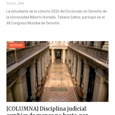
22 julio, 2026
La estudiante de la cohorte 2026 del Doctorado en Derecho de
la Universidad Alberto Hurtado, Tatiana Saltos, participó en el
XII Congreso Mundial de Derecho…
NOTICIAS
[COLUMNA] Disciplina judicial: