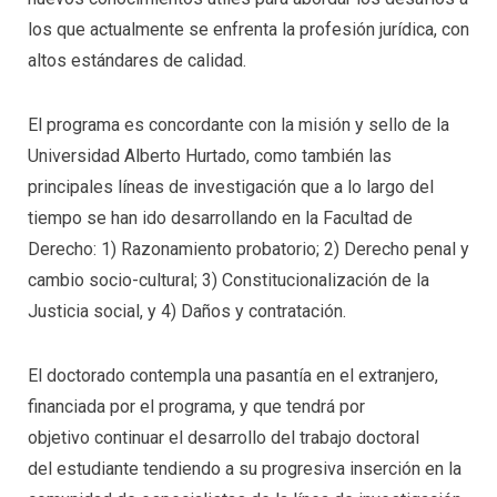
los que actualmente se enfrenta la profesión jurídica, con
altos estándares de calidad.
El programa es concordante con la misión y sello de la
Universidad Alberto Hurtado, como también las
principales líneas de investigación que a lo largo del
tiempo se han ido desarrollando en la Facultad de
Derecho: 1) Razonamiento probatorio; 2) Derecho penal y
cambio socio-cultural; 3) Constitucionalización de la
Justicia social, y 4) Daños y contratación.
El doctorado contempla una pasantía en el extranjero,
financiada por el programa, y que tendrá por
objetivo continuar el desarrollo del trabajo doctoral
del estudiante tendiendo a su progresiva inserción en la