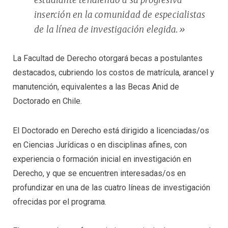
estudiante tendiendo a su progresiva
inserción en la comunidad de especialistas
de la línea de investigación elegida.»
La Facultad de Derecho otorgará becas a postulantes
destacados, cubriendo los costos de matrícula, arancel y
manutención, equivalentes a las Becas Anid de
Doctorado en Chile.
El Doctorado en Derecho está dirigido a licenciadas/os
en Ciencias Jurídicas o en disciplinas afines, con
experiencia o formación inicial en investigación en
Derecho, y que se encuentren interesadas/os en
profundizar en una de las cuatro líneas de investigación
ofrecidas por el programa.