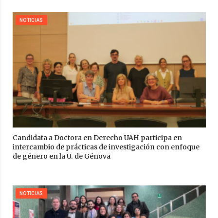
NOTICIAS
Candidata a Doctora en Derecho UAH participa en
intercambio de prácticas de investigación con enfoque
de género en la U. de Génova
NOTICIAS