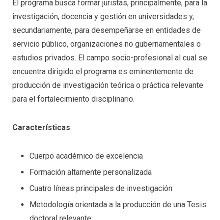
El programa busca formar juristas, principalmente, para la
investigación, docencia y gestión en universidades y,
secundariamente, para desempeñarse en entidades de
servicio público, organizaciones no gubernamentales o
estudios privados. El campo socio-profesional al cual se
encuentra dirigido el programa es eminentemente de
producción de investigación teórica o práctica relevante
para el fortalecimiento disciplinario.
Características
Cuerpo académico de excelencia
Formación altamente personalizada
Cuatro líneas principales de investigación
Metodología orientada a la producción de una Tesis
doctoral relevante