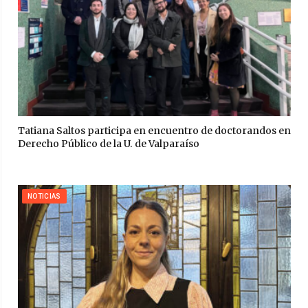
Tatiana Saltos participa en encuentro de doctorandos en
Derecho Público de la U. de Valparaíso
NOTICIAS