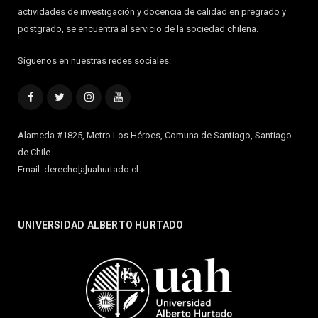
actividades de investigación y docencia de calidad en pregrado y
postgrado, se encuentra al servicio de la sociedad chilena.
Síguenos en nuestras redes sociales:
Facebook
Twitter
Instagram
YouTube
Alameda #1825, Metro Los Héroes, Comuna de Santiago, Santiago
de Chile.
Email: derecho[a]uahurtado.cl
UNIVERSIDAD ALBERTO HURTADO