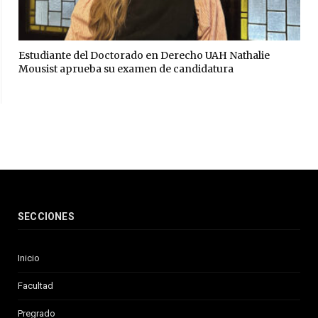
Estudiante del Doctorado en Derecho UAH Nathalie
Mousist aprueba su examen de candidatura
SECCIONES
Inicio
Facultad
Pregrado