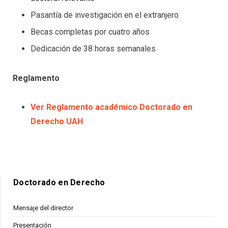
Pasantía de investigación en el extranjero
Becas completas por cuatro años
Dedicación de 38 horas semanales
Reglamento
Ver Reglamento académico Doctorado en
Derecho UAH
Doctorado en Derecho
Mensaje del director
Presentación