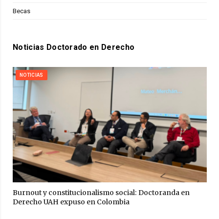
Becas
Noticias Doctorado en Derecho
NOTICIAS
Burnout y constitucionalismo social: Doctoranda en
Derecho UAH expuso en Colombia