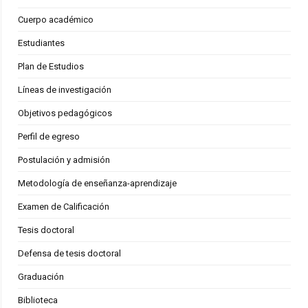
Cuerpo académico
Estudiantes
Plan de Estudios
Líneas de investigación
Objetivos pedagógicos
Perfil de egreso
Postulación y admisión
Metodología de enseñanza-aprendizaje
Examen de Calificación
Tesis doctoral
Defensa de tesis doctoral
Graduación
Biblioteca