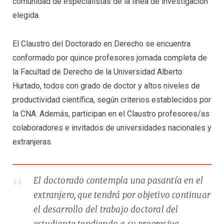
comunidad de especialistas de la línea de investigación
elegida.
El Claustro del Doctorado en Derecho se encuentra
conformado por quince profesores jornada completa de
la Facultad de Derecho de la Universidad Alberto
Hurtado, todos con grado de doctor y altos niveles de
productividad científica, según criterios establecidos por
la CNA. Además, participan en el Claustro profesores/as
colaboradores e invitados de universidades nacionales y
extranjeras.
El doctorado contempla una pasantía en el
extranjero, que tendrá por objetivo continuar
el desarrollo del trabajo doctoral del