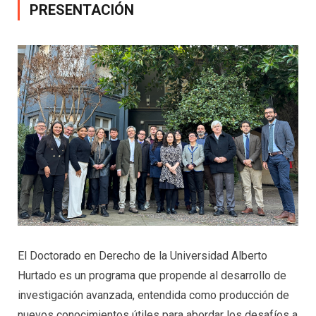
PRESENTACIÓN
El Doctorado en Derecho de la Universidad Alberto
Hurtado es un programa que propende al desarrollo de
investigación avanzada, entendida como producción de
nuevos conocimientos útiles para abordar los desafíos a