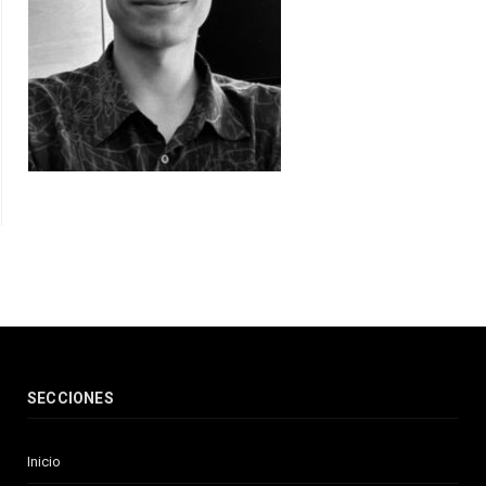
SECCIONES
Inicio