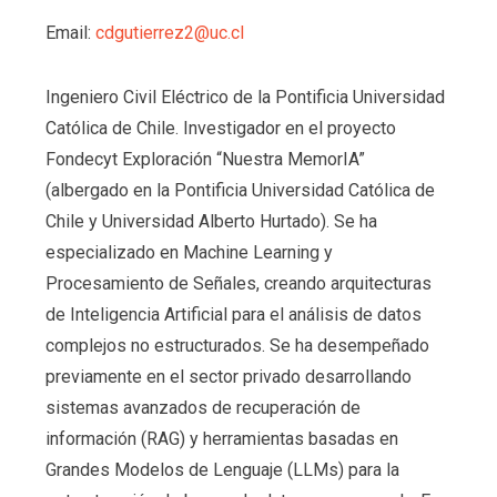
Email:
cdgutierrez2@uc.cl
Ingeniero Civil Eléctrico de la Pontificia Universidad
Católica de Chile. Investigador en el proyecto
Fondecyt Exploración “Nuestra MemorIA”
(albergado en la Pontificia Universidad Católica de
Chile y Universidad Alberto Hurtado). Se ha
especializado en Machine Learning y
Procesamiento de Señales, creando arquitecturas
de Inteligencia Artificial para el análisis de datos
complejos no estructurados. Se ha desempeñado
previamente en el sector privado desarrollando
sistemas avanzados de recuperación de
información (RAG) y herramientas basadas en
Grandes Modelos de Lenguaje (LLMs) para la