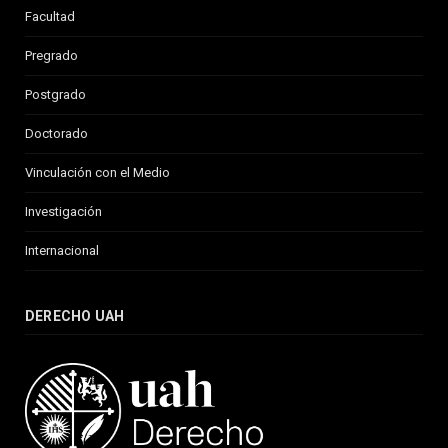
Facultad
Pregrado
Postgrado
Doctorado
Vinculación con el Medio
Investigación
Internacional
DERECHO UAH