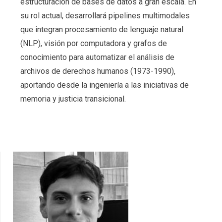
estructuración de bases de datos a gran escala. En
su rol actual, desarrollará pipelines multimodales
que integran procesamiento de lenguaje natural
(NLP), visión por computadora y grafos de
conocimiento para automatizar el análisis de
archivos de derechos humanos (1973-1990),
aportando desde la ingeniería a las iniciativas de
memoria y justicia transicional.