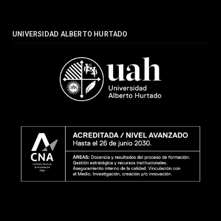
UNIVERSIDAD ALBERTO HURTADO