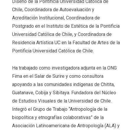
Diseño de la Pontificia Universidad Católica de
Chile, Coordinadora de Autoevaluación y
Acreditación Institucional, Coordinadora de
Postgrado en el Instituto de Estética de la Pontificia
Universidad Católica de Chile, y Coordinadora de
Residencia Artística UC en la Facultad de Artes de la
Pontificia Universidad Católica de Chile.
Ha trabajado como investigadora adjunta en la ONG
Fima en el Salar de Surire y como consultora
apoyando a las comunidades indígenas de Chitita,
Guatanave, Cobija y Sibitaya. Fundadora del Núcleo
de Estudios Visuales de la Universidad de Chile.
Integró el Grupo de Trabajo “Antropología de la
biopolítica y etnografías colaborativas” de la
Asociación Latinoamericana de Antropología (ALA) y