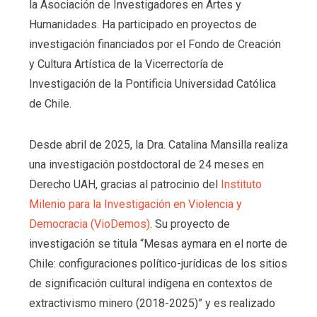
la Asociación de Investigadores en Artes y
Humanidades. Ha participado en proyectos de
investigación financiados por el Fondo de Creación
y Cultura Artística de la Vicerrectoría de
Investigación de la Pontificia Universidad Católica
de Chile.
Desde abril de 2025, la Dra. Catalina Mansilla realiza
una investigación postdoctoral de 24 meses en
Derecho UAH, gracias al patrocinio del
Instituto
Milenio para la Investigación en Violencia y
Democracia (VioDemos)
. Su proyecto de
investigación se titula “Mesas aymara en el norte de
Chile: configuraciones político-jurídicas de los sitios
de significación cultural indígena en contextos de
extractivismo minero (2018-2025)” y es realizado