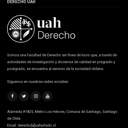
DERECHO UAH
Somos una Facultad de Derecho sin fines de lucro que, a través de
actividades de investigación y docencia de calidad en pregrado y
postgrado, se encuentra al servicio de la sociedad chilena.
Síguenos en nuestras redes sociales:
Facebook
Twitter
Instagram
YouTube
Alameda #1825, Metro Los Héroes, Comuna de Santiago, Santiago
de Chile.
Email: derecho[a]uahurtado.cl