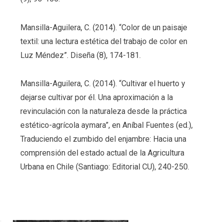
Mansilla-Aguilera, C. (2014). “Color de un paisaje
textil: una lectura estética del trabajo de color en
Luz Méndez”. Diseña (8), 174-181.
Mansilla-Aguilera, C. (2014). “Cultivar el huerto y
dejarse cultivar por él. Una aproximación a la
revinculación con la naturaleza desde la práctica
estético-agrícola aymara”, en Aníbal Fuentes (ed.),
Traduciendo el zumbido del enjambre: Hacia una
comprensión del estado actual de la Agricultura
Urbana en Chile (Santiago: Editorial CU), 240-250.