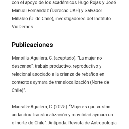
con el apoyo de los académicos Hugo Rojas y José
Manuel Fernández (Derecho UAH) y Salvador
Millaleo (U. de Chile), investigadores del Instituto
VioDemos.
Publicaciones
Mansilla-Aguilera, C. (aceptado). “La mujer no
descansa”: trabajo productivo, reproductivo y
relacional asociado a la crianza de rebaños en
contextos aymara de translocalización (Norte de
Chile)”.
Mansilla-Aguilera, C. (2025). “Mujeres que «están
andando»: translocalización y movilidad aymara en
el norte de Chile”. Antípoda. Revista de Antropología