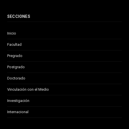
SECCIONES
Inicio
Facultad
Pregrado
Postgrado
Doctorado
Vinculación con el Medio
Investigación
Internacional