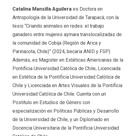
Catalina Mansilla Aguilera
es Doctora en
Antropología de la Universidad de Tarapacá, con la
tesis “Criando animales en redes: el trabajo
ganadero entre mujeres aymara translocalizadas de
la comunidad de Cobija (Región de Arica y
Parinacota, Chile)” (2024, becaria ANID y FSP).
Además, es Magister en Estéticas Americanas de la
Pontificia Universidad Católica de Chile, Licenciada
en Estética de la Pontificia Universidad Católica de
Chile y Licenciada en Artes Visuales de la Pontificia
Universidad Católica de Chile. Cuenta con un
Postítulo en Estudios de Género con
especialización en Políticas Públicas y Desarrollo
de la Universidad de Chile, y un Diplomado en
Docencia Universitaria de la Pontificia Universidad