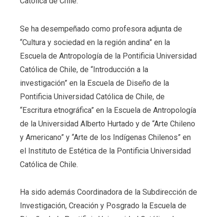
Católica de Chile.
Se ha desempeñado como profesora adjunta de
“Cultura y sociedad en la región andina” en la
Escuela de Antropología de la Pontificia Universidad
Católica de Chile, de “Introducción a la
investigación” en la Escuela de Diseño de la
Pontificia Universidad Católica de Chile, de
“Escritura etnográfica” en la Escuela de Antropología
de la Universidad Alberto Hurtado y de “Arte Chileno
y Americano” y “Arte de los Indígenas Chilenos” en
el Instituto de Estética de la Pontificia Universidad
Católica de Chile.
Ha sido además Coordinadora de la Subdirección de
Investigación, Creación y Posgrado la Escuela de