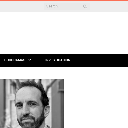
PROGRAMAS
INVESTIGACIÓN