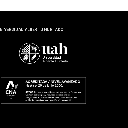
NIVERSIDAD ALBERTO HURTADO