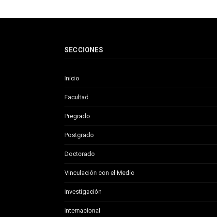
SECCIONES
Inicio
Facultad
Pregrado
Postgrado
Doctorado
Vinculación con el Medio
Investigación
Internacional