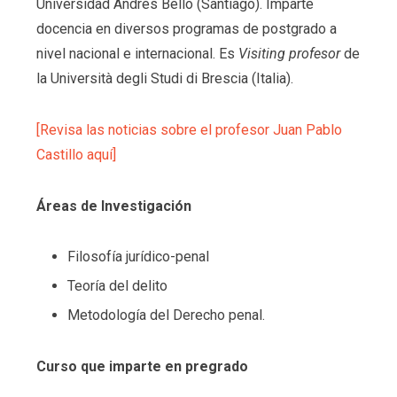
Universidad Andrés Bello (Santiago). Imparte
docencia en diversos programas de postgrado a
nivel nacional e internacional. Es
Visiting profesor
de
la Università degli Studi di Brescia (Italia).
[Revisa las noticias sobre el profesor Juan Pablo
Castillo aquí]
Áreas de Investigación
Filosofía jurídico-penal
Teoría del delito
Metodología del Derecho penal.
Curso que imparte en pregrado