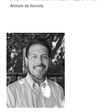
Artículo de Revista.