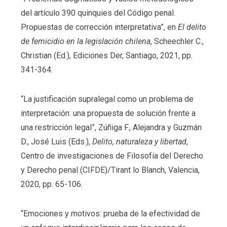
del artículo 390 quinquies del Código penal.
Propuestas de corrección interpretativa”, en
El delito
de femicidio en la legislación chilena
, Scheechler C.,
Christian (Ed.), Ediciones Der, Santiago, 2021, pp.
341-364.
“La justificación supralegal como un problema de
interpretación: una propuesta de solución frente a
una restricción legal”, Zúñiga F., Alejandra y Guzmán
D., José Luis (Eds.),
Delito, naturaleza y libertad
,
Centro de investigaciones de Filosofía del Derecho
y Derecho penal (CIFDE)/Tirant lo Blanch, Valencia,
2020, pp. 65-106.
“Emociones y motivos: prueba de la efectividad de