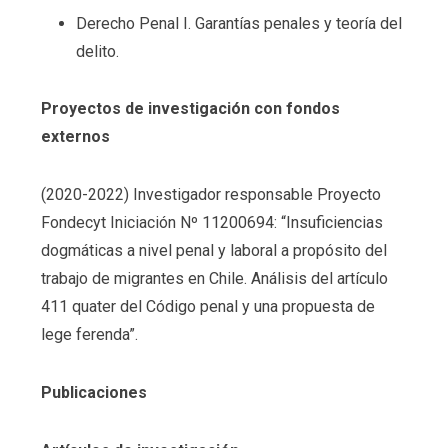
Derecho Penal I. Garantías penales y teoría del
delito.
Proyectos de investigación con fondos
externos
(2020-2022) Investigador responsable Proyecto
Fondecyt Iniciación Nº 11200694: “Insuficiencias
dogmáticas a nivel penal y laboral a propósito del
trabajo de migrantes en Chile. Análisis del artículo
411 quater del Código penal y una propuesta de
lege ferenda”.
Publicaciones