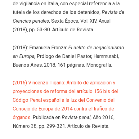
de vigilancia en Italia, con especial referencia a la
tutela de los derechos de los detenidos,
Revista de
Ciencias penales
, Sexta Época, Vol. XlV, Anual
(2018), pp. 53-80. Artículo de Revista.
(2018): Emanuela Fronza:
El delito de negacionismo
en Europa
, Prólogo de Daniel Pastor, Hammurabi,
Buenos Aires, 2018, 161 páginas. Monografía.
(2016) Vincenzo Tiganò: Ámbito de aplicación y
proyecciones de reforma del artículo 156 bis del
Código Penal español a la luz del Convenio del
Consejo de Europa de 2014 contra el tráfico de
órganos.
Publicada en
Revista penal
, Año 2016,
Número 38, pp. 299-321. Artículo de Revista.