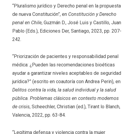
“Pluralismo jurídico y Derecho penal en la propuesta
de nueva Constitución”, en
Constitución y Derecho
penal en Chile
, Guzmán D., José Luis y Castillo, Juan
Pablo (Eds.), Ediciones Der, Santiago, 2023, pp. 207-
242.
“Priorización de pacientes y responsabilidad penal
médica: ¿Pueden las recomendaciones bioéticas
ayudar a garantizar niveles aceptables de seguridad
jurídica?” (escrito en coautoría con Andrea Perin), en
Delitos contra la vida, la salud individual y la salud
pública. Problemas clásicos en contexto modernos
de crisis
, Scheechler, Christian (ed.), Tirant lo Blanch,
Valencia, 2022, pp. 63-84.
“Legítima defensa y violencia contra la mujer