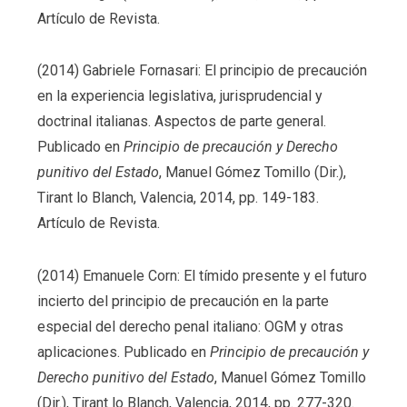
Artículo de Revista.
(2014) Gabriele Fornasari: El principio de precaución
en la experiencia legislativa, jurisprudencial y
doctrinal italianas. Aspectos de parte general.
Publicado en
Principio de precaución y Derecho
punitivo del Estado
, Manuel Gómez Tomillo (Dir.),
Tirant lo Blanch, Valencia, 2014, pp. 149-183.
Artículo de Revista.
(2014) Emanuele Corn: El tímido presente y el futuro
incierto del principio de precaución en la parte
especial del derecho penal italiano: OGM y otras
aplicaciones. Publicado en
Principio de precaución y
Derecho punitivo del Estado
, Manuel Gómez Tomillo
(Dir.), Tirant lo Blanch, Valencia, 2014, pp. 277-320.