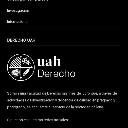
Investigación
Internacional
DERECHO UAH
Somos una Facultad de Derecho sin fines de lucro que, a través de
actividades de investigación y docencia de calidad en pregrado y
postgrado, se encuentra al servicio de la sociedad chilena.
Síguenos en nuestras redes sociales: