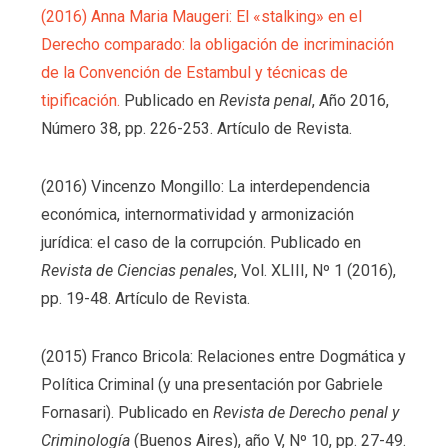
(2016) Anna Maria Maugeri: El «stalking» en el
Derecho comparado: la obligación de incriminación
de la Convención de Estambul y técnicas de
tipificación.
Publicado en
Revista penal
, Año 2016,
Número 38, pp. 226-253. Artículo de Revista.
(2016) Vincenzo Mongillo: La interdependencia
económica, internormatividad y armonización
jurídica: el caso de la corrupción. Publicado en
Revista de Ciencias penales
, Vol. XLIII, Nº 1 (2016),
pp. 19-48. Artículo de Revista.
(2015) Franco Bricola: Relaciones entre Dogmática y
Política Criminal (y una presentación por Gabriele
Fornasari). Publicado en
Revista de Derecho penal y
Criminología
(Buenos Aires), año V, Nº 10, pp. 27-49.