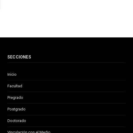
SECCIONES
Inicio
Facultad
Pregrado
Postgrado
Doctorado
Vinculación con el Medio