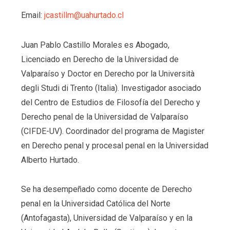
Email:
jcastillm@uahurtado.cl
Juan Pablo Castillo Morales es Abogado,
Licenciado en Derecho de la Universidad de
Valparaíso y Doctor en Derecho por la Università
degli Studi di Trento (Italia). Investigador asociado
del Centro de Estudios de Filosofía del Derecho y
Derecho penal de la Universidad de Valparaíso
(CIFDE-UV). Coordinador del programa de Magister
en Derecho penal y procesal penal en la Universidad
Alberto Hurtado.
Se ha desempeñado como docente de Derecho
penal en la Universidad Católica del Norte
(Antofagasta), Universidad de Valparaíso y en la