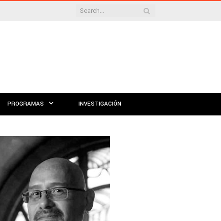
PROGRAMAS
INVESTIGACIÓN