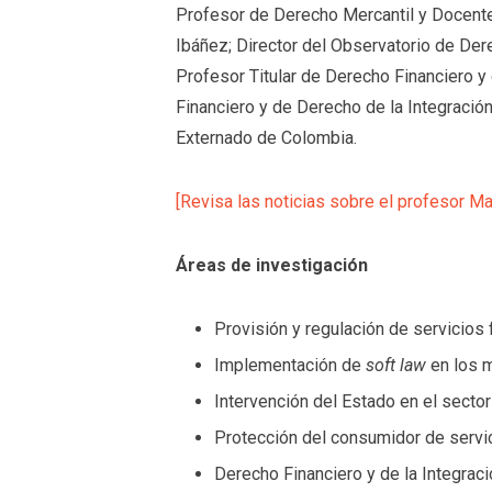
Profesor de Derecho Mercantil y Docente
Ibáñez; Director del Observatorio de Der
Profesor Titular de Derecho Financiero 
Financiero y de Derecho de la Integració
Externado de Colombia.
[Revisa las noticias sobre el profesor Ma
Áreas de investigación
Provisión y regulación de servicios 
Implementación de
soft law
en los 
Intervención del Estado en el sector
Protección del consumidor de servic
Derecho Financiero y de la Integrac