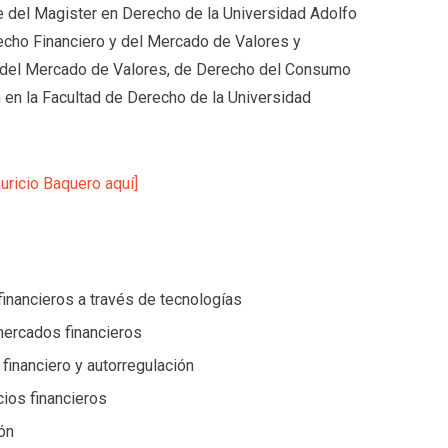
 del Magister en Derecho de la Universidad Adolfo
echo Financiero y del Mercado de Valores y
y del Mercado de Valores, de Derecho del Consumo
n en la Facultad de Derecho de la Universidad
uricio Baquero aquí]
financieros a través de tecnologías
mercados financieros
 financiero y autorregulación
ios financieros
ión