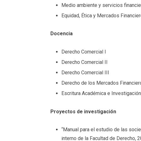
Medio ambiente y servicios financi
Equidad, Ética y Mercados Financie
Docencia
Derecho Comercial I
Derecho Comercial II
Derecho Comercial III
Derecho de los Mercados Financier
Escritura Académica e Investigación 
Proyectos de investigación
“Manual para el estudio de las so
interno de la Facultad de Derecho, 