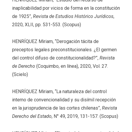
inaplicabilidad por vicios de forma en la constitución
de 1925”,
Revista de Estudios Histórico Jurídicos
,
2020, XLII, pp. 531-553. (Scopus)
HENRÍQUEZ Miriam, “Derogación tácita de
preceptos legales preconstitucionales. ¿El germen
del control difuso de constitucionalidad?”,
Revista
de Derecho
(Coquimbo, en línea), 2020, Vol. 27.
(Scielo)
HENRÍQUEZ Miriam, “La naturaleza del control
interno de convencionalidad y su disímil recepción
en la jurisprudencia de las cortes chilenas”,
Revista
Derecho del Estado
, N° 49, 2019, 131-157. (Scopus)