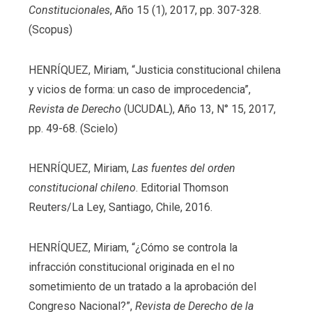
Constitucionales
, Año 15 (1), 2017, pp. 307-328.
(Scopus)
HENRÍQUEZ, Miriam, “Justicia constitucional chilena
y vicios de forma: un caso de improcedencia”,
Revista de Derecho
(UCUDAL), Año 13, N° 15, 2017,
pp. 49-68. (Scielo)
HENRÍQUEZ, Miriam,
Las fuentes del orden
constitucional chileno
. Editorial Thomson
Reuters/La Ley, Santiago, Chile, 2016.
HENRÍQUEZ, Miriam, “¿Cómo se controla la
infracción constitucional originada en el no
sometimiento de un tratado a la aprobación del
Congreso Nacional?”,
Revista de Derecho de la