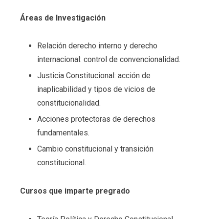
Áreas de Investigación
Relación derecho interno y derecho
internacional: control de convencionalidad.
Justicia Constitucional: acción de
inaplicabilidad y tipos de vicios de
constitucionalidad.
Acciones protectoras de derechos
fundamentales.
Cambio constitucional y transición
constitucional.
Cursos que imparte pregrado