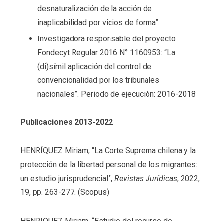
desnaturalización de la acción de
inaplicabilidad por vicios de forma”.
Investigadora responsable del proyecto
Fondecyt Regular 2016 N° 1160953: “La
(di)símil aplicación del control de
convencionalidad por los tribunales
nacionales”. Periodo de ejecución: 2016-2018
Publicaciones 2013-2022
HENRÍQUEZ Miriam, “La Corte Suprema chilena y la
protección de la libertad personal de los migrantes:
un estudio jurisprudencial”,
Revistas Jurídicas
, 2022,
19, pp. 263-277. (Scopus)
HENRIQUEZ Miriam, “Estudio del recurso de