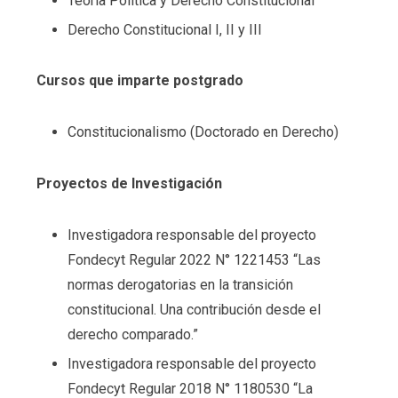
Teoría Política y Derecho Constitucional
Derecho Constitucional I, II y III
Cursos que imparte postgrado
Constitucionalismo (Doctorado en Derecho)
Proyectos de Investigación
Investigadora responsable del proyecto
Fondecyt Regular 2022 N° 1221453 “Las
normas derogatorias en la transición
constitucional. Una contribución desde el
derecho comparado.”
Investigadora responsable del proyecto
Fondecyt Regular 2018 N° 1180530 “La