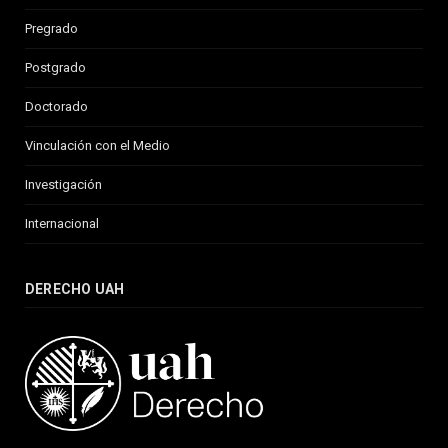
Pregrado
Postgrado
Doctorado
Vinculación con el Medio
Investigación
Internacional
DERECHO UAH