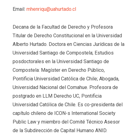
Email:
mhenriqu@uahurtado.cl
Decana de la Facultad de Derecho y Profesora
Titular de Derecho Constitucional en la Universidad
Alberto Hurtado. Doctora en Ciencias Jurídicas de la
Universidad Santiago de Compostela; Estudios
posdoctorales en la Universidad Santiago de
Compostela: Magíster en Derecho Público,
Pontificia Universidad Católica de Chile; Abogada,
Universidad Nacional del Comahue. Profesora de
postgrado en LLM Derecho UC, Pontificia
Universidad Católica de Chile. Es co-presidenta del
capítulo chileno de ICON-s International Society
Public Law y miembro del Comité Técnico Asesor
de la Subdirección de Capital Humano ANID.