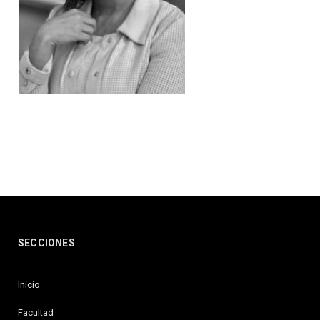
SECCIONES
Inicio
Facultad