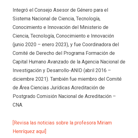
Integró el Consejo Asesor de Género para el
Sistema Nacional de Ciencia, Tecnología,
Conocimiento e Innovación del Ministerio de
Ciencia, Tecnología, Conocimiento e Innovación
(junio 2020 – enero 2023), y fue Coordinadora del
Comité de Derecho del Programa Formación de
Capital Humano Avanzado de la Agencia Nacional de
Investigación y Desarrollo-ANID (abril 2016 –
diciembre 2021). También fue miembro del Comité
de Área Ciencias Jurídicas Acreditación de
Postgrado Comisión Nacional de Acreditación –
CNA.
[Revisa las noticias sobre la profesora Miriam
Henríquez aquí]