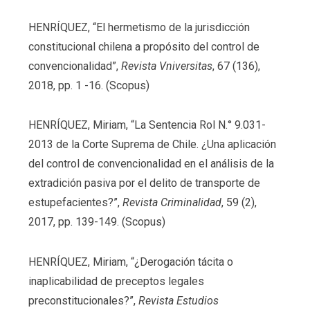
HENRÍQUEZ, “El hermetismo de la jurisdicción
constitucional chilena a propósito del control de
convencionalidad”,
Revista Vniversitas
, 67 (136),
2018, pp. 1 -16. (Scopus)
HENRÍQUEZ, Miriam, “La Sentencia Rol N.° 9.031-
2013 de la Corte Suprema de Chile. ¿Una aplicación
del control de convencionalidad en el análisis de la
extradición pasiva por el delito de transporte de
estupefacientes?”,
Revista Criminalidad
, 59 (2),
2017, pp. 139-149. (Scopus)
HENRÍQUEZ, Miriam, “¿Derogación tácita o
inaplicabilidad de preceptos legales
preconstitucionales?”,
Revista Estudios