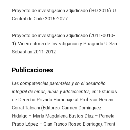
Proyecto de investigación adjudicado (I+D 2016). U.
Central de Chile 2016-2027
Proyecto de investigación adjudicado (2011-0010-
1). Vicerrectoría de Investigación y Posgrado U. San
Sebastián 2011-2012
Publicaciones
Las competencias parentales y en el desarrollo
integral de niños, niñas y adolescentes, en:
Estudios
de Derecho Privado Homenaje al Profesor Hernán
Corral Talciani (Editores: Carmen Domínguez
Hidalgo – María Magdalena Bustos Díaz – Pamela
Prado López – Gian Franco Rosso Elorriaga), Tirant