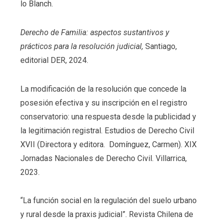
lo Blanch.
Derecho de Familia: aspectos sustantivos y
prácticos para la resolución judicial,
Santiago,
editorial DER, 2024.
La modificación de la resolución que concede la
posesión efectiva y su inscripción en el registro
conservatorio: una respuesta desde la publicidad y
la legitimación registral. Estudios de Derecho Civil
XVII (Directora y editora. Domínguez, Carmen). XIX
Jornadas Nacionales de Derecho Civil. Villarrica,
2023.
“La función social en la regulación del suelo urbano
y rural desde la praxis judicial”. Revista Chilena de