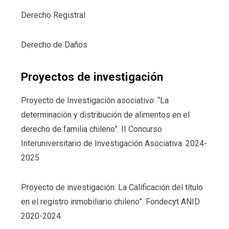
Derecho Registral
Derecho de Daños
Proyectos de investigación
Proyecto de Investigación asociativo: “La
determinación y distribución de alimentos en el
derecho de familia chileno”. II Concurso
Interuniversitario de Investigación Asociativa. 2024-
2025
Proyecto de investigación: La Calificación del título
en el registro inmobiliario chileno”. Fondecyt ANID
2020-2024.