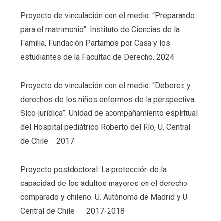
Proyecto de vinculación con el medio: “Preparando
para el matrimonio”. Instituto de Ciencias de la
Familia, Fundación Partamos por Casa y los
estudiantes de la Facultad de Derecho. 2024
Proyecto de vinculación con el medio: “Deberes y
derechos de los niños enfermos de la perspectiva
Sico-jurídica”. Unidad de acompañamiento espiritual
del Hospital pediátrico Roberto del Río, U. Central
de Chile 2017
Proyecto postdoctoral: La protección de la
capacidad de los adultos mayores en el derecho
comparado y chileno. U. Autónoma de Madrid y U.
Central de Chile 2017-2018