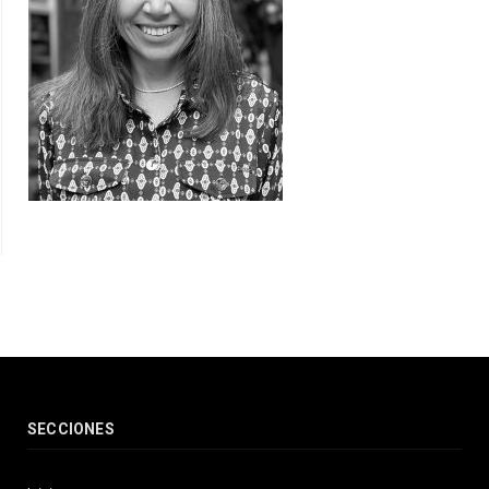
SECCIONES