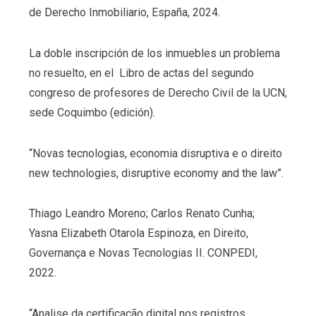
de Derecho Inmobiliario, España, 2024.
La doble inscripción de los inmuebles un problema
no resuelto, en el Libro de actas del segundo
congreso de profesores de Derecho Civil de la UCN,
sede Coquimbo (edición).
“Novas tecnologias, economia disruptiva e o direito
new technologies, disruptive economy and the law”.
Thiago Leandro Moreno; Carlos Renato Cunha;
Yasna Elizabeth Otarola Espinoza, en Direito,
Governança e Novas Tecnologias II. CONPEDI,
2022.
“Analise da certificação digital nos registros