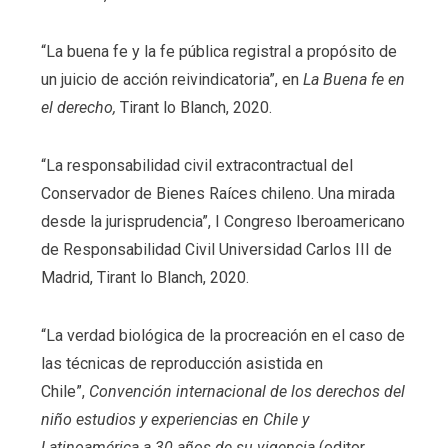
“La buena fe y la fe pública registral a propósito de
un juicio de acción reivindicatoria”, en
La Buena fe en
el derecho,
Tirant lo Blanch, 2020.
“La responsabilidad civil extracontractual del
Conservador de Bienes Raíces chileno. Una mirada
desde la jurisprudencia”, I Congreso Iberoamericano
de Responsabilidad Civil Universidad Carlos III de
Madrid, Tirant lo Blanch, 2020.
“La verdad biológica de la procreación en el caso de
las técnicas de reproducción asistida en
Chile”,
Convención internacional de los derechos del
niño estudios y experiencias en Chile y
Latinoamérica a 30 años de su vigencia
(editor