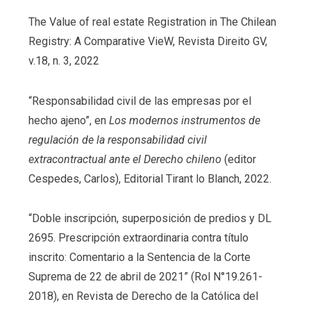
The Value of real estate Registration in The Chilean
Registry: A Comparative VieW, Revista Direito GV,
v.18, n. 3, 2022
“Responsabilidad civil de las empresas por el
hecho ajeno”, en
Los modernos instrumentos de
regulación de la responsabilidad civil
extracontractual ante el Derecho chileno
(editor
Cespedes, Carlos), Editorial Tirant lo Blanch, 2022.
“Doble inscripción, superposición de predios y DL
2695. Prescripción extraordinaria contra título
inscrito: Comentario a la Sentencia de la Corte
Suprema de 22 de abril de 2021” (Rol N°19.261-
2018), en Revista de Derecho de la Católica del