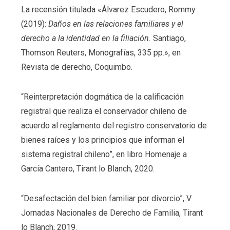
La recensión titulada «Álvarez Escudero, Rommy
(2019):
Daños en las relaciones familiares y el
derecho a la identidad en la filiación.
Santiago,
Thomson Reuters,
Monografías, 335 pp.», en
Revista de derecho, Coquimbo.
“Reinterpretación dogmática de la calificación
registral que realiza el conservador chileno de
acuerdo al reglamento del registro conservatorio de
bienes raíces y los principios que informan el
sistema registral chileno”, en libro Homenaje a
García Cantero, Tirant lo Blanch, 2020.
“Desafectación del bien familiar por divorcio”, V
Jornadas Nacionales de Derecho de Familia, Tirant
lo Blanch, 2019.