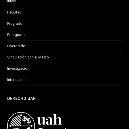
Inicio
Facultad
Pregrado
Postgrado
Doctorado
Vinculación con el Medio
Investigación
Internacional
DERECHO UAH