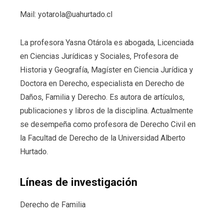
Mail: yotarola@uahurtado.cl
La profesora Yasna Otárola es abogada, Licenciada
en Ciencias Jurídicas y Sociales, Profesora de
Historia y Geografía, Magíster en Ciencia Jurídica y
Doctora en Derecho, especialista en Derecho de
Daños, Familia y Derecho. Es autora de artículos,
publicaciones y libros de la disciplina. Actualmente
se desempeña como profesora de Derecho Civil en
la Facultad de Derecho de la Universidad Alberto
Hurtado.
Líneas de investigación
Derecho de Familia