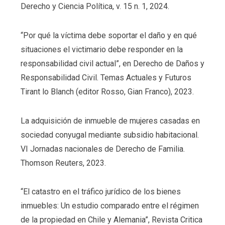
Derecho y Ciencia Política, v. 15 n. 1, 2024.
“Por qué la víctima debe soportar el daño y en qué
situaciones el victimario debe responder en la
responsabilidad civil actual”, en Derecho de Daños y
Responsabilidad Civil. Temas Actuales y Futuros
Tirant lo Blanch (editor Rosso, Gian Franco), 2023.
La adquisición de inmueble de mujeres casadas en
sociedad conyugal mediante subsidio habitacional.
VI Jornadas nacionales de Derecho de Familia.
Thomson Reuters, 2023.
“El catastro en el tráfico jurídico de los bienes
inmuebles: Un estudio comparado entre el régimen
de la propiedad en Chile y Alemania”, Revista Critica