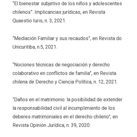
“El bienestar subjetivo de los niños y adolescentes
chilenos”. Implicancias jurídicas, en Revista
Quaestio Iuris, n. 3, 2021.
“Mediación Familiar y sus recaudos”, en Revista do
Unicuritiba, n.5, 2021.
“Nociones técnicas de negociación y derecho
colaborativo en conflictos de familia”, en Revista
chilena de Derecho y Ciencia Política, n. 12, 2021.
“Daños en el matrimonio: la posibilidad de extender
la responsabilidad civil al incumplimiento de los
deberes matrimoniales en el derecho chileno”
,
en
Revista Opinión Jurídica, n. 39, 2020.