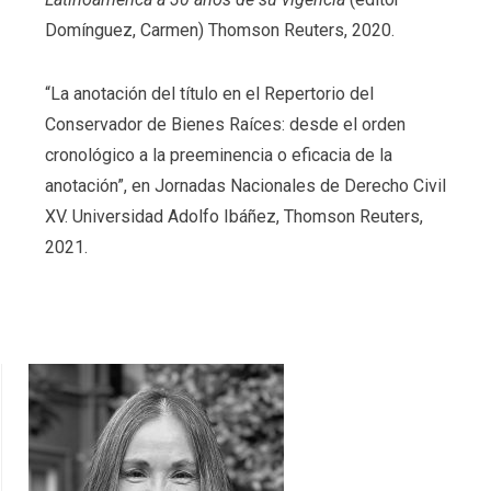
Domínguez, Carmen) Thomson Reuters, 2020.
“La anotación del título en el Repertorio del
Conservador de Bienes Raíces: desde el orden
cronológico a la preeminencia o eficacia de la
anotación”, en Jornadas Nacionales de Derecho Civil
XV. Universidad Adolfo Ibáñez, Thomson Reuters,
2021.