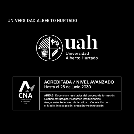
UNIVERSIDAD ALBERTO HURTADO