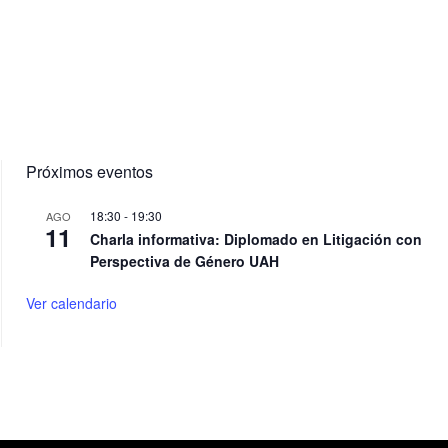
Próximos eventos
18:30
-
19:30
AGO
11
Charla informativa: Diplomado en Litigación con
Perspectiva de Género UAH
Ver calendario