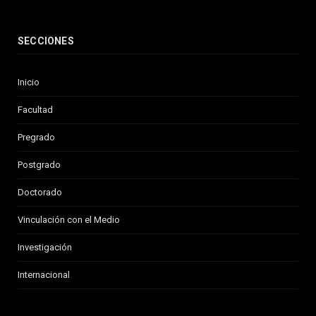
SECCIONES
Inicio
Facultad
Pregrado
Postgrado
Doctorado
Vinculación con el Medio
Investigación
Internacional