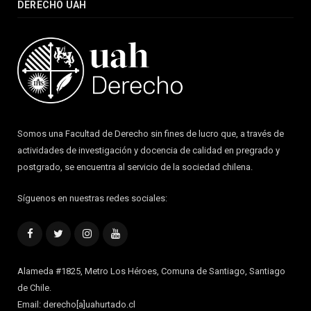
DERECHO UAH
Somos una Facultad de Derecho sin fines de lucro que, a través de
actividades de investigación y docencia de calidad en pregrado y
postgrado, se encuentra al servicio de la sociedad chilena.
Síguenos en nuestras redes sociales:
Facebook
Twitter
Instagram
YouTube
Alameda #1825, Metro Los Héroes, Comuna de Santiago, Santiago
de Chile.
Email: derecho[a]uahurtado.cl