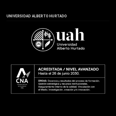
UNIVERSIDAD ALBERTO HURTADO