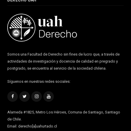
Somos una Facultad de Derecho sin fines de lucro que, a través de
actividades de investigación y docencia de calidad en pregrado y
postgrado, se encuentra al servicio de la sociedad chilena.
Síguenos en nuestras redes sociales:
Facebook
Twitter
Instagram
YouTube
Alameda #1825, Metro Los Héroes, Comuna de Santiago, Santiago
de Chile.
Email: derecho[a]uahurtado.cl