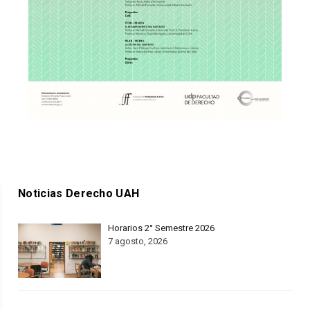
Noticias Derecho UAH
Horarios 2° Semestre 2026
7 agosto, 2026