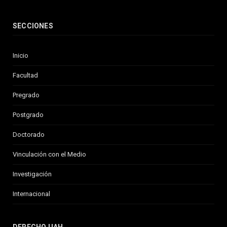
SECCIONES
Inicio
Facultad
Pregrado
Postgrado
Doctorado
Vinculación con el Medio
Investigación
Internacional
DERECHO UAH