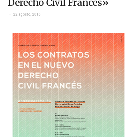
Derecho Civil Francés»
22 agosto, 2016