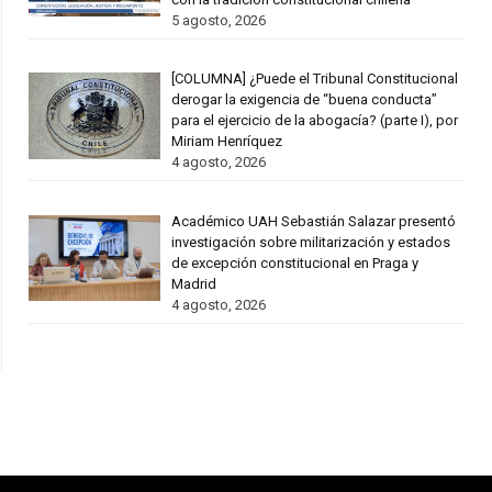
5 agosto, 2026
[COLUMNA] ¿Puede el Tribunal Constitucional
derogar la exigencia de “buena conducta”
para el ejercicio de la abogacía? (parte I), por
Miriam Henríquez
4 agosto, 2026
Académico UAH Sebastián Salazar presentó
investigación sobre militarización y estados
de excepción constitucional en Praga y
Madrid
4 agosto, 2026