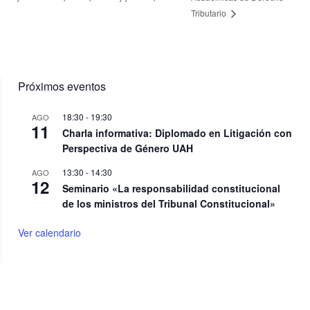
Tributario
Próximos eventos
18:30
-
19:30
AGO
11
Charla informativa: Diplomado en Litigación con
Perspectiva de Género UAH
13:30
-
14:30
AGO
12
Seminario «La responsabilidad constitucional
de los ministros del Tribunal Constitucional»
Ver calendario