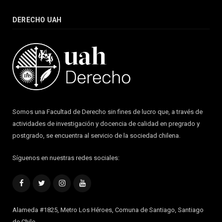
DERECHO UAH
Somos una Facultad de Derecho sin fines de lucro que, a través de
actividades de investigación y docencia de calidad en pregrado y
postgrado, se encuentra al servicio de la sociedad chilena.
Síguenos en nuestras redes sociales:
Facebook
Twitter
Instagram
YouTube
Alameda #1825, Metro Los Héroes, Comuna de Santiago, Santiago
de Chile.