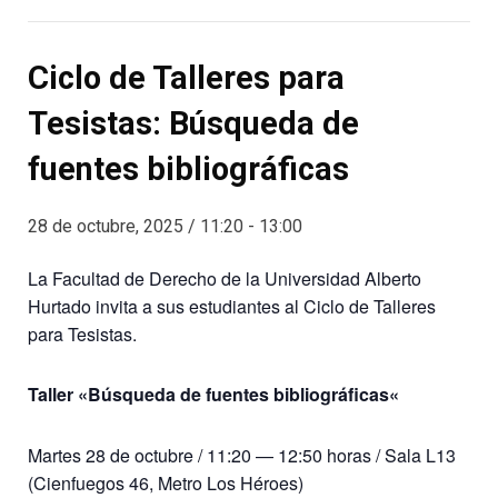
Ciclo de Talleres para
Tesistas: Búsqueda de
fuentes bibliográficas
28 de octubre, 2025 / 11:20
-
13:00
La Facultad de Derecho de la Universidad Alberto
Hurtado invita a sus estudiantes al Ciclo de Talleres
para Tesistas.
Taller «
Búsqueda de fuentes bibliográficas
«
Martes 28 de octubre / 11:20 — 12:50 horas /
Sala L13
(Cienfuegos 46, Metro Los Héroes)