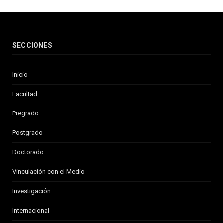
SECCIONES
Inicio
Facultad
Pregrado
Postgrado
Doctorado
Vinculación con el Medio
Investigación
Internacional