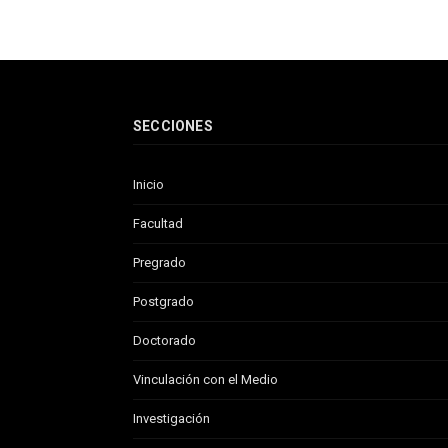
SECCIONES
Inicio
Facultad
Pregrado
Postgrado
Doctorado
Vinculación con el Medio
Investigación