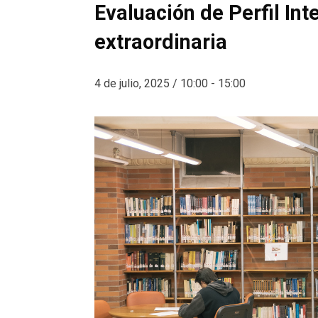
Evaluación de Perfil Int
extraordinaria
4 de julio, 2025 / 10:00
-
15:00