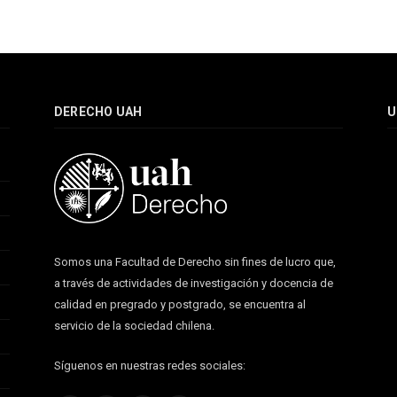
DERECHO UAH
U
Somos una Facultad de Derecho sin fines de lucro que,
a través de actividades de investigación y docencia de
calidad en pregrado y postgrado, se encuentra al
servicio de la sociedad chilena.
Síguenos en nuestras redes sociales: