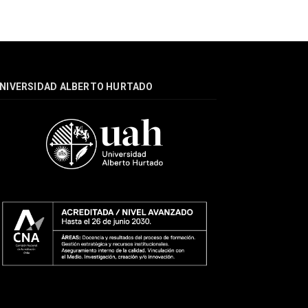
NIVERSIDAD ALBERTO HURTADO