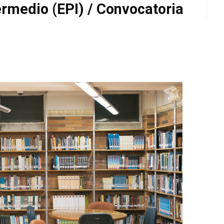
ermedio (EPI) / Convocatoria