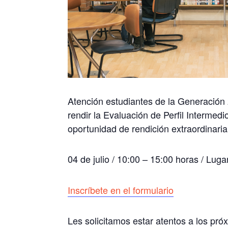
Atención estudiantes de la Generació
rendir la Evaluación de Perfil Intermedi
oportunidad de rendición extraordinaria
04 de julio / 10:00 – 15:00 horas / Luga
Inscríbete en el formulario
Les solicitamos estar atentos a los pró