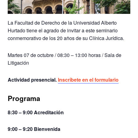
La Facultad de Derecho de la Universidad Alberto
Hurtado tiene el agrado de invitar a este seminario
conmemorativo de los 20 años de su Clínica Jurídica.
Martes 07 de octubre / 08:30 – 13:00 horas / Sala de
Litigación
Actividad presencial.
Inscríbete en el formulario
Programa
8:30 – 9:00 Acreditación
9:00 – 9:20 Bienvenida