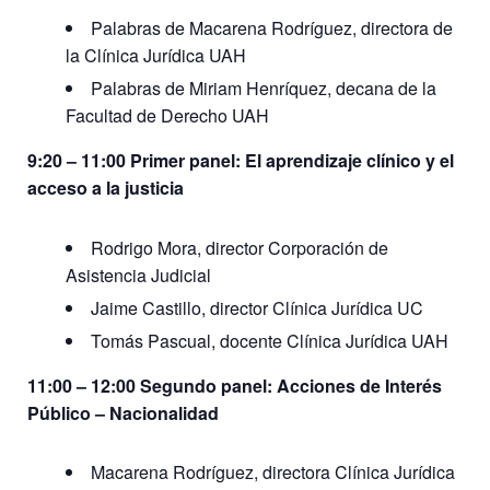
Palabras de Macarena Rodríguez, directora de
la Clínica Jurídica UAH
Palabras de Miriam Henríquez, decana de la
Facultad de Derecho UAH
9:20 – 11:00 Primer panel: El aprendizaje clínico y el
acceso a la justicia
Rodrigo Mora, director Corporación de
Asistencia Judicial
Jaime Castillo, director Clínica Jurídica UC
Tomás Pascual, docente Clínica Jurídica UAH
11:00 – 12:00 Segundo panel: Acciones de Interés
Público – Nacionalidad
Macarena Rodríguez, directora Clínica Jurídica