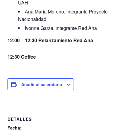
UAH
Ana María Moreno, integrante Proyecto
Nacionalidad
Ivonne Garza, integrante Red Ana
12:00 – 12:30 Relanzamiento Red Ana
12:30 Coffee
Añadir al calendario
DETALLES
Fecha: