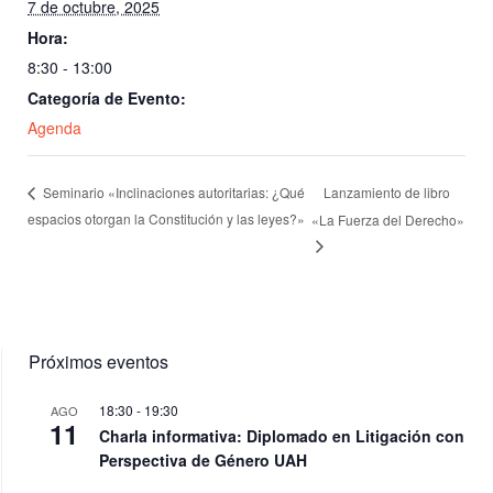
7 de octubre, 2025
Hora:
8:30 - 13:00
Categoría de Evento:
Agenda
Lanzamiento de libro
Seminario «Inclinaciones autoritarias: ¿Qué
espacios otorgan la Constitución y las leyes?»
«La Fuerza del Derecho»
Próximos eventos
18:30
-
19:30
AGO
11
Charla informativa: Diplomado en Litigación con
Perspectiva de Género UAH