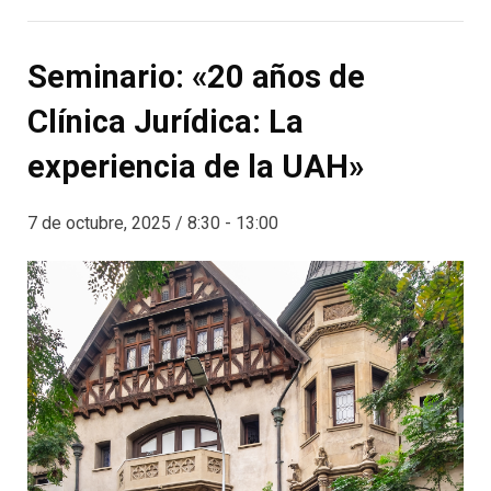
Seminario: «20 años de
Clínica Jurídica: La
experiencia de la UAH»
7 de octubre, 2025 / 8:30
-
13:00