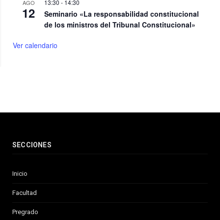
13:30
-
14:30
AGO
12
Seminario «La responsabilidad constitucional
de los ministros del Tribunal Constitucional»
Ver calendario
SECCIONES
Inicio
Facultad
Pregrado