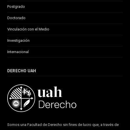
Postgrado
Doctorado
Vinculación con el Medio
Investigación
Internacional
DERECHO UAH
Somos una Facultad de Derecho sin fines de lucro que, a través de