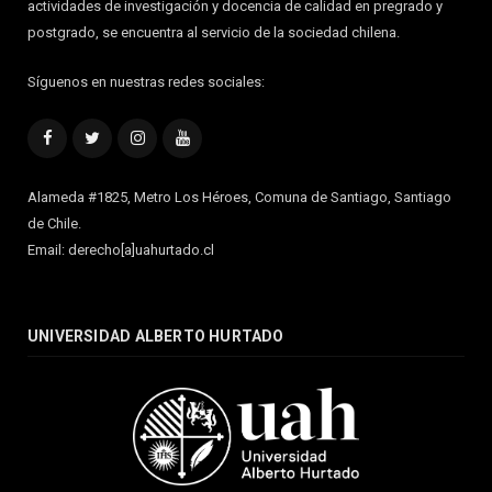
actividades de investigación y docencia de calidad en pregrado y
postgrado, se encuentra al servicio de la sociedad chilena.
Síguenos en nuestras redes sociales:
Facebook
Twitter
Instagram
YouTube
Alameda #1825, Metro Los Héroes, Comuna de Santiago, Santiago
de Chile.
Email: derecho[a]uahurtado.cl
UNIVERSIDAD ALBERTO HURTADO