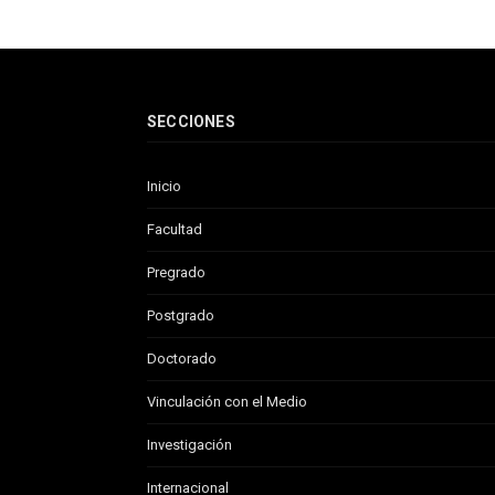
SECCIONES
Inicio
Facultad
Pregrado
Postgrado
Doctorado
Vinculación con el Medio
Investigación
Internacional