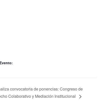
 Evento:
naliza convocatoria de ponencias: Congreso de
cho Colaborativo y Mediación Institucional