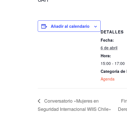
Añadir al calendario
DETALLES
Fecha:
6 de abril
Hora:
15:00 - 17:00
Categoría de
Agenda
Conversatorio «Mujeres en
Fi
Seguridad Internacional WIIS Chile»
Dere