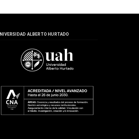
NIVERSIDAD ALBERTO HURTADO