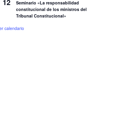
12
Seminario «La responsabilidad
constitucional de los ministros del
Tribunal Constitucional»
er calendario