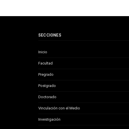
SECCIONES
Inicio
Facultad
Pregrado
Postgrado
Doctorado
Vinculación con el Medio
Investigación