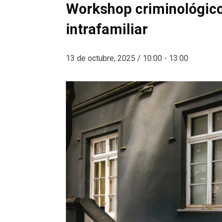
Workshop criminológico,
intrafamiliar
13 de octubre, 2025 / 10:00
-
13:00