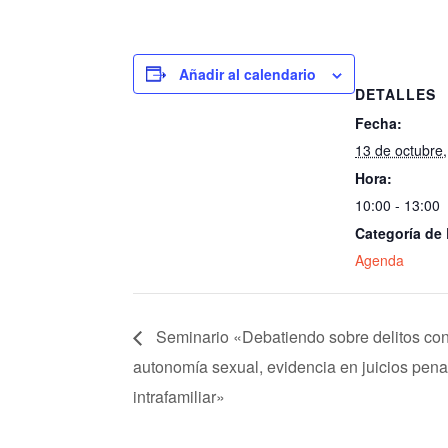
Añadir al calendario
DETALLES
Fecha:
13 de octubre
Hora:
10:00 - 13:00
Categoría de
Agenda
Seminario «Debatiendo sobre delitos cont
autonomía sexual, evidencia en juicios pena
intrafamiliar»