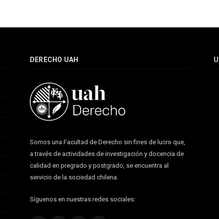
DERECHO UAH
U
Somos una Facultad de Derecho sin fines de lucro que,
a través de actividades de investigación y docencia de
calidad en pregrado y postgrado, se encuentra al
servicio de la sociedad chilena.
Síguenos en nuestras redes sociales: