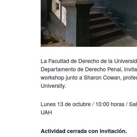
La Facultad de Derecho de la Universid
Departamento de Derecho Penal, invita
workshop junto a Sharon Cowan, profe
University.
Lunes 13 de octubre / 10:00 horas / S
UAH
Actividad cerrada con invitación.