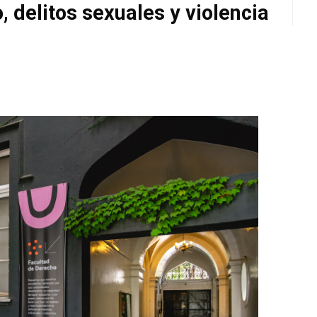
 delitos sexuales y violencia