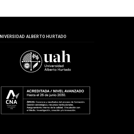
NIVERSIDAD ALBERTO HURTADO