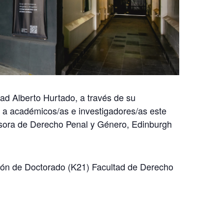
ad Alberto Hurtado, a través de su
 a académicos/as e investigadores/as este
sora de Derecho Penal y Género, Edinburgh
alón de Doctorado (K21) Facultad de Derecho