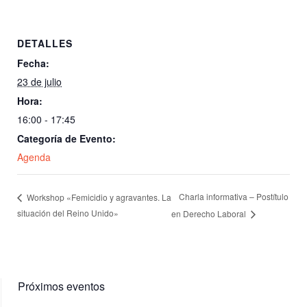
DETALLES
Fecha:
23 de julio
Hora:
16:00 - 17:45
Categoría de Evento:
Agenda
Charla informativa – Postítulo
Workshop «Femicidio y agravantes. La
situación del Reino Unido»
en Derecho Laboral
Próximos eventos