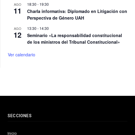
18:30
-
19:30
AGO
11
Charla informativa: Diplomado en Litigación con
Perspectiva de Género UAH
13:30
-
14:30
AGO
12
Seminario «La responsabilidad constitucional
de los ministros del Tribunal Constitucional»
Ver calendario
SECCIONES
Inicio