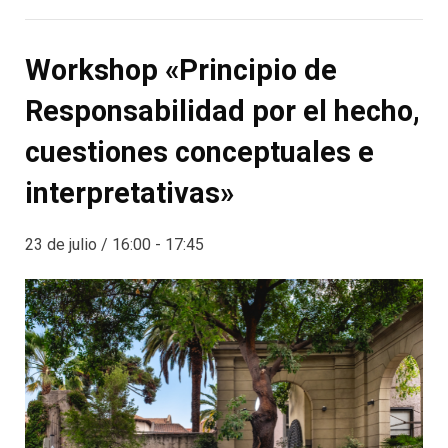
Workshop «Principio de
Responsabilidad por el hecho,
cuestiones conceptuales e
interpretativas»
23 de julio / 16:00
-
17:45