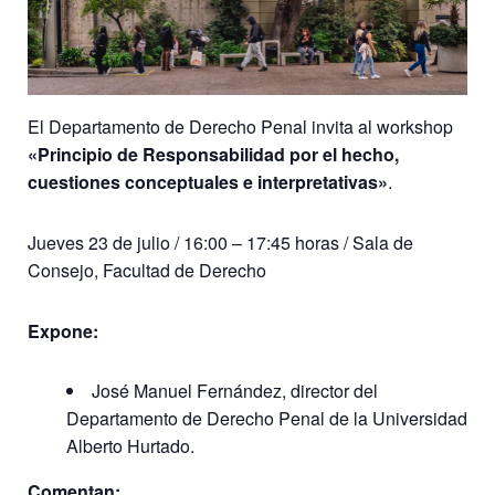
El Departamento de Derecho Penal invita al workshop
«Principio de Responsabilidad por el hecho,
cuestiones conceptuales e interpretativas»
.
Jueves 23 de julio / 16:00 – 17:45 horas / Sala de
Consejo, Facultad de Derecho
Expone:
José Manuel Fernández, director del
Departamento de Derecho Penal de la Universidad
Alberto Hurtado.
Comentan: