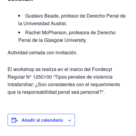
Gustavo Beade, profesor de Derecho Penal de
la Universidad Austral.
Rachel McPherson, profesora de Derecho
Penal de la Glasgow University.
Actividad cerrada con invitación.
El workshop se realiza en el marco del Fondecyt
Regular N° 1250100 “Tipos penales de violencia
intrafamiliar: ¿Son consistentes con el requerimiento
que la responsabilidad penal sea personal?”.
Añadir al calendario