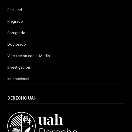
Facultad
Pregrado
Postgrado
Doctorado
Vinculación con el Medio
Investigación
Internacional
DERECHO UAH