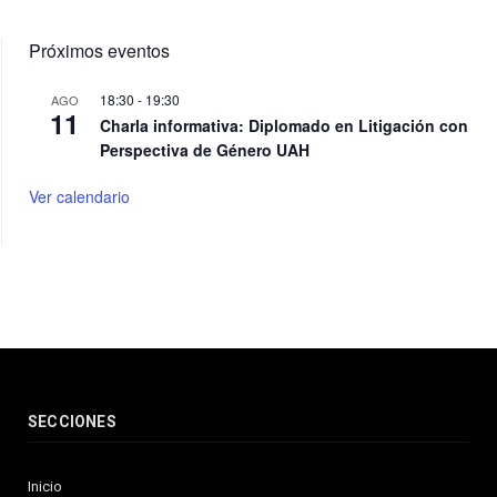
Próximos eventos
18:30
-
19:30
AGO
11
Charla informativa: Diplomado en Litigación con
Perspectiva de Género UAH
Ver calendario
SECCIONES
Inicio