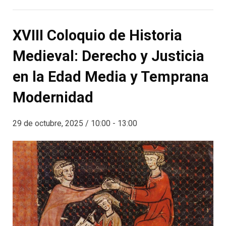
XVIII Coloquio de Historia
Medieval: Derecho y Justicia
en la Edad Media y Temprana
Modernidad
29 de octubre, 2025 / 10:00
-
13:00