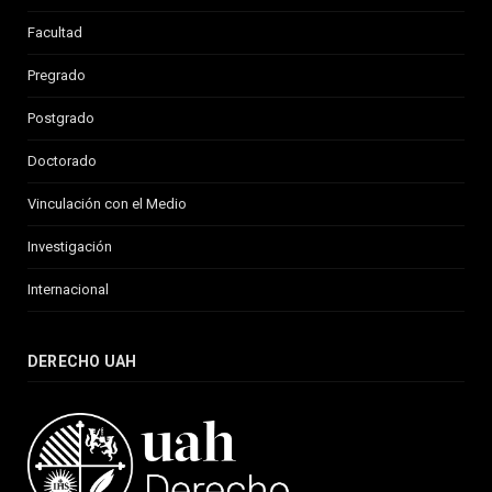
Facultad
Pregrado
Postgrado
Doctorado
Vinculación con el Medio
Investigación
Internacional
DERECHO UAH