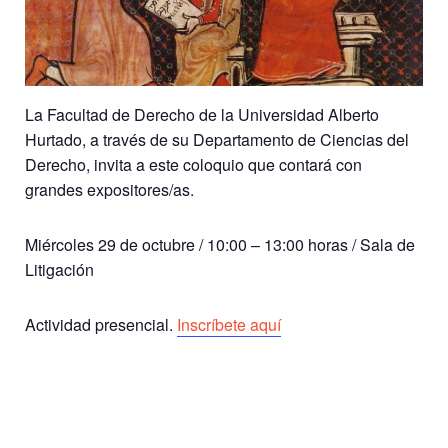
La Facultad de Derecho de la Universidad Alberto
Hurtado, a través de su Departamento de Ciencias del
Derecho, invita a este coloquio que contará con
grandes expositores/as.
Miércoles 29 de octubre / 10:00 – 13:00 horas / Sala de
Litigación
Actividad presencial.
Inscríbete aquí