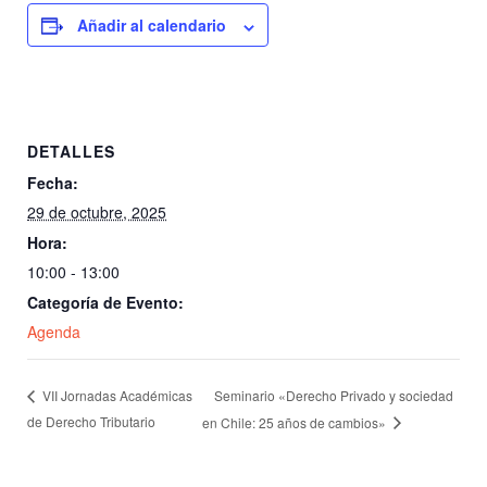
Añadir al calendario
DETALLES
Fecha:
29 de octubre, 2025
Hora:
10:00 - 13:00
Categoría de Evento:
Agenda
Seminario «Derecho Privado y sociedad
VII Jornadas Académicas
de Derecho Tributario
en Chile: 25 años de cambios»