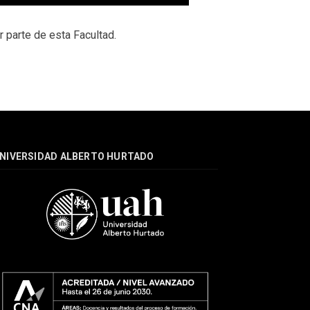
r parte de esta Facultad.
NIVERSIDAD ALBERTO HURTADO