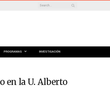
PROGRAMAS
INVESTIGACIÓN
 en la U. Alberto