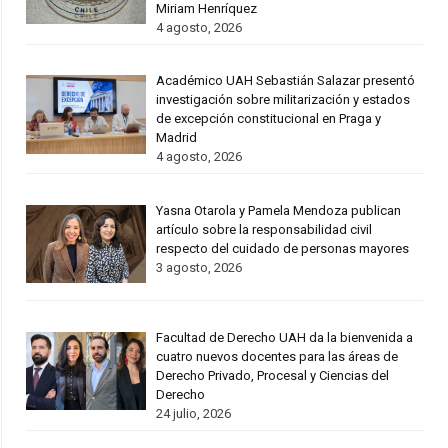
Miriam Henríquez
4 agosto, 2026
Académico UAH Sebastián Salazar presentó
investigación sobre militarización y estados
de excepción constitucional en Praga y
Madrid
4 agosto, 2026
Yasna Otarola y Pamela Mendoza publican
artículo sobre la responsabilidad civil
respecto del cuidado de personas mayores
3 agosto, 2026
Facultad de Derecho UAH da la bienvenida a
cuatro nuevos docentes para las áreas de
Derecho Privado, Procesal y Ciencias del
Derecho
24 julio, 2026