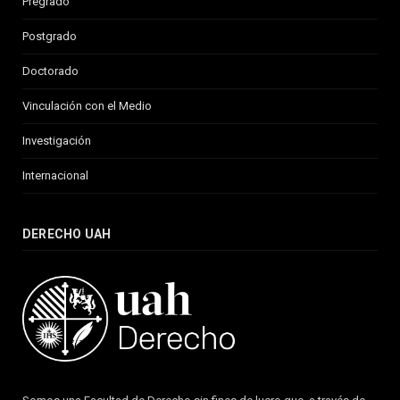
Pregrado
Postgrado
Doctorado
Vinculación con el Medio
Investigación
Internacional
DERECHO UAH