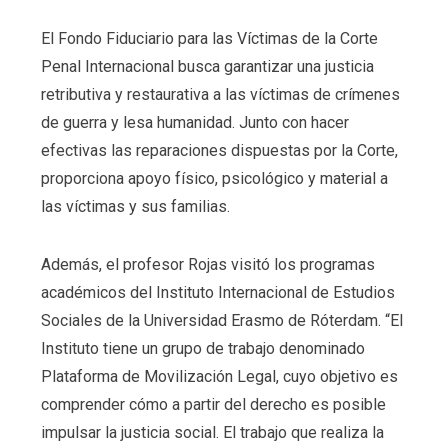
El Fondo Fiduciario para las Víctimas de la Corte
Penal Internacional busca garantizar una justicia
retributiva y restaurativa a las víctimas de crímenes
de guerra y lesa humanidad. Junto con hacer
efectivas las reparaciones dispuestas por la Corte,
proporciona apoyo físico, psicológico y material a
las víctimas y sus familias.
Además, el profesor Rojas visitó los programas
académicos del Instituto Internacional de Estudios
Sociales de la Universidad Erasmo de Róterdam. “El
Instituto tiene un grupo de trabajo denominado
Plataforma de Movilización Legal, cuyo objetivo es
comprender cómo a partir del derecho es posible
impulsar la justicia social. El trabajo que realiza la