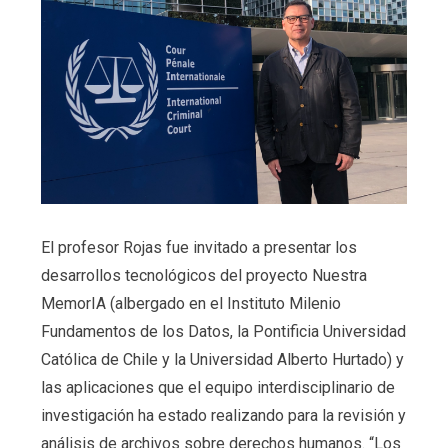
El profesor Rojas fue invitado a presentar los
desarrollos tecnológicos del proyecto Nuestra
MemorIA (albergado en el Instituto Milenio
Fundamentos de los Datos, la Pontificia Universidad
Católica de Chile y la Universidad Alberto Hurtado) y
las aplicaciones que el equipo interdisciplinario de
investigación ha estado realizando para la revisión y
análisis de archivos sobre derechos humanos. “Los