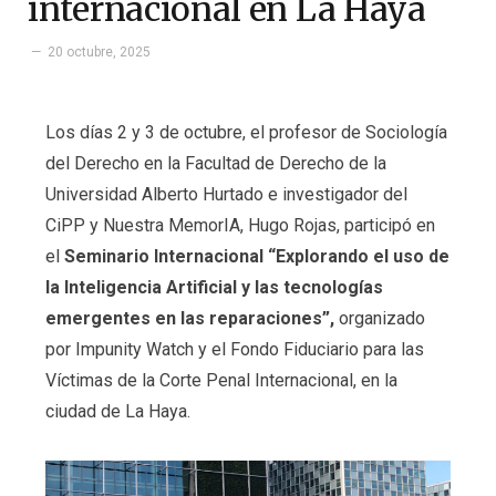
internacional en La Haya
20 octubre, 2025
Los días 2 y 3 de octubre, el profesor de Sociología
del Derecho en la Facultad de Derecho de la
Universidad Alberto Hurtado e investigador del
CiPP y Nuestra MemorIA, Hugo Rojas, participó en
el
Seminario Internacional “Explorando el uso de
la Inteligencia Artificial y las tecnologías
emergentes en las reparaciones”,
organizado
por Impunity Watch y el Fondo Fiduciario para las
Víctimas de la Corte Penal Internacional, en la
ciudad de La Haya.