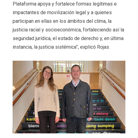
Plataforma apoya y fortalece formas legítimas e
impactantes de movilización legal y a quienes
participan en ellas en los ámbitos del clima, la
justicia racial y socioeconómica, fortaleciendo así la
seguridad jurídica, el estado de derecho y, en última
instancia, la justicia sistémica”, explicó Rojas.