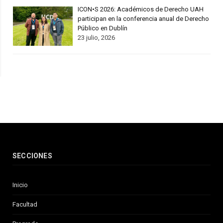
ICON•S 2026: Académicos de Derecho UAH
participan en la conferencia anual de Derecho
Público en Dublín
23 julio, 2026
SECCIONES
Inicio
Facultad