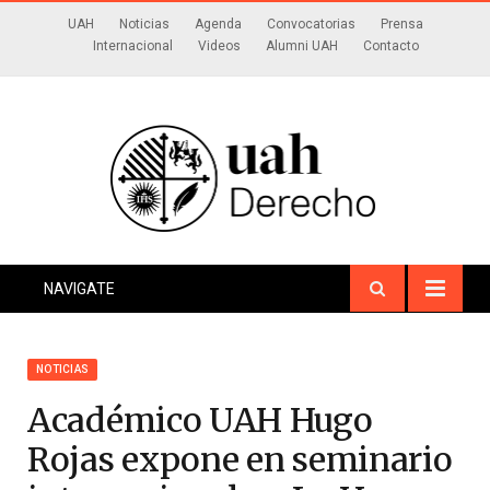
UAH
Noticias
Agenda
Convocatorias
Prensa
Internacional
Videos
Alumni UAH
Contacto
NAVIGATE
NOTICIAS
Académico UAH Hugo
Rojas expone en seminario