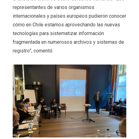
representantes de varios organismos
internacionales y países europeos pudieron conocer
cómo en Chile estamos aprovechando las nuevas
tecnologías para sistematizar información
fragmentada en numerosos archivos y sistemas de
registro”, comentó.