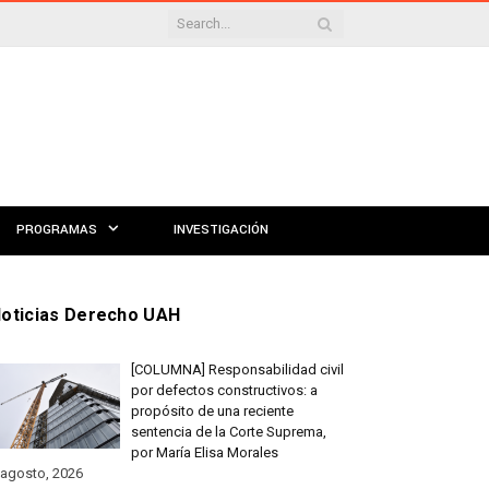
PROGRAMAS
INVESTIGACIÓN
oticias Derecho UAH
[COLUMNA] Responsabilidad civil
por defectos constructivos: a
propósito de una reciente
sentencia de la Corte Suprema,
por María Elisa Morales
 agosto, 2026