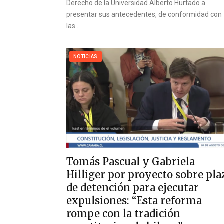
Derecho de la Universidad Alberto Hurtado a
presentar sus antecedentes, de conformidad con
las…
NOTICIAS
Tomás Pascual y Gabriela
Hilliger por proyecto sobre pla
de detención para ejecutar
expulsiones: “Esta reforma
rompe con la tradición