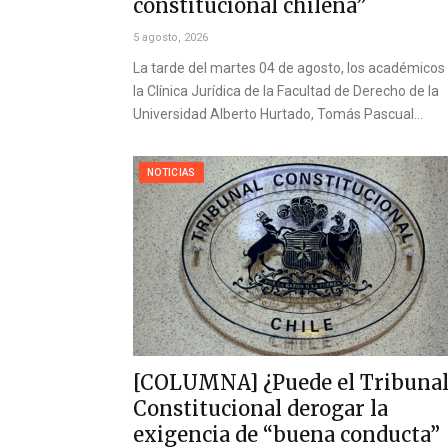
constitucional chilena”
5 agosto, 2026
La tarde del martes 04 de agosto, los académicos
la Clínica Jurídica de la Facultad de Derecho de la
Universidad Alberto Hurtado, Tomás Pascual…
NOTICIAS
[COLUMNA] ¿Puede el Tribuna
Constitucional derogar la
exigencia de “buena conducta”