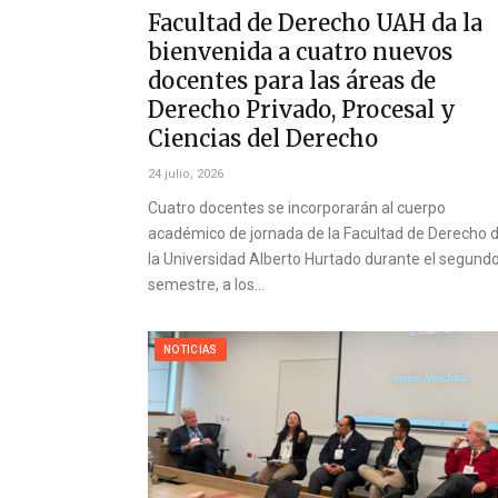
Facultad de Derecho UAH da la
bienvenida a cuatro nuevos
docentes para las áreas de
Derecho Privado, Procesal y
Ciencias del Derecho
24 julio, 2026
Cuatro docentes se incorporarán al cuerpo
académico de jornada de la Facultad de Derecho 
la Universidad Alberto Hurtado durante el segund
semestre, a los…
NOTICIAS