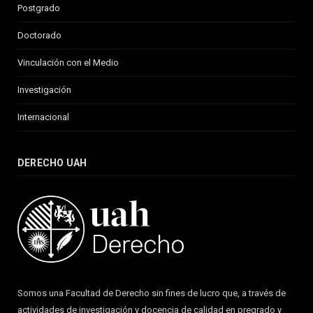
Postgrado
Doctorado
Vinculación con el Medio
Investigación
Internacional
DERECHO UAH
Somos una Facultad de Derecho sin fines de lucro que, a través de
actividades de investigación y docencia de calidad en pregrado y