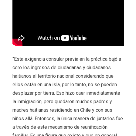
“Esta exigencia consular previa en la práctica bajó a
cero los ingresos de ciudadanas y ciudadanos
haitianos al territorio nacional considerando que
ellos están en una isla, por lo tanto, no se pueden
desplazar por tierra. Eso hizo caer inmediatamente
la inmigración, pero quedaron muchos padres y
madres haitianas residiendo en Chile y con sus
niños allá. Entonces, la única manera de juntarlos fue
a través de este mecanismo de reunificación
familiar. Es una figura que existe y que en general