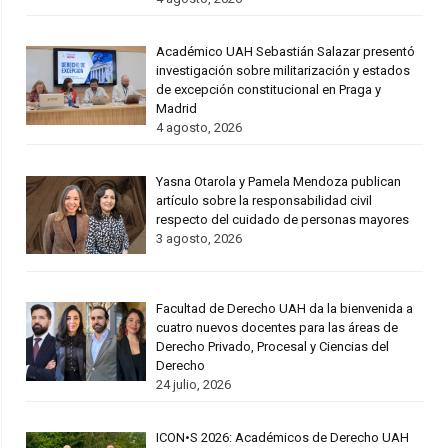
Académico UAH Sebastián Salazar presentó
investigación sobre militarización y estados
de excepción constitucional en Praga y
Madrid
4 agosto, 2026
Yasna Otarola y Pamela Mendoza publican
artículo sobre la responsabilidad civil
respecto del cuidado de personas mayores
3 agosto, 2026
Facultad de Derecho UAH da la bienvenida a
cuatro nuevos docentes para las áreas de
Derecho Privado, Procesal y Ciencias del
Derecho
24 julio, 2026
ICON•S 2026: Académicos de Derecho UAH