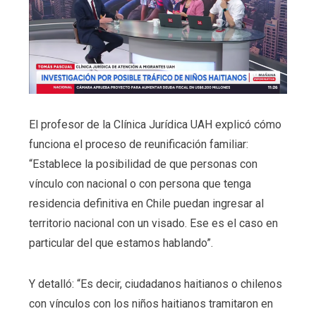
El profesor de la Clínica Jurídica UAH explicó cómo
funciona el proceso de reunificación familiar:
“Establece la posibilidad de que personas con
vínculo con nacional o con persona que tenga
residencia definitiva en Chile puedan ingresar al
territorio nacional con un visado. Ese es el caso en
particular del que estamos hablando”.
Y detalló: “Es decir, ciudadanos haitianos o chilenos
con vínculos con los niños haitianos tramitaron en