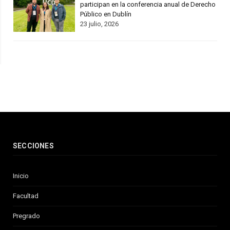
participan en la conferencia anual de Derecho
Público en Dublín
23 julio, 2026
SECCIONES
Inicio
Facultad
Pregrado