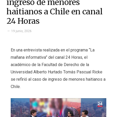
ingreso de menores
haitianos a Chile en canal
24 Horas
19 junio, 2026
En una entrevista realizada en el programa “La
mañana informativa” del canal 24 Horas, el
académico de la Facultad de Derecho de la
Universidad Alberto Hurtado Tomás Pascual Ricke
se refirió al caso de ingreso de menores haitianos a
Chile.