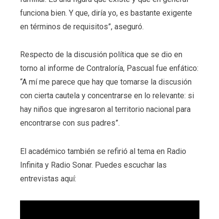
funciona bien. Y que, diría yo, es bastante exigente
en términos de requisitos”, aseguró.
Respecto de la discusión política que se dio en
torno al informe de Contraloría, Pascual fue enfático:
“A mí me parece que hay que tomarse la discusión
con cierta cautela y concentrarse en lo relevante: si
hay niños que ingresaron al territorio nacional para
encontrarse con sus padres”.
El académico también se refirió al tema en Radio
Infinita y Radio Sonar. Puedes escuchar las
entrevistas aquí: