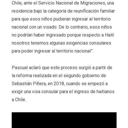
Chile, ante el Servicio Nacional de Migraciones, una
residencia bajo la categoría de reunificación familiar
para que esos niños pudieran ingresar al territorio
nacional con un visado. De lo contrario, esos niños
no podrían haber ingresado porque respecto a Haití
nosotros tenemos algunas exigencias consulares
para poder ingresar al territorio nacional”.
Pascual aclaró que este proceso surgió a partir de
la reforma realizada en el segundo gobierno de
Sebastián Piñera, en 2018, cuando se empezó a
exigir una visa consular para el ingreso de haitianos
a Chile.