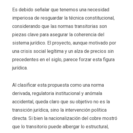
Es debido señalar que tenemos una necesidad
imperiosa de resguardar la técnica constitucional,
considerando que las normas transitorias son
piezas clave para asegurar la coherencia del
sistema jurídico. El proyecto, aunque motivado por
una crisis social legítima y un alza de precios sin
precedentes en el siglo, parece forzar esta figura
jurídica.
Al clasificar esta propuesta como una norma
derivada, regulatoria institucional y anómala
accidental, queda claro que su objetivo no es la
transición jurídica, sino la intervención política
directa. Si bien la nacionalización del cobre mostró
que lo transitorio puede albergar lo estructural,