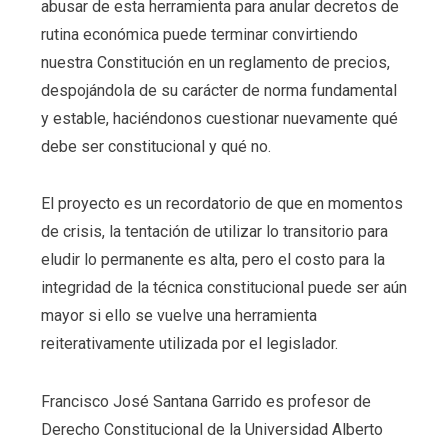
abusar de esta herramienta para anular decretos de
rutina económica puede terminar convirtiendo
nuestra Constitución en un reglamento de precios,
despojándola de su carácter de norma fundamental
y estable, haciéndonos cuestionar nuevamente qué
debe ser constitucional y qué no.
El proyecto es un recordatorio de que en momentos
de crisis, la tentación de utilizar lo transitorio para
eludir lo permanente es alta, pero el costo para la
integridad de la técnica constitucional puede ser aún
mayor si ello se vuelve una herramienta
reiterativamente utilizada por el legislador.
Francisco José Santana Garrido es profesor de
Derecho Constitucional de la Universidad Alberto