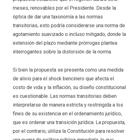
meses, renovables por el Presidente. Desde la
óptica de dar una taxonomía a las normas
transitorias, esto podría considerarse una norma de
agotamiento suavizado o incluso mitigado, donde la
extensión del plazo mediante prórrogas plantea
interrogantes sobre la distorsión de la norma.
Si bien la propuesta se presenta como una medida
de alivio para el shock bencinero que afecta el
costo de vida y la inflación, su diseño constitucional
es cuestionable. Las normas transitorias deben
interpretarse de manera estricta y restringida a los
fines de su existencia en el ordenamiento jurídico,
que es ordenar una transición jurídica. La propuesta,
por el contrario, utiliza la Constitución para resolver
una pugna de política pública inmediata, lo que