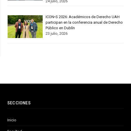
24 julio, 2026
ICON•S 2026: Académicos de Derecho UAH
participan en la conferencia anual de Derecho
Público en Dublín
23 julio, 2026
SECCIONES
Inicio