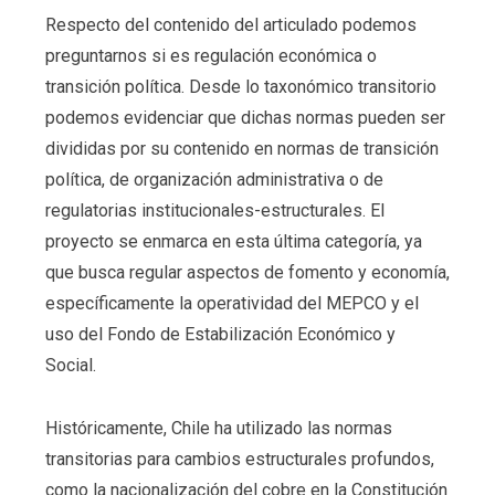
Respecto del contenido del articulado podemos
preguntarnos si es regulación económica o
transición política. Desde lo taxonómico transitorio
podemos evidenciar que dichas normas pueden ser
divididas por su contenido en normas de transición
política, de organización administrativa o de
regulatorias institucionales-estructurales. El
proyecto se enmarca en esta última categoría, ya
que busca regular aspectos de fomento y economía,
específicamente la operatividad del MEPCO y el
uso del Fondo de Estabilización Económico y
Social.
Históricamente, Chile ha utilizado las normas
transitorias para cambios estructurales profundos,
como la nacionalización del cobre en la Constitución