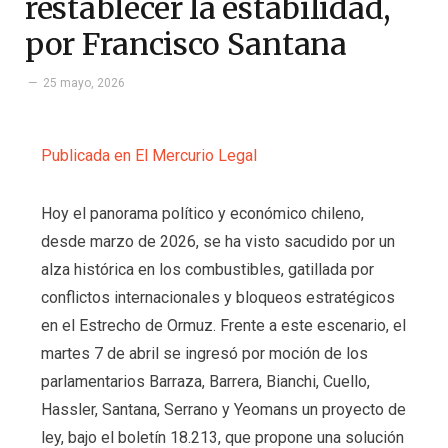
restablecer la estabilidad,
por Francisco Santana
25 mayo, 2026
Publicada en El Mercurio Legal
Hoy el panorama político y económico chileno,
desde marzo de 2026, se ha visto sacudido por un
alza histórica en los combustibles, gatillada por
conflictos internacionales y bloqueos estratégicos
en el Estrecho de Ormuz. Frente a este escenario, el
martes 7 de abril se ingresó por moción de los
parlamentarios Barraza, Barrera, Bianchi, Cuello,
Hassler, Santana, Serrano y Yeomans un proyecto de
ley, bajo el boletín 18.213, que propone una solución