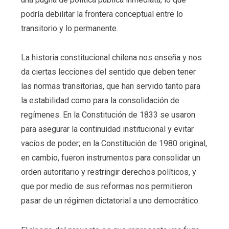
podría debilitar la frontera conceptual entre lo
transitorio y lo permanente.
La historia constitucional chilena nos enseña y nos
da ciertas lecciones del sentido que deben tener
las normas transitorias, que han servido tanto para
la estabilidad como para la consolidación de
regímenes. En la Constitución de 1833 se usaron
para asegurar la continuidad institucional y evitar
vacíos de poder; en la Constitución de 1980 original,
en cambio, fueron instrumentos para consolidar un
orden autoritario y restringir derechos políticos, y
que por medio de sus reformas nos permitieron
pasar de un régimen dictatorial a uno democrático.