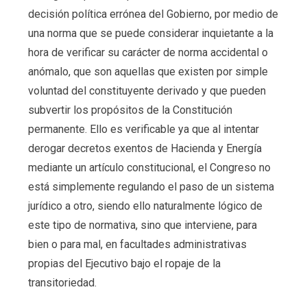
decisión política errónea del Gobierno, por medio de
una norma que se puede considerar inquietante a la
hora de verificar su carácter de norma accidental o
anómalo, que son aquellas que existen por simple
voluntad del constituyente derivado y que pueden
subvertir los propósitos de la Constitución
permanente. Ello es verificable ya que al intentar
derogar decretos exentos de Hacienda y Energía
mediante un artículo constitucional, el Congreso no
está simplemente regulando el paso de un sistema
jurídico a otro, siendo ello naturalmente lógico de
este tipo de normativa, sino que interviene, para
bien o para mal, en facultades administrativas
propias del Ejecutivo bajo el ropaje de la
transitoriedad.