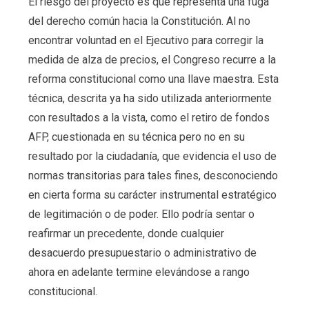
El riesgo del proyecto es que representa una fuga
del derecho común hacia la Constitución. Al no
encontrar voluntad en el Ejecutivo para corregir la
medida de alza de precios, el Congreso recurre a la
reforma constitucional como una llave maestra. Esta
técnica, descrita ya ha sido utilizada anteriormente
con resultados a la vista, como el retiro de fondos
AFP, cuestionada en su técnica pero no en su
resultado por la ciudadanía, que evidencia el uso de
normas transitorias para tales fines, desconociendo
en cierta forma su carácter instrumental estratégico
de legitimación o de poder. Ello podría sentar o
reafirmar un precedente, donde cualquier
desacuerdo presupuestario o administrativo de
ahora en adelante termine elevándose a rango
constitucional.