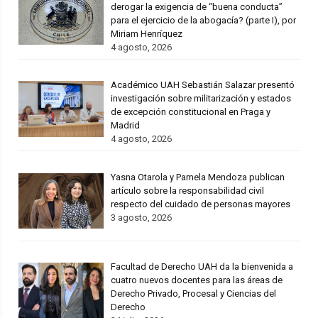
derogar la exigencia de “buena conducta”
para el ejercicio de la abogacía? (parte I), por
Miriam Henríquez
4 agosto, 2026
Académico UAH Sebastián Salazar presentó
investigación sobre militarización y estados
de excepción constitucional en Praga y
Madrid
4 agosto, 2026
Yasna Otarola y Pamela Mendoza publican
artículo sobre la responsabilidad civil
respecto del cuidado de personas mayores
3 agosto, 2026
Facultad de Derecho UAH da la bienvenida a
cuatro nuevos docentes para las áreas de
Derecho Privado, Procesal y Ciencias del
Derecho