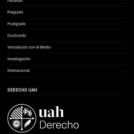
Facultad
Pregrado
Postgrado
Doctorado
Vinculación con el Medio
Investigación
Internacional
DERECHO UAH