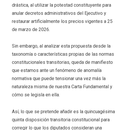
drástica, al utilizar la potestad constituyente para
anular decretos administrativos del Ejecutivo y
restaurar artificialmente los precios vigentes a 25
de marzo de 2026.
Sin embargo, al analizar esta propuesta desde la
taxonomía o características propias de las normas
constitucionales transitorias, queda de manifiesto
que estamos ante un fenómeno de anomalía
normativa que puede tensionar una vez más la
naturaleza misma de nuestra Carta Fundamental y
cómo se legisla en ella.
Así, lo que se pretende añadir es la quincuagésima
quinta disposición transitoria constitucional para
corregir lo que los diputados consideran una