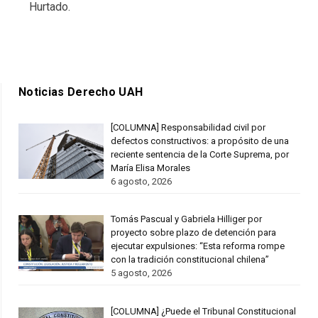
Hurtado.
Noticias Derecho UAH
[COLUMNA] Responsabilidad civil por
defectos constructivos: a propósito de una
reciente sentencia de la Corte Suprema, por
María Elisa Morales
6 agosto, 2026
Tomás Pascual y Gabriela Hilliger por
proyecto sobre plazo de detención para
ejecutar expulsiones: “Esta reforma rompe
con la tradición constitucional chilena”
5 agosto, 2026
[COLUMNA] ¿Puede el Tribunal Constitucional