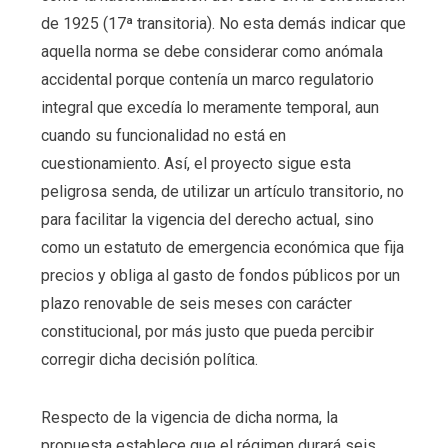
de 1925 (17ª transitoria). No esta demás indicar que
aquella norma se debe considerar como anómala
accidental porque contenía un marco regulatorio
integral que excedía lo meramente temporal, aun
cuando su funcionalidad no está en
cuestionamiento. Así, el proyecto sigue esta
peligrosa senda, de utilizar un artículo transitorio, no
para facilitar la vigencia del derecho actual, sino
como un estatuto de emergencia económica que fija
precios y obliga al gasto de fondos públicos por un
plazo renovable de seis meses con carácter
constitucional, por más justo que pueda percibir
corregir dicha decisión política.
Respecto de la vigencia de dicha norma, la
propuesta establece que el régimen durará seis