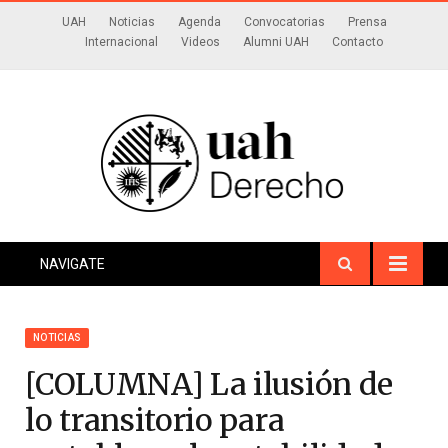
UAH
Noticias
Agenda
Convocatorias
Prensa
Internacional
Videos
Alumni UAH
Contacto
NAVIGATE
NOTICIAS
[COLUMNA] La ilusión de
lo transitorio para