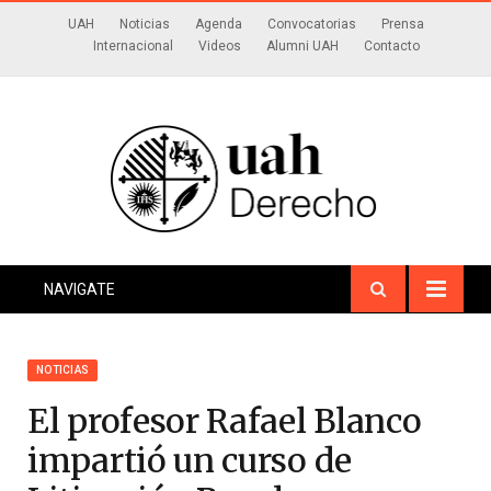
UAH
Noticias
Agenda
Convocatorias
Prensa
Internacional
Videos
Alumni UAH
Contacto
NAVIGATE
NOTICIAS
El profesor Rafael Blanco
impartió un curso de