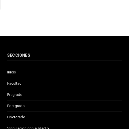
SECCIONES
Inicio
Facultad
Pregrado
Postgrado
Doctorado
Vinculación con el Medio