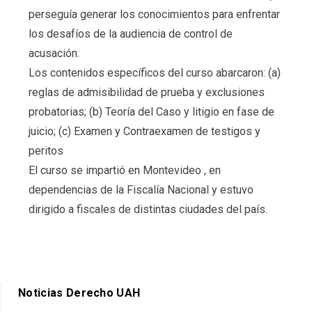
perseguía generar los conocimientos para enfrentar
los desafíos de la audiencia de control de
acusación.
Los contenidos específicos del curso abarcaron: (a)
reglas de admisibilidad de prueba y exclusiones
probatorias; (b) Teoría del Caso y litigio en fase de
juicio; (c) Examen y Contraexamen de testigos y
peritos
El curso se impartió en Montevideo , en
dependencias de la Fiscalía Nacional y estuvo
dirigido a fiscales de distintas ciudades del país.
Noticias Derecho UAH