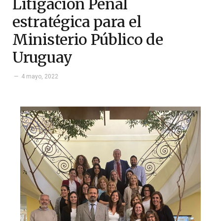
Litigación Penal
estratégica para el
Ministerio Público de
Uruguay
4 mayo, 2022