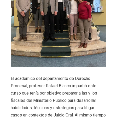
El académico del departamento de Derecho
Procesal, profesor Rafael Blanco impartió este
curso que tenía por objetivo preparar a las y los
fiscales del Ministerio Público para desarrollar
habilidades, técnicas y estrategias para litigar
casos en contextos de Juicio Oral. Al mismo tiempo