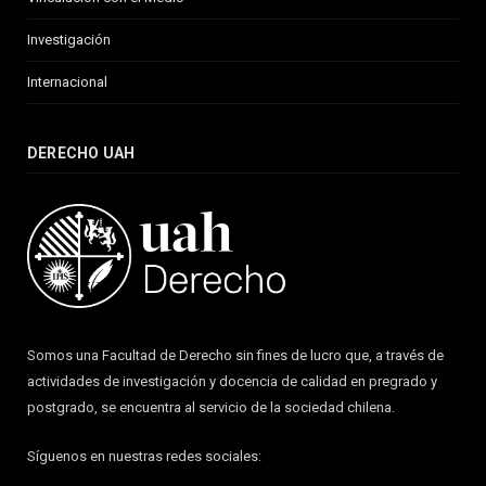
Investigación
Internacional
DERECHO UAH
Somos una Facultad de Derecho sin fines de lucro que, a través de
actividades de investigación y docencia de calidad en pregrado y
postgrado, se encuentra al servicio de la sociedad chilena.
Síguenos en nuestras redes sociales: