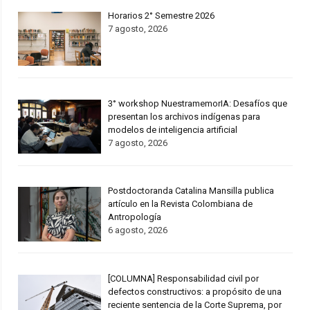
Horarios 2° Semestre 2026
7 agosto, 2026
3° workshop NuestramemorIA: Desafíos que
presentan los archivos indígenas para
modelos de inteligencia artificial
7 agosto, 2026
Postdoctoranda Catalina Mansilla publica
artículo en la Revista Colombiana de
Antropología
6 agosto, 2026
[COLUMNA] Responsabilidad civil por
defectos constructivos: a propósito de una
reciente sentencia de la Corte Suprema, por