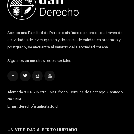
Somos una Facultad de Derecho sin fines de lucro que, a través de
actividades de investigación y docencia de calidad en pregrado y
postgrado, se encuentra al servicio de la sociedad chilena.
Síguenos en nuestras redes sociales:
Facebook
Twitter
Instagram
YouTube
Alameda #1825, Metro Los Héroes, Comuna de Santiago, Santiago
de Chile.
Email: derecho[a]uahurtado.cl
UNIVERSIDAD ALBERTO HURTADO