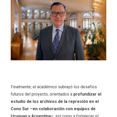
Finalmente, el académico subrayó los desafíos
futuros del proyecto, orientados a
profundizar el
estudio de los archivos de la represión en el
Cono Sur –en colaboración con equipos de
Uruguay y Argentina–
, así como a fortalecer el