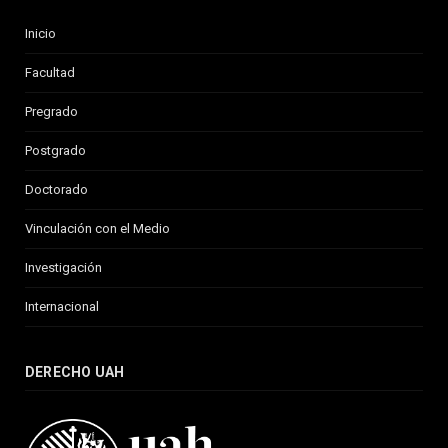
Inicio
Facultad
Pregrado
Postgrado
Doctorado
Vinculación con el Medio
Investigación
Internacional
DERECHO UAH