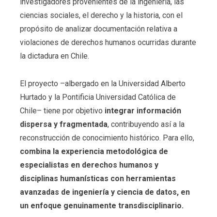
investigadores provenientes de la ingeniería, las
ciencias sociales, el derecho y la historia, con el
propósito de analizar documentación relativa a
violaciones de derechos humanos ocurridas durante
la dictadura en Chile.
El proyecto –albergado en la Universidad Alberto
Hurtado y la Pontificia Universidad Católica de
Chile– tiene por objetivo
integrar información
dispersa y fragmentada
, contribuyendo así a la
reconstrucción de conocimiento histórico. Para ello,
combina la experiencia metodológica de
especialistas en derechos humanos y
disciplinas humanísticas con herramientas
avanzadas de ingeniería y ciencia de datos, en
un enfoque genuinamente transdisciplinario.