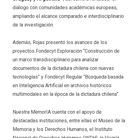
diálogo con comunidades académicas europeas,
ampliando el alcance comparado e interdisciplinario
de la investigación.
Además, Rojas presentó los avances de los
proyectos Fondecyt Exploración “Construcción de
un marco transdisciplinario para analizar
documentos de la dictadura chilena con nuevas
tecnologías” y Fondecyt Regular “Búsqueda basada
en Inteligencia Artificial en archivos históricos
multimodales en la época de la dictadura chilena”.
Nuestra MemorIA cuenta con el apoyo de
destacadas instituciones, entre ellas el Museo de la
Memoria y los Derechos Humanos, el Instituto
Nacional de Derechos Humanos (INDH), la Vicaría