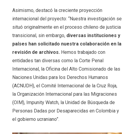
Asimismo, destacó la creciente proyección
internacional del proyecto: “Nuestra investigación se
situó originalmente en el proceso chileno de justicia
transicional, sin embargo,
diversas instituciones y
países han solicitado nuestra colaboración en la
revisión de archivos.
Hemos trabajado con
entidades tan diversas como la Corte Penal
Internacional, la Oficina del Alto Comisionado de las
Naciones Unidas para los Derechos Humanos
(ACNUDH), el Comité Internacional de la Cruz Roja,
la Organización Internacional para las Migraciones
(OIM), Impunity Watch, la Unidad de Búsqueda de
Personas Dadas por Desaparecidas en Colombia y
el gobierno ucraniano”.