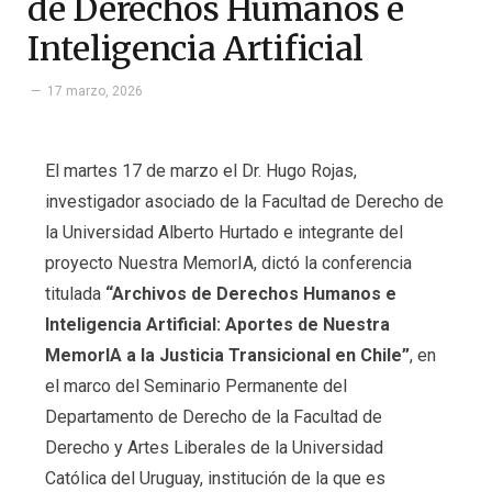
de Derechos Humanos e
Inteligencia Artificial
17 marzo, 2026
El martes 17 de marzo el Dr. Hugo Rojas,
investigador asociado de la Facultad de Derecho de
la Universidad Alberto Hurtado e integrante del
proyecto Nuestra MemorIA, dictó la conferencia
titulada
“Archivos de Derechos Humanos e
Inteligencia Artificial: Aportes de Nuestra
MemorIA a la Justicia Transicional en Chile”
, en
el marco del Seminario Permanente del
Departamento de Derecho de la Facultad de
Derecho y Artes Liberales de la Universidad
Católica del Uruguay, institución de la que es