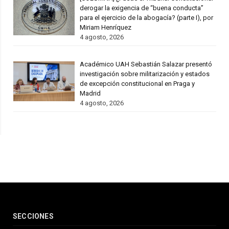
derogar la exigencia de “buena conducta”
para el ejercicio de la abogacía? (parte I), por
Miriam Henríquez
4 agosto, 2026
Académico UAH Sebastián Salazar presentó
investigación sobre militarización y estados
de excepción constitucional en Praga y
Madrid
4 agosto, 2026
SECCIONES