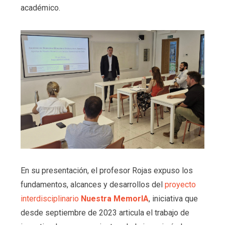
académico.
En su presentación, el profesor Rojas expuso los
fundamentos, alcances y desarrollos del
proyecto
interdisciplinario
Nuestra MemorIA
, iniciativa que
desde septiembre de 2023 articula el trabajo de