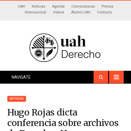
UAH
Noticias
Agenda
Convocatorias
Prensa
Internacional
Videos
Alumni UAH
Contacto
NAVIGATE
NOTICIAS
Hugo Rojas dicta
conferencia sobre archivos