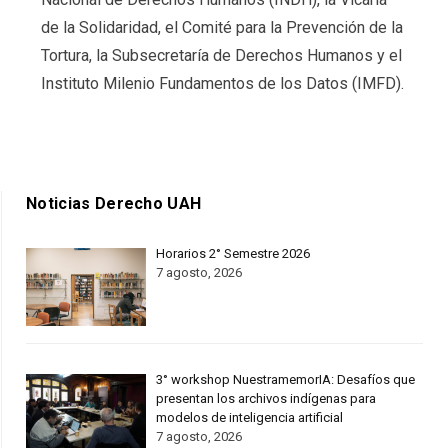
de la Solidaridad, el Comité para la Prevención de la
Tortura, la Subsecretaría de Derechos Humanos y el
Instituto Milenio Fundamentos de los Datos (IMFD).
Noticias Derecho UAH
Horarios 2° Semestre 2026
7 agosto, 2026
3° workshop NuestramemorIA: Desafíos que
presentan los archivos indígenas para
modelos de inteligencia artificial
7 agosto, 2026