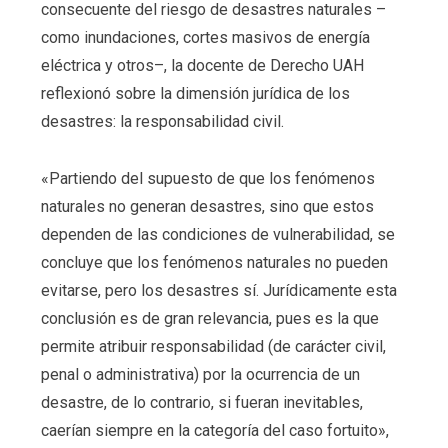
consecuente del riesgo de desastres naturales –
como inundaciones, cortes masivos de energía
eléctrica y otros–, la docente de Derecho UAH
reflexionó sobre la dimensión jurídica de los
desastres: la responsabilidad civil.
«Partiendo del supuesto de que los fenómenos
naturales no generan desastres, sino que estos
dependen de las condiciones de vulnerabilidad, se
concluye que los fenómenos naturales no pueden
evitarse, pero los desastres sí. Jurídicamente esta
conclusión es de gran relevancia, pues es la que
permite atribuir responsabilidad (de carácter civil,
penal o administrativa) por la ocurrencia de un
desastre, de lo contrario, si fueran inevitables,
caerían siempre en la categoría del caso fortuito»,