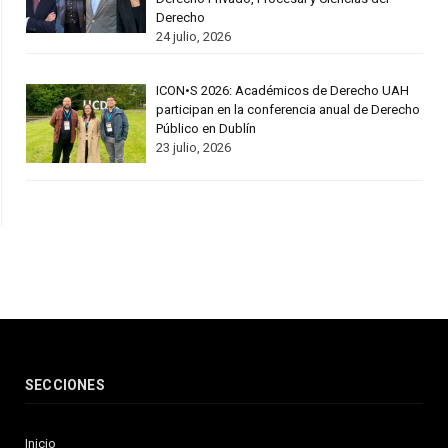
Derecho
24 julio, 2026
ICON•S 2026: Académicos de Derecho UAH
participan en la conferencia anual de Derecho
Público en Dublín
23 julio, 2026
SECCIONES
Inicio