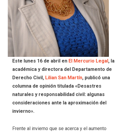
Este lunes 16 de abril en
El Mercurio Legal
, la
académica y directora del Departamento de
Derecho Civil,
Lilian San Martín
, publicó una
columna de opinión titulada «Desastres
naturales y responsabilidad civil: algunas
consideraciones ante la aproximación del
invierno».
Frente al invierno que se acerca y el aumento