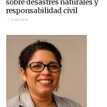
sobre desastres naturales y
responsabilidad civil
16 abril, 2018