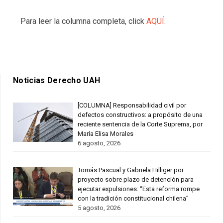
Para leer la columna completa, click
AQUÍ
.
Noticias Derecho UAH
[COLUMNA] Responsabilidad civil por
defectos constructivos: a propósito de una
reciente sentencia de la Corte Suprema, por
María Elisa Morales
6 agosto, 2026
Tomás Pascual y Gabriela Hilliger por
proyecto sobre plazo de detención para
ejecutar expulsiones: “Esta reforma rompe
con la tradición constitucional chilena”
5 agosto, 2026