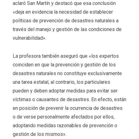
aclaró San Martín y destacó que esa conclusión
«deja en evidencia la necesidad de establecer
políticas de prevención de desastres naturales a
través del manejo y gestión de las condiciones de
vulnerabilidad».
La profesora también aseguró que «los expertos
coinciden en que la prevención y gestión de los
desastres naturales no constituye exclusivamente
una tarea estatal, al contrario, los particulares
pueden y deben adoptar medidas para evitar ser
víctimas o causantes de desastres. En efecto, están
en posición de prevenir la ocurrencia de desastres
o de verse personalmente afectados por ellos,
adoptando medidas razonables de prevención o
gestión de los mismos».