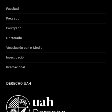
Facultad
Pregrado
Postgrado
Doctorado
Vinculación con el Medio
Investigación
Internacional
DERECHO UAH