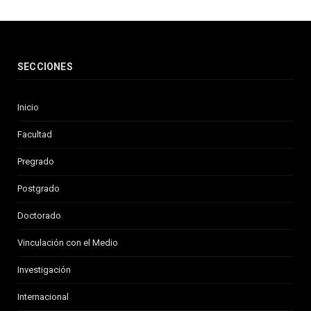
SECCIONES
Inicio
Facultad
Pregrado
Postgrado
Doctorado
Vinculación con el Medio
Investigación
Internacional