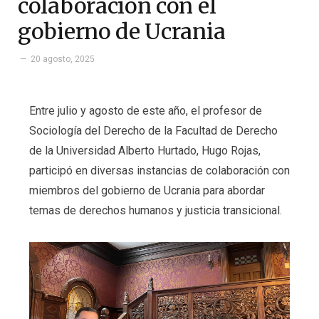
colaboración con el
gobierno de Ucrania
20 agosto, 2025
Entre julio y agosto de este año, el profesor de
Sociología del Derecho de la Facultad de Derecho
de la Universidad Alberto Hurtado, Hugo Rojas,
participó en diversas instancias de colaboración con
miembros del gobierno de Ucrania para abordar
temas de derechos humanos y justicia transicional.