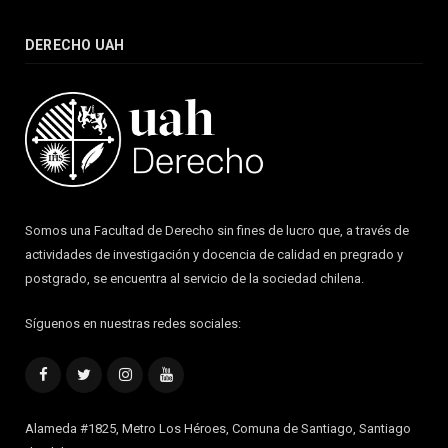
DERECHO UAH
Somos una Facultad de Derecho sin fines de lucro que, a través de
actividades de investigación y docencia de calidad en pregrado y
postgrado, se encuentra al servicio de la sociedad chilena.
Síguenos en nuestras redes sociales:
Facebook
Twitter
Instagram
YouTube
Alameda #1825, Metro Los Héroes, Comuna de Santiago, Santiago