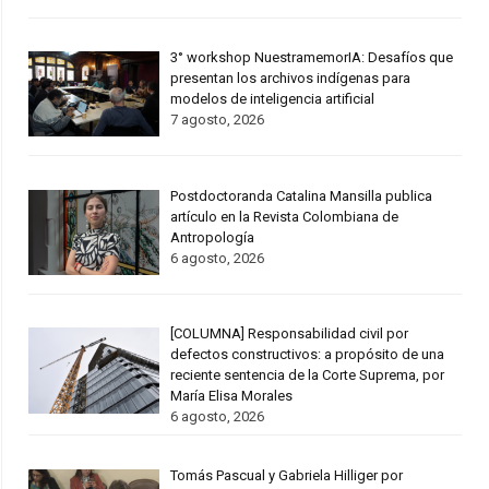
3° workshop NuestramemorIA: Desafíos que
presentan los archivos indígenas para
modelos de inteligencia artificial
7 agosto, 2026
Postdoctoranda Catalina Mansilla publica
artículo en la Revista Colombiana de
Antropología
6 agosto, 2026
[COLUMNA] Responsabilidad civil por
defectos constructivos: a propósito de una
reciente sentencia de la Corte Suprema, por
María Elisa Morales
6 agosto, 2026
Tomás Pascual y Gabriela Hilliger por