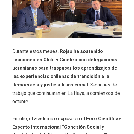
Durante estos meses,
Rojas ha sostenido
reuniones en Chile y Ginebra con delegaciones
ucranianas para traspasar los aprendizajes de
las experiencias chilenas de transición a la
democracia y justicia transicional.
Sesiones de
trabajo que continuarán en La Haya, a comienzos de
octubre.
En julio, el académico expuso en el
Foro Científico-
Experto Internacional “Cohesión Social y