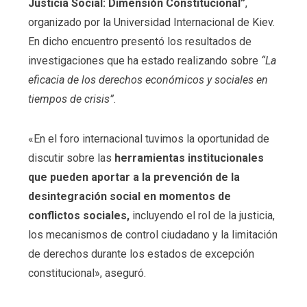
Justicia Social: Dimensión Constitucional”
,
organizado por la Universidad Internacional de Kiev.
En dicho encuentro presentó los resultados de
investigaciones que ha estado realizando sobre
“La
eficacia de los derechos económicos y sociales en
tiempos de crisis”
.
«En el foro internacional tuvimos la oportunidad de
discutir sobre las
herramientas institucionales
que pueden aportar a la prevención de la
desintegración social en momentos de
conflictos sociales,
incluyendo el rol de la justicia,
los mecanismos de control ciudadano y la limitación
de derechos durante los estados de excepción
constitucional», aseguró.