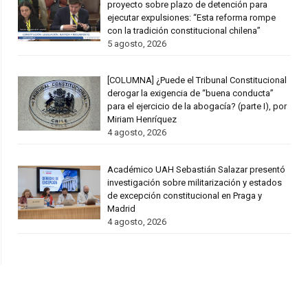
proyecto sobre plazo de detención para
ejecutar expulsiones: “Esta reforma rompe
con la tradición constitucional chilena”
5 agosto, 2026
[COLUMNA] ¿Puede el Tribunal Constitucional
derogar la exigencia de “buena conducta”
para el ejercicio de la abogacía? (parte I), por
Miriam Henríquez
4 agosto, 2026
Académico UAH Sebastián Salazar presentó
investigación sobre militarización y estados
de excepción constitucional en Praga y
Madrid
4 agosto, 2026