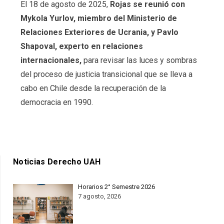
El 18 de agosto de 2025,
Rojas se reunió con
Mykola Yurlov, miembro del Ministerio de
Relaciones Exteriores de Ucrania, y Pavlo
Shapoval, experto en relaciones
internacionales,
para revisar las luces y sombras
del proceso de justicia transicional que se lleva a
cabo en Chile desde la recuperación de la
democracia en 1990.
Noticias Derecho UAH
Horarios 2° Semestre 2026
7 agosto, 2026