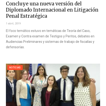
Concluye una nueva versión del
Diplomado Internacional en Litigación
Penal Estratégica
1 abril, 2019
El foco temático estuvo en temáticas de Teoría del Caso,
Examen y Contra examen de Testigos y Peritos, debates en
Audiencias Preliminares y sistemas de trabajo de fiscalías y
defensorías.
NOTICIAS