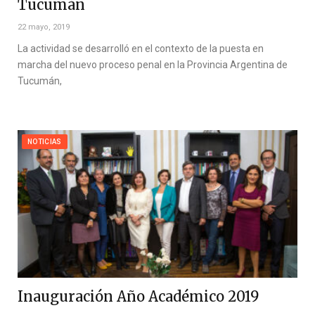
Tucumán
22 mayo, 2019
La actividad se desarrolló en el contexto de la puesta en
marcha del nuevo proceso penal en la Provincia Argentina de
Tucumán,
NOTICIAS
Inauguración Año Académico 2019