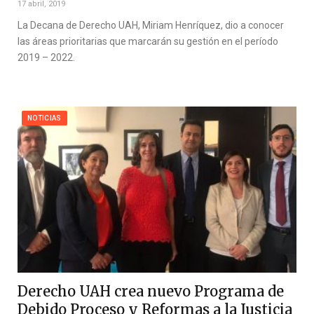
17 abril, 2019
La Decana de Derecho UAH, Miriam Henríquez, dio a conocer
las áreas prioritarias que marcarán su gestión en el período
2019 – 2022.
NOTICIAS
Derecho UAH crea nuevo Programa de
Debido Proceso y Reformas a la Justicia