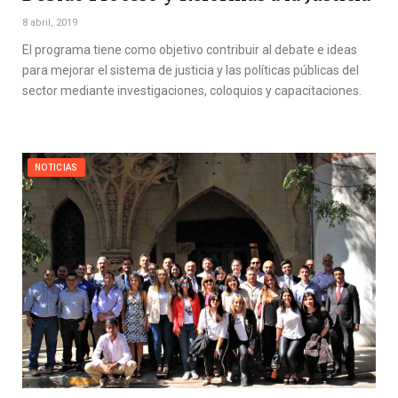
8 abril, 2019
El programa tiene como objetivo contribuir al debate e ideas
para mejorar el sistema de justicia y las políticas públicas del
sector mediante investigaciones, coloquios y capacitaciones.
NOTICIAS