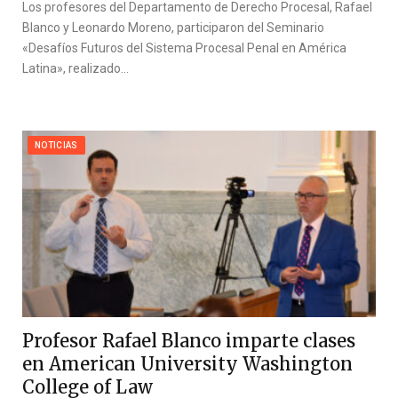
Los profesores del Departamento de Derecho Procesal, Rafael
Blanco y Leonardo Moreno, participaron del Seminario
«Desafíos Futuros del Sistema Procesal Penal en América
Latina», realizado…
NOTICIAS
Profesor Rafael Blanco imparte clases
en American University Washington
College of Law