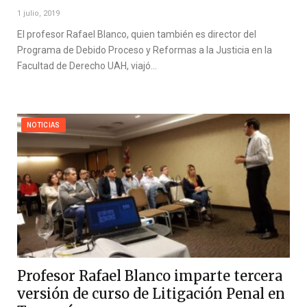
1 julio, 2019
El profesor Rafael Blanco, quien también es director del
Programa de Debido Proceso y Reformas a la Justicia en la
Facultad de Derecho UAH, viajó…
NOTICIAS
Profesor Rafael Blanco imparte tercera
versión de curso de Litigación Penal en