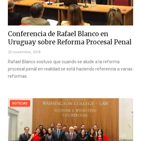
Conferencia de Rafael Blanco en
Uruguay sobre Reforma Procesal Penal
22 noviembre, 2018
Rafael Blanco sostuvo que cuando se alude a la reforma
procesal penal en realidad se está haciendo referencia a varias
reformas.
NOTICIAS