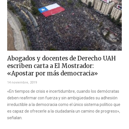
Abogados y docentes de Derecho UAH
escriben carta a El Mostrador:
«Apostar por más democracia»
14 noviembre, 2019
«En tiempos de crisis e incertidumbre, cuando los demócratas
deben reafirmar con fuerza y sin ambigüedades su adhesión
irreductible a la democracia como el único sistema político que
es capaz de ofrecerle a la ciudadanía un camino de progreso»,
señalan.