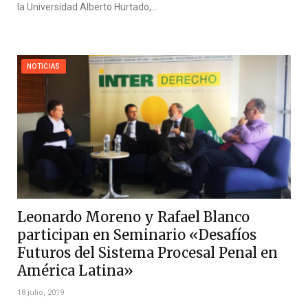
la Universidad Alberto Hurtado,…
NOTICIAS
Leonardo Moreno y Rafael Blanco
participan en Seminario «Desafíos
Futuros del Sistema Procesal Penal en
América Latina»
18 julio, 2019