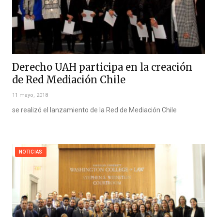
Derecho UAH participa en la creación
de Red Mediación Chile
11 mayo, 2018
se realizó el lanzamiento de la Red de Mediación Chile
NOTICIAS