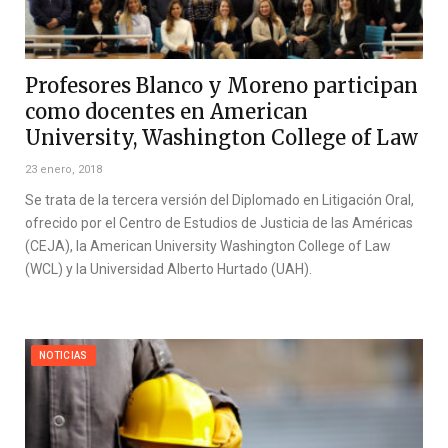
Profesores Blanco y Moreno participan
como docentes en American
University, Washington College of Law
23 enero, 2018
Se trata de la tercera versión del Diplomado en Litigación Oral,
ofrecido por el Centro de Estudios de Justicia de las Américas
(CEJA), la American University Washington College of Law
(WCL) y la Universidad Alberto Hurtado (UAH).
NOTICIAS