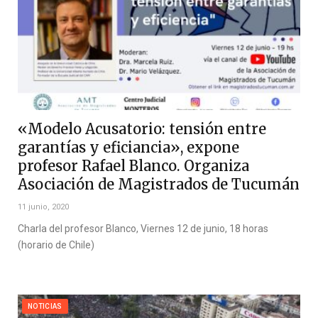
«Modelo Acusatorio: tensión entre
garantías y eficiancia», expone
profesor Rafael Blanco. Organiza
Asociación de Magistrados de Tucumán
11 junio, 2020
Charla del profesor Blanco, Viernes 12 de junio, 18 horas
(horario de Chile)
NOTICIAS