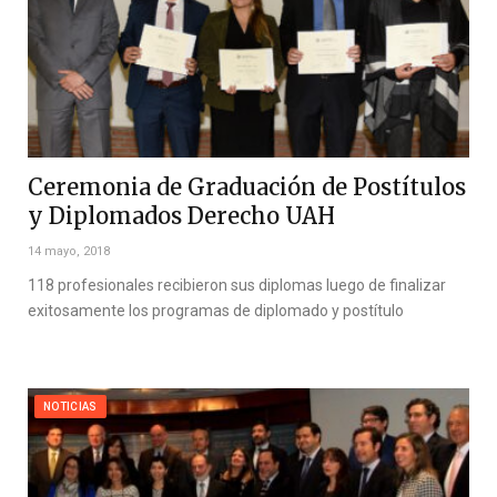
Ceremonia de Graduación de Postítulos
y Diplomados Derecho UAH
14 mayo, 2018
118 profesionales recibieron sus diplomas luego de finalizar
exitosamente los programas de diplomado y postítulo
NOTICIAS