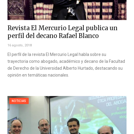
Revista El Mercurio Legal publica un
perfil del decano Rafael Blanco
16 agosto, 2018
El perfil de la revista El Mercurio Legal habla sobre su
trayectoria como abogado, académico y decano de la Facultad
de Derecho de la Universidad Alberto Hurtado, destacando su
opinión en temáticas nacionales.
NOTICIAS