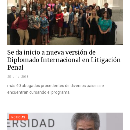
Se da inicio a nueva versión de
Diplomado Internacional en Litigación
Penal
25 junio, 2018
más 40 abogados procedentes de diversos países se
encuentran cursando el programa
NOTICIAS