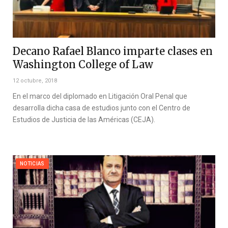
Decano Rafael Blanco imparte clases en
Washington College of Law
12 octubre, 2018
En el marco del diplomado en Litigación Oral Penal que
desarrolla dicha casa de estudios junto con el Centro de
Estudios de Justicia de las Américas (CEJA).
NOTICIAS