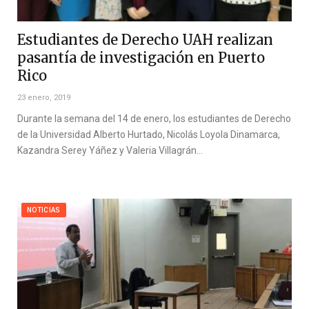
Estudiantes de Derecho UAH realizan
pasantía de investigación en Puerto
Rico
23 enero, 2019
Durante la semana del 14 de enero, los estudiantes de Derecho
de la Universidad Alberto Hurtado, Nicolás Loyola Dinamarca,
Kazandra Serey Yáñez y Valeria Villagrán…
NOTICIAS