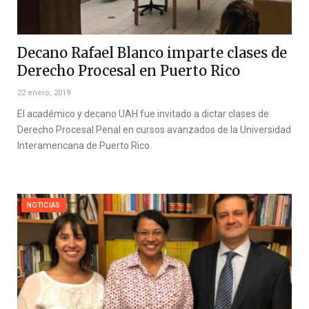
Decano Rafael Blanco imparte clases de
Derecho Procesal en Puerto Rico
22 enero, 2019
El académico y decano UAH fue invitado a dictar clases de
Derecho Procesal Penal en cursos avanzados de la Universidad
Interamericana de Puerto Rico.
NOTICIAS