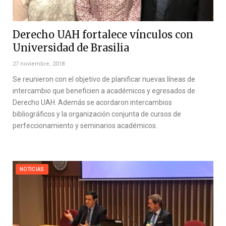
Derecho UAH fortalece vínculos con
Universidad de Brasilia
27 noviembre, 2018
Se reunieron con el objetivo de planificar nuevas líneas de
intercambio que beneficien a académicos y egresados de
Derecho UAH. Además se acordaron intercambios
bibliográficos y la organización conjunta de cursos de
perfeccionamiento y seminarios académicos.
NOTICIAS