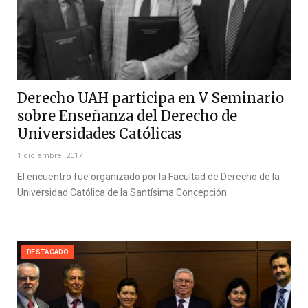
Derecho UAH participa en V Seminario
sobre Enseñanza del Derecho de
Universidades Católicas
1 diciembre, 2017
El encuentro fue organizado por la Facultad de Derecho de la
Universidad Católica de la Santísima Concepción.
DESTACADO