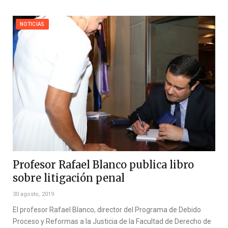
NOTICIAS
Profesor Rafael Blanco publica libro
sobre litigación penal
30 agosto, 2019
El profesor Rafael Blanco, director del Programa de Debido
Proceso y Reformas a la Justicia de la Facultad de Derecho de