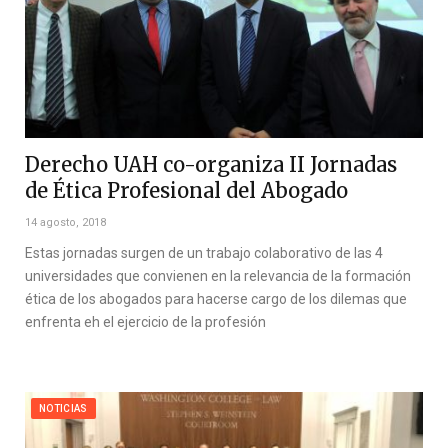
Derecho UAH co-organiza II Jornadas
de Ética Profesional del Abogado
14 agosto, 2018
Estas jornadas surgen de un trabajo colaborativo de las 4
universidades que convienen en la relevancia de la formación
ética de los abogados para hacerse cargo de los dilemas que
enfrenta eh el ejercicio de la profesión
NOTICIAS