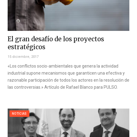
El gran desafío de los proyectos
estratégicos
15 diciembre, 2017
«Los conflictos socio-ambientales que genera la actividad
industrial supone mecanismos que garanticen una efectiva y
razonable participación de todos los actores en la resolución de
las controversias.» Artículo de Rafael Blanco para PULSO.
NOTICIAS