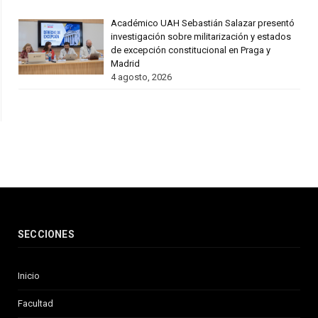
Académico UAH Sebastián Salazar presentó
investigación sobre militarización y estados
de excepción constitucional en Praga y
Madrid
4 agosto, 2026
SECCIONES
Inicio
Facultad