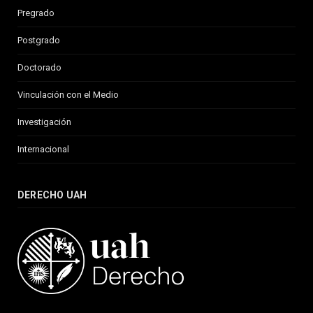
Pregrado
Postgrado
Doctorado
Vinculación con el Medio
Investigación
Internacional
DERECHO UAH