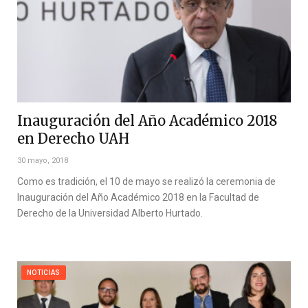
Inauguración del Año Académico 2018
en Derecho UAH
30 mayo, 2018
Como es tradición, el 10 de mayo se realizó la ceremonia de
Inauguración del Año Académico 2018 en la Facultad de
Derecho de la Universidad Alberto Hurtado.
NOTICIAS