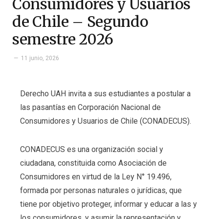
Consumidores y Usuarios
de Chile – Segundo
semestre 2026
11 junio, 2026
Derecho UAH invita a sus estudiantes a postular a
las pasantías en Corporación Nacional de
Consumidores y Usuarios de Chile (CONADECUS).
CONADECUS es una organización social y
ciudadana, constituida como Asociación de
Consumidores en virtud de la Ley N° 19.496,
formada por personas naturales o jurídicas, que
tiene por objetivo proteger, informar y educar a las y
los consumidores, y asumir la representación y