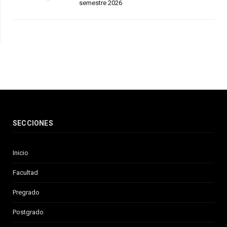
semestre 2026
SECCIONES
Inicio
Facultad
Pregrado
Postgrado