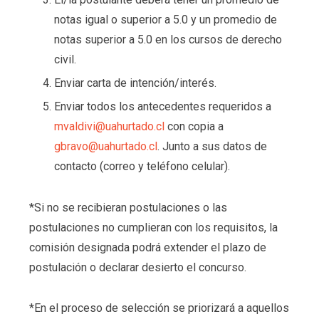
notas igual o superior a 5.0 y un promedio de
notas superior a 5.0 en los cursos de derecho
civil.
Enviar carta de intención/interés.
Enviar todos los antecedentes requeridos a
mvaldivi@uahurtado.cl
con copia a
gbravo@uahurtado.cl
. Junto a sus datos de
contacto (correo y teléfono celular).
*Si no se recibieran postulaciones o las
postulaciones no cumplieran con los requisitos, la
comisión designada podrá extender el plazo de
postulación o declarar desierto el concurso.
*En el proceso de selección se priorizará a aquellos