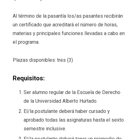
Al término de la pasantía los/as pasantes recibirán
un certificado que acreditará el número de horas,
materias y principales funciones llevadas a cabo en
el programa.
Plazas disponibles: tres (3)
Requisitos:
Ser alumno regular de la Escuela de Derecho
de la Universidad Alberto Hurtado.
El/la postulante deberá haber cursado y
aprobado todas las asignaturas hasta el sexto
semestre inclusive.
El/la postulante deberá tener un promedio de