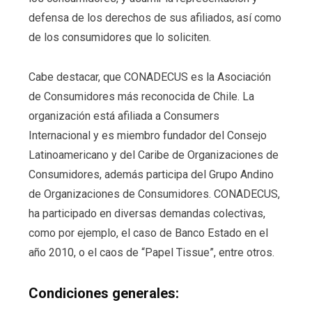
defensa de los derechos de sus afiliados, así como
de los consumidores que lo soliciten.
Cabe destacar, que CONADECUS es la Asociación
de Consumidores más reconocida de Chile. La
organización está afiliada a Consumers
Internacional y es miembro fundador del Consejo
Latinoamericano y del Caribe de Organizaciones de
Consumidores, además participa del Grupo Andino
de Organizaciones de Consumidores. CONADECUS,
ha participado en diversas demandas colectivas,
como por ejemplo, el caso de Banco Estado en el
año 2010, o el caos de “Papel Tissue”, entre otros.
Condiciones generales: