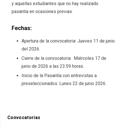
y aquellas estudiantes que no hay realizado
pasantía en ocasiones previas.
Fechas:
Apertura de la convocatoria: Jueves 11 de junio
del 2026.
Cierre de la convocatoria: Miércoles 17 de
junio de 2026 a las 23:59 horas.
Inicio de la Pasantía con entrevistas a
preseleccionados: Lunes 22 de junio 2026.
Convocatorias