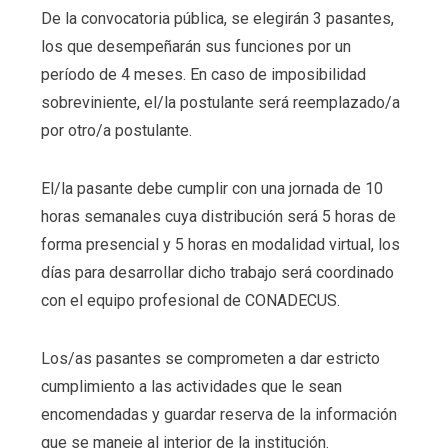
De la convocatoria pública, se elegirán 3 pasantes,
los que desempeñarán sus funciones por un
período de 4 meses. En caso de imposibilidad
sobreviniente, el/la postulante será reemplazado/a
por otro/a postulante.
El/la pasante debe cumplir con una jornada de 10
horas semanales cuya distribución será 5 horas de
forma presencial y 5 horas en modalidad virtual, los
días para desarrollar dicho trabajo será coordinado
con el equipo profesional de CONADECUS.
Los/as pasantes se comprometen a dar estricto
cumplimiento a las actividades que le sean
encomendadas y guardar reserva de la información
que se maneje al interior de la institución.