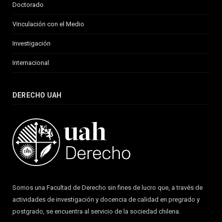
Doctorado
Vinculación con el Medio
Investigación
Internacional
DERECHO UAH
Somos una Facultad de Derecho sin fines de lucro que, a través de
actividades de investigación y docencia de calidad en pregrado y
postgrado, se encuentra al servicio de la sociedad chilena.