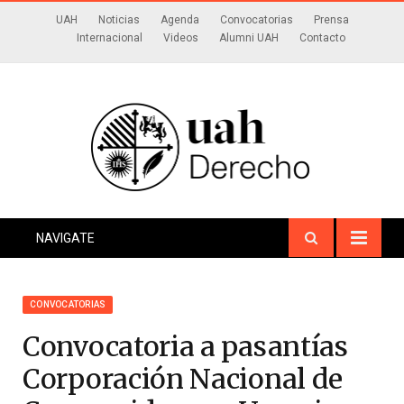
UAH
Noticias
Agenda
Convocatorias
Prensa
Internacional
Videos
Alumni UAH
Contacto
NAVIGATE
CONVOCATORIAS
Convocatoria a pasantías
Corporación Nacional de