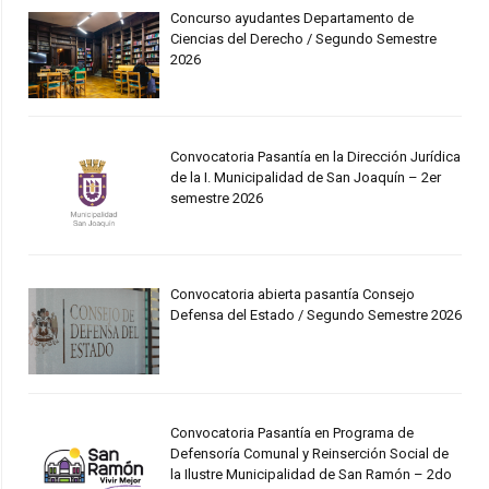
Concurso ayudantes Departamento de
Ciencias del Derecho / Segundo Semestre
2026
Convocatoria Pasantía en la Dirección Jurídica
de la I. Municipalidad de San Joaquín – 2er
semestre 2026
Convocatoria abierta pasantía Consejo
Defensa del Estado / Segundo Semestre 2026
Convocatoria Pasantía en Programa de
Defensoría Comunal y Reinserción Social de
la Ilustre Municipalidad de San Ramón – 2do