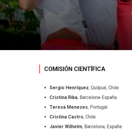
COMISIÓN CIENTÍFICA
Sergio Henríquez
, Quilpué, Chile.
Cristina Riba
, Barcelona-España.
Teresa Meneses
, Portugal.
Cristina Castro
, Chile.
Javier Wilhelm
, Barcelona, España.