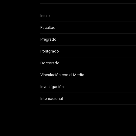
Inicio
Facultad
Pregrado
Postgrado
Doctorado
Vinculación con el Medio
Investigación
Internacional