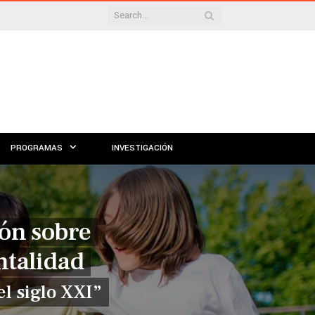
PROGRAMAS
INVESTIGACIÓN