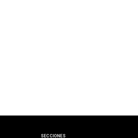
SECCIONES