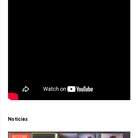
Noticias
NOTICIAS