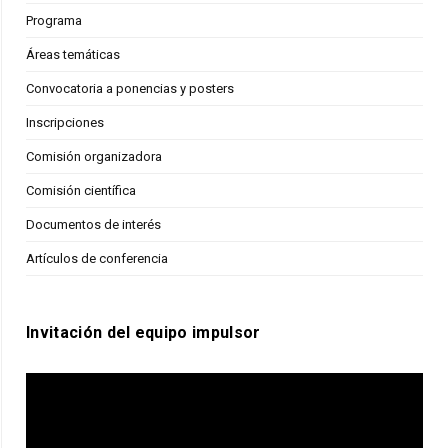
Programa
Áreas temáticas
Convocatoria a ponencias y posters
Inscripciones
Comisión organizadora
Comisión científica
Documentos de interés
Artículos de conferencia
Invitación del equipo impulsor