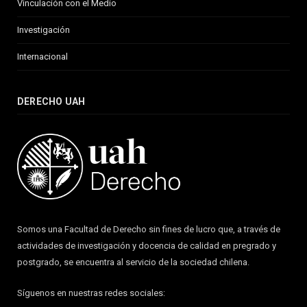
Vinculación con el Medio
Investigación
Internacional
DERECHO UAH
Somos una Facultad de Derecho sin fines de lucro que, a través de
actividades de investigación y docencia de calidad en pregrado y
postgrado, se encuentra al servicio de la sociedad chilena.
Síguenos en nuestras redes sociales: