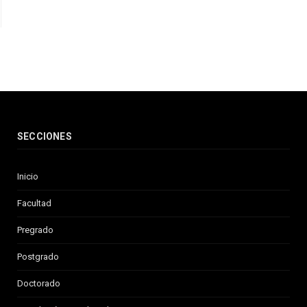
SECCIONES
Inicio
Facultad
Pregrado
Postgrado
Doctorado