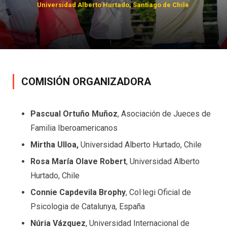
COMISIÓN ORGANIZADORA
Pascual Ortuño Muñoz
, Asociación de Jueces de
Familia Iberoamericanos
Mirtha Ulloa,
Universidad Alberto Hurtado, Chile
Rosa María Olave Robert
, Universidad Alberto
Hurtado, Chile
Connie Capdevila Brophy
, Col·legi Oficial de
Psicologia de Catalunya, España
Núria Vázquez
, Universidad Internacional de