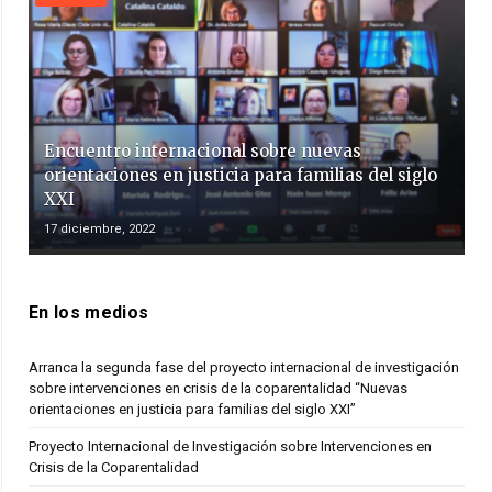
Encuentro internacional sobre nuevas
orientaciones en justicia para familias del siglo
XXI
17 diciembre, 2022
En los medios
Arranca la segunda fase del proyecto internacional de investigación
sobre intervenciones en crisis de la coparentalidad “Nuevas
orientaciones en justicia para familias del siglo XXI”
Proyecto Internacional de Investigación sobre Intervenciones en
Crisis de la Coparentalidad