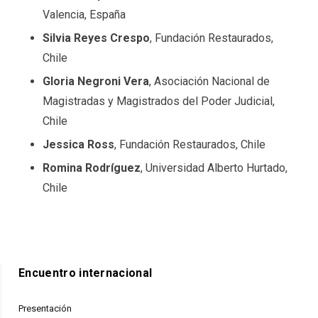
Valencia, España
Silvia Reyes Crespo
, Fundación Restaurados,
Chile
Gloria Negroni Vera
, Asociación Nacional de
Magistradas y Magistrados del Poder Judicial,
Chile
Jessica Ross
, Fundación Restaurados, Chile
Romina Rodríguez
, Universidad Alberto Hurtado,
Chile
Encuentro internacional
Presentación