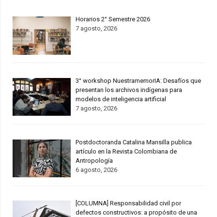
Horarios 2° Semestre 2026
7 agosto, 2026
3° workshop NuestramemorIA: Desafíos que
presentan los archivos indígenas para
modelos de inteligencia artificial
7 agosto, 2026
Postdoctoranda Catalina Mansilla publica
artículo en la Revista Colombiana de
Antropología
6 agosto, 2026
[COLUMNA] Responsabilidad civil por
defectos constructivos: a propósito de una