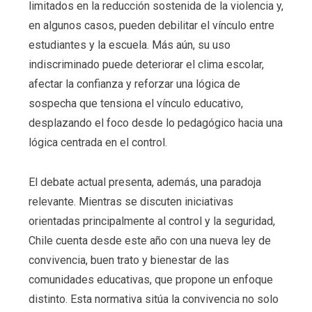
limitados en la reducción sostenida de la violencia y,
en algunos casos, pueden debilitar el vínculo entre
estudiantes y la escuela. Más aún, su uso
indiscriminado puede deteriorar el clima escolar,
afectar la confianza y reforzar una lógica de
sospecha que tensiona el vínculo educativo,
desplazando el foco desde lo pedagógico hacia una
lógica centrada en el control.
El debate actual presenta, además, una paradoja
relevante. Mientras se discuten iniciativas
orientadas principalmente al control y la seguridad,
Chile cuenta desde este año con una nueva ley de
convivencia, buen trato y bienestar de las
comunidades educativas, que propone un enfoque
distinto. Esta normativa sitúa la convivencia no solo