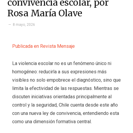
convivencia escolar, por
Rosa María Olave
8 mayo, 2026
Publicada en Revista Mensaje
La violencia escolar no es un fenómeno único ni
homogéneo: reducirla a sus expresiones más
visibles no solo empobrece el diagnóstico, sino que
limita la efectividad de las respuestas. Mientras se
discuten iniciativas orientadas principalmente al
control y la seguridad, Chile cuenta desde este año
con una nueva ley de convivencia, entendiendo esta
como una dimensión formativa central.