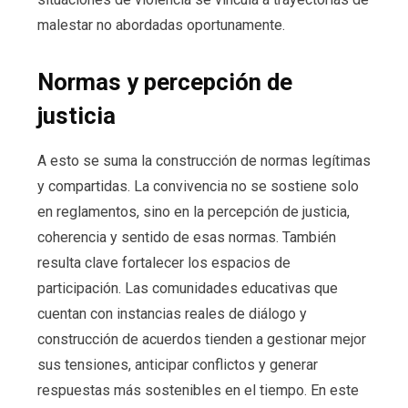
malestar no abordadas oportunamente.
Normas y percepción de
justicia
A esto se suma la construcción de normas legítimas
y compartidas. La convivencia no se sostiene solo
en reglamentos, sino en la percepción de justicia,
coherencia y sentido de esas normas. También
resulta clave fortalecer los espacios de
participación. Las comunidades educativas que
cuentan con instancias reales de diálogo y
construcción de acuerdos tienden a gestionar mejor
sus tensiones, anticipar conflictos y generar
respuestas más sostenibles en el tiempo. En este