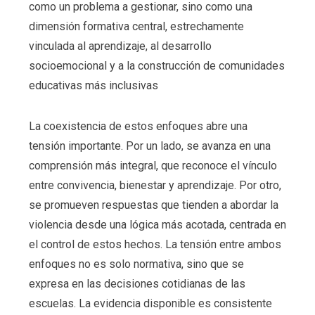
como un problema a gestionar, sino como una
dimensión formativa central, estrechamente
vinculada al aprendizaje, al desarrollo
socioemocional y a la construcción de comunidades
educativas más inclusivas
La coexistencia de estos enfoques abre una
tensión importante. Por un lado, se avanza en una
comprensión más integral, que reconoce el vínculo
entre convivencia, bienestar y aprendizaje. Por otro,
se promueven respuestas que tienden a abordar la
violencia desde una lógica más acotada, centrada en
el control de estos hechos. La tensión entre ambos
enfoques no es solo normativa, sino que se
expresa en las decisiones cotidianas de las
escuelas. La evidencia disponible es consistente