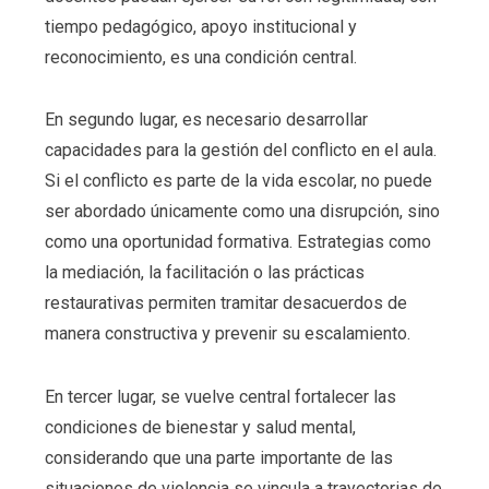
tiempo pedagógico, apoyo institucional y
reconocimiento, es una condición central.
En segundo lugar, es necesario desarrollar
capacidades para la gestión del conflicto en el aula.
Si el conflicto es parte de la vida escolar, no puede
ser abordado únicamente como una disrupción, sino
como una oportunidad formativa. Estrategias como
la mediación, la facilitación o las prácticas
restaurativas permiten tramitar desacuerdos de
manera constructiva y prevenir su escalamiento.
En tercer lugar, se vuelve central fortalecer las
condiciones de bienestar y salud mental,
considerando que una parte importante de las
situaciones de violencia se vincula a trayectorias de