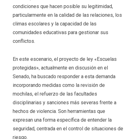
condiciones que hacen posible su legitimidad,
particularmente en la calidad de las relaciones, los
climas escolares y la capacidad de las
comunidades educativas para gestionar sus
conflictos.
En este escenario, el proyecto de ley «Escuelas
protegidas», actualmente en discusión en el
Senado, ha buscado responder a esta demanda
incorporando medidas como la revisión de
mochilas, el refuerzo de las facultades
disciplinarias y sanciones más severas frente a
hechos de violencia. Son herramientas que
expresan una forma específica de entender la
seguridad, centrada en el control de situaciones de
riesgo.