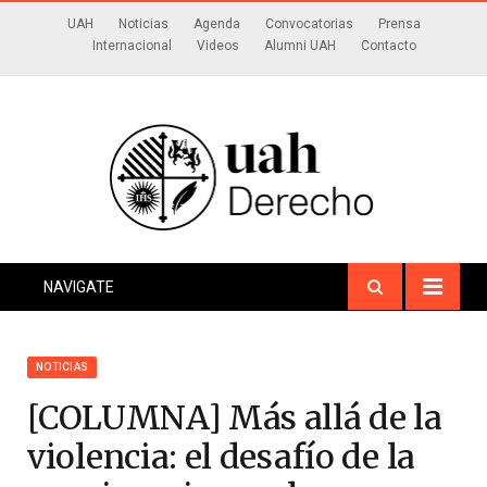
UAH
Noticias
Agenda
Convocatorias
Prensa
Internacional
Videos
Alumni UAH
Contacto
NAVIGATE
NOTICIAS
[COLUMNA] Más allá de la
violencia: el desafío de la