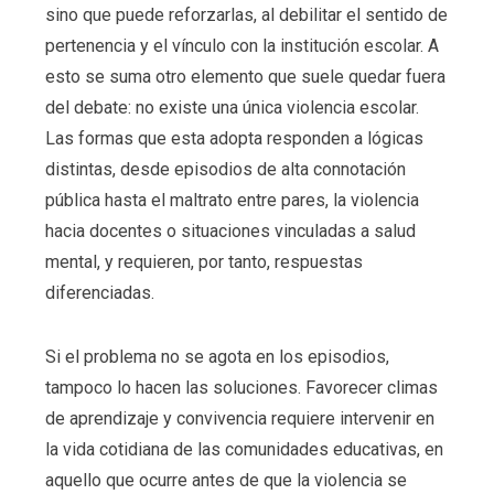
sino que puede reforzarlas, al debilitar el sentido de
pertenencia y el vínculo con la institución escolar. A
esto se suma otro elemento que suele quedar fuera
del debate: no existe una única violencia escolar.
Las formas que esta adopta responden a lógicas
distintas, desde episodios de alta connotación
pública hasta el maltrato entre pares, la violencia
hacia docentes o situaciones vinculadas a salud
mental, y requieren, por tanto, respuestas
diferenciadas.
Si el problema no se agota en los episodios,
tampoco lo hacen las soluciones. Favorecer climas
de aprendizaje y convivencia requiere intervenir en
la vida cotidiana de las comunidades educativas, en
aquello que ocurre antes de que la violencia se