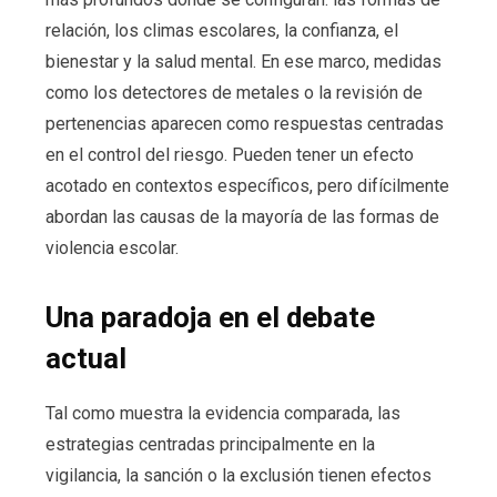
relación, los climas escolares, la confianza, el
bienestar y la salud mental. En ese marco, medidas
como los detectores de metales o la revisión de
pertenencias aparecen como respuestas centradas
en el control del riesgo. Pueden tener un efecto
acotado en contextos específicos, pero difícilmente
abordan las causas de la mayoría de las formas de
violencia escolar.
Una paradoja en el debate
actual
Tal como muestra la evidencia comparada, las
estrategias centradas principalmente en la
vigilancia, la sanción o la exclusión tienen efectos