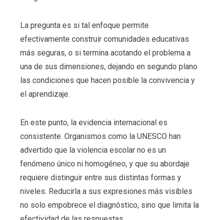
La pregunta es si tal enfoque permite
efectivamente construir comunidades educativas
más seguras, o si termina acotando el problema a
una de sus dimensiones, dejando en segundo plano
las condiciones que hacen posible la convivencia y
el aprendizaje.
En este punto, la evidencia internacional es
consistente. Organismos como la UNESCO han
advertido que la violencia escolar no es un
fenómeno único ni homogéneo, y que su abordaje
requiere distinguir entre sus distintas formas y
niveles. Reducirla a sus expresiones más visibles
no solo empobrece el diagnóstico, sino que limita la
efectividad de las respuestas.