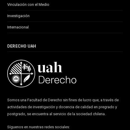
Vinculación con el Medio
Investigación
Internacional
DERECHO UAH
Somos una Facultad de Derecho sin fines de lucro que, a través de
actividades de investigación y docencia de calidad en pregrado y
postgrado, se encuentra al servicio de la sociedad chilena.
Síguenos en nuestras redes sociales: