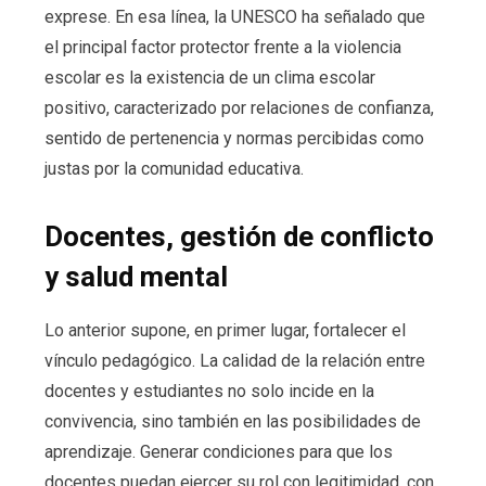
exprese. En esa línea, la UNESCO ha señalado que
el principal factor protector frente a la violencia
escolar es la existencia de un clima escolar
positivo, caracterizado por relaciones de confianza,
sentido de pertenencia y normas percibidas como
justas por la comunidad educativa.
Docentes, gestión de conflicto
y salud mental
Lo anterior supone, en primer lugar, fortalecer el
vínculo pedagógico. La calidad de la relación entre
docentes y estudiantes no solo incide en la
convivencia, sino también en las posibilidades de
aprendizaje. Generar condiciones para que los
docentes puedan ejercer su rol con legitimidad, con