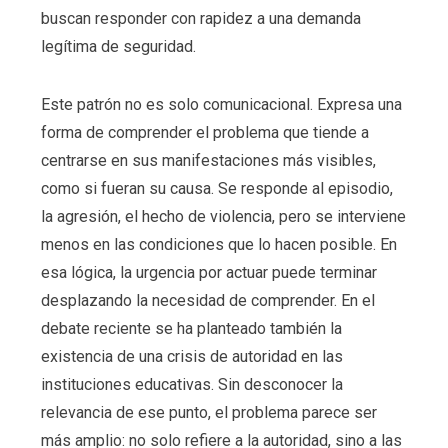
buscan responder con rapidez a una demanda
legítima de seguridad.
Este patrón no es solo comunicacional. Expresa una
forma de comprender el problema que tiende a
centrarse en sus manifestaciones más visibles,
como si fueran su causa. Se responde al episodio,
la agresión, el hecho de violencia, pero se interviene
menos en las condiciones que lo hacen posible. En
esa lógica, la urgencia por actuar puede terminar
desplazando la necesidad de comprender. En el
debate reciente se ha planteado también la
existencia de una crisis de autoridad en las
instituciones educativas. Sin desconocer la
relevancia de ese punto, el problema parece ser
más amplio: no solo refiere a la autoridad, sino a las