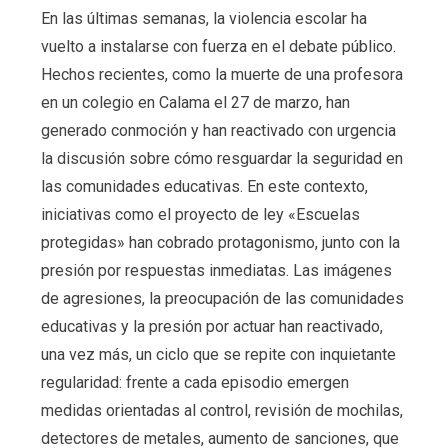
En las últimas semanas, la violencia escolar ha
vuelto a instalarse con fuerza en el debate público.
Hechos recientes, como la muerte de una profesora
en un colegio en Calama el 27 de marzo, han
generado conmoción y han reactivado con urgencia
la discusión sobre cómo resguardar la seguridad en
las comunidades educativas. En este contexto,
iniciativas como el proyecto de ley «Escuelas
protegidas» han cobrado protagonismo, junto con la
presión por respuestas inmediatas. Las imágenes
de agresiones, la preocupación de las comunidades
educativas y la presión por actuar han reactivado,
una vez más, un ciclo que se repite con inquietante
regularidad: frente a cada episodio emergen
medidas orientadas al control, revisión de mochilas,
detectores de metales, aumento de sanciones, que