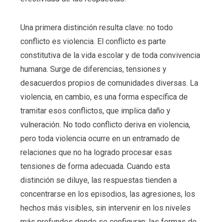
Una primera distinción resulta clave: no todo
conflicto es violencia. El conflicto es parte
constitutiva de la vida escolar y de toda convivencia
humana. Surge de diferencias, tensiones y
desacuerdos propios de comunidades diversas. La
violencia, en cambio, es una forma específica de
tramitar esos conflictos, que implica daño y
vulneración. No todo conflicto deriva en violencia,
pero toda violencia ocurre en un entramado de
relaciones que no ha logrado procesar esas
tensiones de forma adecuada. Cuando esta
distinción se diluye, las respuestas tienden a
concentrarse en los episodios, las agresiones, los
hechos más visibles, sin intervenir en los niveles
más profundos donde se configuran: las formas de