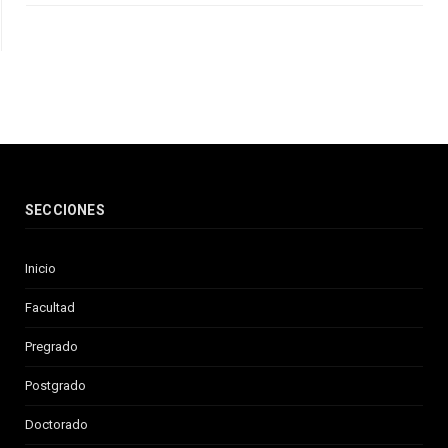
SECCIONES
Inicio
Facultad
Pregrado
Postgrado
Doctorado