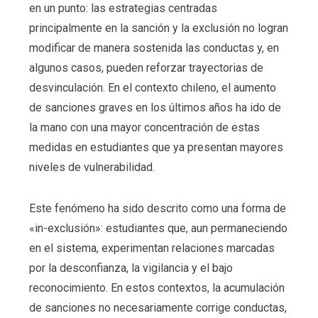
en un punto: las estrategias centradas
principalmente en la sanción y la exclusión no logran
modificar de manera sostenida las conductas y, en
algunos casos, pueden reforzar trayectorias de
desvinculación. En el contexto chileno, el aumento
de sanciones graves en los últimos años ha ido de
la mano con una mayor concentración de estas
medidas en estudiantes que ya presentan mayores
niveles de vulnerabilidad.
Este fenómeno ha sido descrito como una forma de
«in-exclusión»: estudiantes que, aun permaneciendo
en el sistema, experimentan relaciones marcadas
por la desconfianza, la vigilancia y el bajo
reconocimiento. En estos contextos, la acumulación
de sanciones no necesariamente corrige conductas,