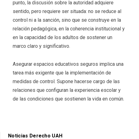
punto, la discusión sobre la autoridad adquiere
sentido, pero requiere ser situada: no se reduce al
control ni a la sanción, sino que se construye en la
relación pedagógica, en la coherencia institucional y
en la capacidad de los adultos de sostener un
marco claro y significativo.
Asegurar espacios educativos seguros implica una
tarea más exigente que la implementación de
medidas de control. Supone hacerse cargo de las
relaciones que configuran la experiencia escolar y
de las condiciones que sostienen la vida en común.
Noticias Derecho UAH