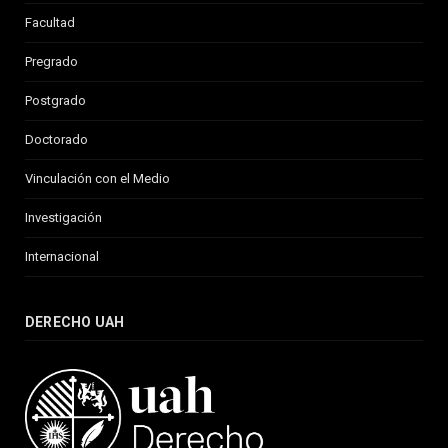
Facultad
Pregrado
Postgrado
Doctorado
Vinculación con el Medio
Investigación
Internacional
DERECHO UAH