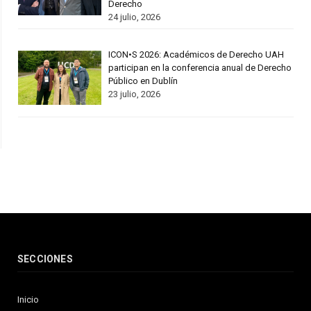
Derecho
24 julio, 2026
ICON•S 2026: Académicos de Derecho UAH
participan en la conferencia anual de Derecho
Público en Dublín
23 julio, 2026
SECCIONES
Inicio