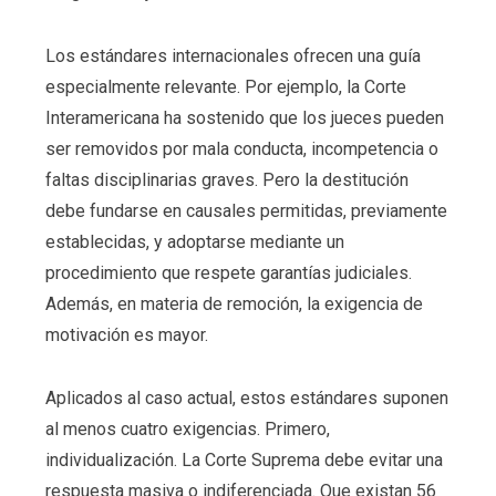
Los estándares internacionales ofrecen una guía
especialmente relevante. Por ejemplo, la Corte
Interamericana ha sostenido que los jueces pueden
ser removidos por mala conducta, incompetencia o
faltas disciplinarias graves. Pero la destitución
debe fundarse en causales permitidas, previamente
establecidas, y adoptarse mediante un
procedimiento que respete garantías judiciales.
Además, en materia de remoción, la exigencia de
motivación es mayor.
Aplicados al caso actual, estos estándares suponen
al menos cuatro exigencias. Primero,
individualización. La Corte Suprema debe evitar una
respuesta masiva o indiferenciada. Que existan 56