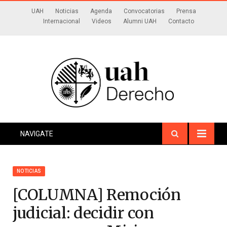
UAH
Noticias
Agenda
Convocatorias
Prensa
Internacional
Videos
Alumni UAH
Contacto
NAVIGATE
NOTICIAS
[COLUMNA] Remoción
judicial: decidir con