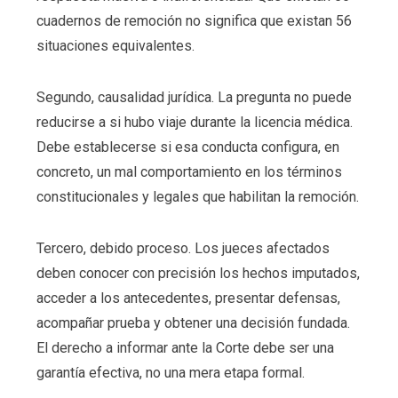
cuadernos de remoción no significa que existan 56
situaciones equivalentes.
Segundo, causalidad jurídica. La pregunta no puede
reducirse a si hubo viaje durante la licencia médica.
Debe establecerse si esa conducta configura, en
concreto, un mal comportamiento en los términos
constitucionales y legales que habilitan la remoción.
Tercero, debido proceso. Los jueces afectados
deben conocer con precisión los hechos imputados,
acceder a los antecedentes, presentar defensas,
acompañar prueba y obtener una decisión fundada.
El derecho a informar ante la Corte debe ser una
garantía efectiva, no una mera etapa formal.