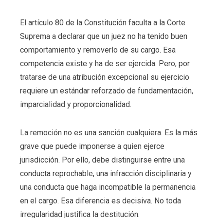
El artículo 80 de la Constitución faculta a la Corte
Suprema a declarar que un juez no ha tenido buen
comportamiento y removerlo de su cargo. Esa
competencia existe y ha de ser ejercida. Pero, por
tratarse de una atribución excepcional su ejercicio
requiere un estándar reforzado de fundamentación,
imparcialidad y proporcionalidad.
La remoción no es una sanción cualquiera. Es la más
grave que puede imponerse a quien ejerce
jurisdicción. Por ello, debe distinguirse entre una
conducta reprochable, una infracción disciplinaria y
una conducta que haga incompatible la permanencia
en el cargo. Esa diferencia es decisiva. No toda
irregularidad justifica la destitución.