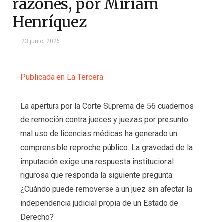
razones, por Miriam
Henríquez
23 junio, 2026
Publicada en La Tercera
La apertura por la Corte Suprema de 56 cuadernos
de remoción contra jueces y juezas por presunto
mal uso de licencias médicas ha generado un
comprensible reproche público. La gravedad de la
imputación exige una respuesta institucional
rigurosa que responda la siguiente pregunta:
¿Cuándo puede removerse a un juez sin afectar la
independencia judicial propia de un Estado de
Derecho?