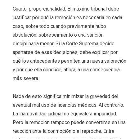
Cuarto, proporcionalidad. El máximo tribunal debe
justificar por qué la remoción es necesaria en cada
caso, sobre todo cuando previamente hubo
absolución, sobreseimiento o una sanción
disciplinaria menor. Si la Corte Suprema decide
apartarse de esas decisiones, debe explicar por
qué los antecedentes permiten una nueva valoración
y por qué ella conduce, ahora, a una consecuencia
más severa.
Nada de esto significa minimizar la gravedad del
eventual mal uso de licencias médicas. Al contrario.
La inamovilidad judicial no equivale a impunidad.
Pero la remoción tampoco puede convertirse en una
reacción ante la conmoción o el reproche. Entre