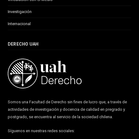
Investigación
Internacional
DERECHO UAH
Somos una Facultad de Derecho sin fines de lucro que, a través de
actividades de investigación y docencia de calidad en pregrado y
postgrado, se encuentra al servicio de la sociedad chilena.
Síguenos en nuestras redes sociales: