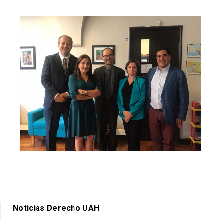
Noticias Derecho UAH