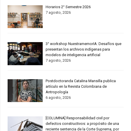
Horarios 2° Semestre 2026
7 agosto, 2026
3° workshop NuestramemorIA: Desafíos que
presentan los archivos indígenas para
modelos de inteligencia artificial
7 agosto, 2026
Postdoctoranda Catalina Mansilla publica
artículo en la Revista Colombiana de
Antropología
6 agosto, 2026
[COLUMNA] Responsabilidad civil por
defectos constructivos: a propósito de una
reciente sentencia de la Corte Suprema, por