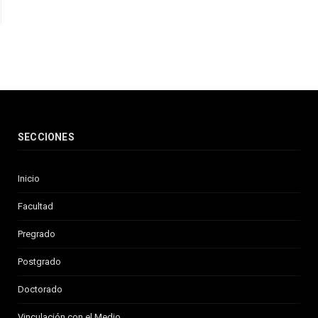
SECCIONES
Inicio
Facultad
Pregrado
Postgrado
Doctorado
Vinculación con el Medio