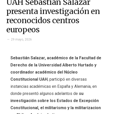
UAH Sebastián Salazar
presenta investigación en
reconocidos centros
europeos
29 mayo, 2026
Sebastián Salazar, académico de la Facultad de
Derecho de la Universidad Alberto Hurtado y
coordinador académico del Núcleo
Constitucional UAH
, participó en diversas
instancias académicas en España y Alemania, en
donde presentó algunos adelantos de
su
investigación sobre los Estados de Excepción
Constitucional, el militarismo y la militarizacion