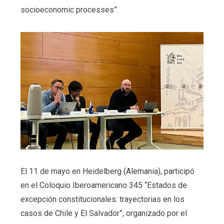
socioeconomic processes”.
El 11 de mayo en Heidelberg (Alemania), participó
en el Coloquio Iberoamericano 345 “Estados de
excepción constitucionales: trayectorias en los
casos de Chile y El Salvador”, organizado por el