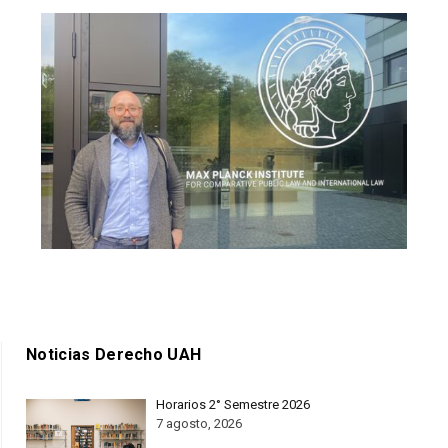
Noticias Derecho UAH
Horarios 2° Semestre 2026
7 agosto, 2026