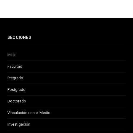
SECCIONES
Inicio
Facultad
Pregrado
Postgrado
Doctorado
Vinculación con el Medio
Investigación