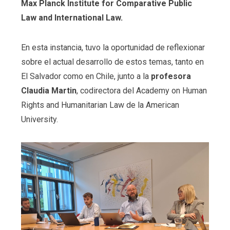
Max Planck Institute for Comparative Public
Law and International Law.
En esta instancia, tuvo la oportunidad de reflexionar
sobre el actual desarrollo de estos temas, tanto en
El Salvador como en Chile, junto a la
profesora
Claudia Martin
, codirectora del Academy on Human
Rights and Humanitarian Law de la American
University.