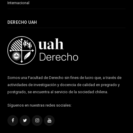
Internacional
DERECHO UAH
Somos una Facultad de Derecho sin fines de lucro que, a través de
actividades de investigación y docencia de calidad en pregrado y
postgrado, se encuentra al servicio de la sociedad chilena.
Síguenos en nuestras redes sociales:
Facebook
Twitter
Instagram
YouTube