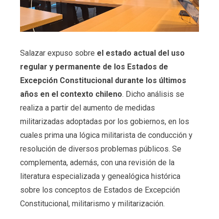
Salazar expuso sobre
el estado actual del uso
regular y permanente de los Estados de
Excepción Constitucional durante los últimos
años en el contexto chileno
. Dicho análisis se
realiza a partir del aumento de medidas
militarizadas adoptadas por los gobiernos, en los
cuales prima una lógica militarista de conducción y
resolución de diversos problemas públicos. Se
complementa, además, con una revisión de la
literatura especializada y genealógica histórica
sobre los conceptos de Estados de Excepción
Constitucional, militarismo y militarización.