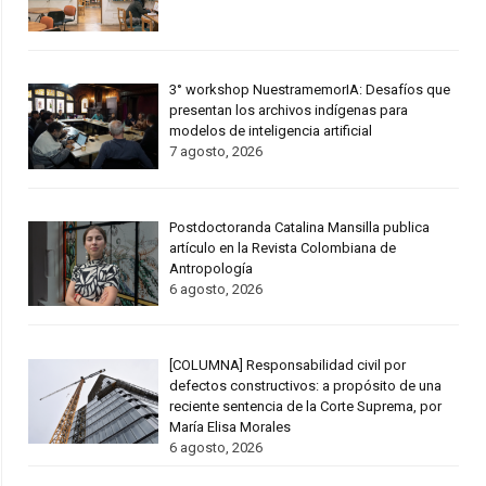
3° workshop NuestramemorIA: Desafíos que
presentan los archivos indígenas para
modelos de inteligencia artificial
7 agosto, 2026
Postdoctoranda Catalina Mansilla publica
artículo en la Revista Colombiana de
Antropología
6 agosto, 2026
[COLUMNA] Responsabilidad civil por
defectos constructivos: a propósito de una
reciente sentencia de la Corte Suprema, por
María Elisa Morales
6 agosto, 2026