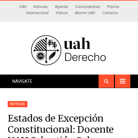
UAH
Noticias
Agenda
Convocatorias
Prensa
Internacional
Videos
Alumni UAH
Contacto
NAVIGATE
NOTICIAS
Estados de Excepción
Constitucional: Docente