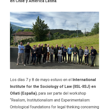
en Chile y América Latina
.
Los días 7 y 8 de mayo estuvo en el
International
Institute for the Sociology of Law (IISL-IISJ) en
Oñati (España)
, para ser parte del workshop
“Realism, Institutionalism and Experimentalism:
Ontological foundations for legal thinking concerning