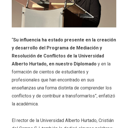
“
Su influencia ha estado presente en la creación
y desarrollo del Programa de Mediación y
Resolución de Conflictos de la Universidad
Alberto Hurtado, en nuestro Diplomado
y en la
formación de cientos de estudiantes y
profesionales que han encontrado en sus
enseñanzas una forma distinta de comprender los
conflictos y de contribuir a transformarlos”, enfatizó
la académica.
El rector de la Universidad Alberto Hurtado, Cristián