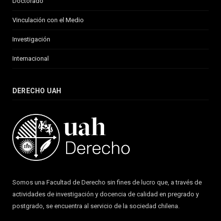
Doctorado
Vinculación con el Medio
Investigación
Internacional
DERECHO UAH
Somos una Facultad de Derecho sin fines de lucro que, a través de
actividades de investigación y docencia de calidad en pregrado y
postgrado, se encuentra al servicio de la sociedad chilena.