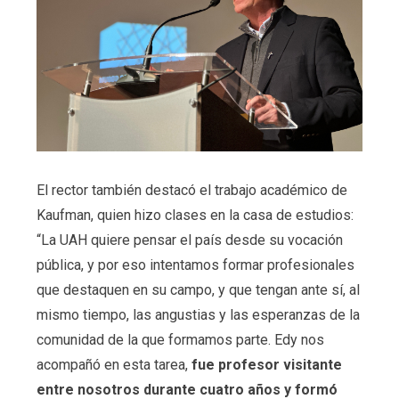
El rector también destacó el trabajo académico de
Kaufman, quien hizo clases en la casa de estudios:
“La UAH quiere pensar el país desde su vocación
pública, y por eso intentamos formar profesionales
que destaquen en su campo, y que tengan ante sí, al
mismo tiempo, las angustias y las esperanzas de la
comunidad de la que formamos parte. Edy nos
acompañó en esta tarea,
fue profesor visitante
entre nosotros durante cuatro años y formó