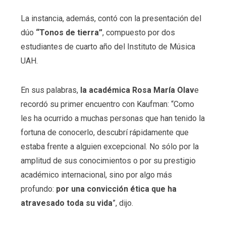
La instancia, además, contó con la presentación del
dúo
“Tonos de tierra”
, compuesto por dos
estudiantes de cuarto año del Instituto de Música
UAH.
En sus palabras,
la académica Rosa María Olav
e
recordó su primer encuentro con Kaufman: “Como
les ha ocurrido a muchas personas que han tenido la
fortuna de conocerlo, descubrí rápidamente que
estaba frente a alguien excepcional. No sólo por la
amplitud de sus conocimientos o por su prestigio
académico internacional, sino por algo más
profundo:
por una convicción ética que ha
atravesado toda su vida
”, dijo.