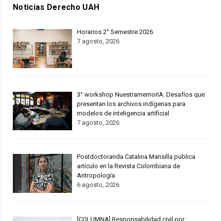
Noticias Derecho UAH
Horarios 2° Semestre 2026
7 agosto, 2026
3° workshop NuestramemorIA: Desafíos que
presentan los archivos indígenas para
modelos de inteligencia artificial
7 agosto, 2026
Postdoctoranda Catalina Mansilla publica
artículo en la Revista Colombiana de
Antropología
6 agosto, 2026
[COLUMNA] Responsabilidad civil por