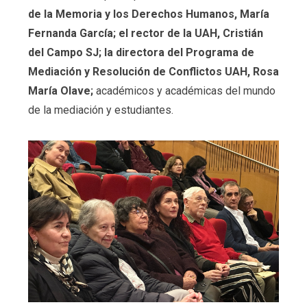
de la Memoria y los Derechos Humanos, María
Fernanda García; el rector de la UAH, Cristián
del Campo SJ; la directora del Programa de
Mediación y Resolución de Conflictos UAH, Rosa
María Olave;
académicos y académicas del mundo
de la mediación y estudiantes.