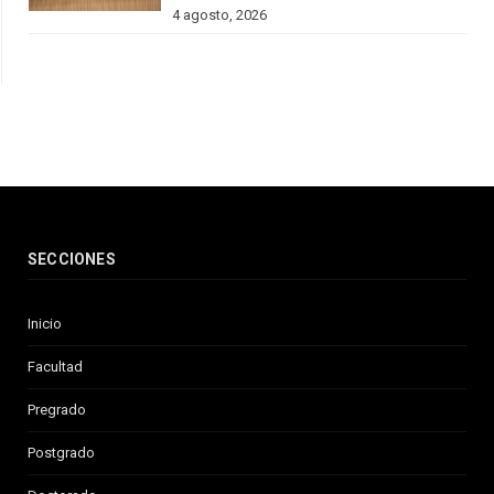
4 agosto, 2026
SECCIONES
Inicio
Facultad
Pregrado
Postgrado