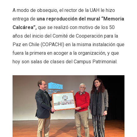
A modo de obsequio, el rector de la UAH le hizo
entrega de
una reproducción del mural “Memoria
Calcárea”,
que se realizó con motivo de los 50
años del inicio del Comité de Cooperación para la
Paz en Chile (COPACHI) en la misma instalación que
fuera la primera en acoger a la organización, y que
hoy son salas de clases del Campus Patrimonial.