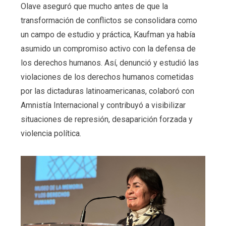
Olave aseguró que mucho antes de que la
transformación de conflictos se consolidara como
un campo de estudio y práctica, Kaufman ya había
asumido un compromiso activo con la defensa de
los derechos humanos. Así, denunció y estudió las
violaciones de los derechos humanos cometidas
por las dictaduras latinoamericanas, colaboró con
Amnistía Internacional y contribuyó a visibilizar
situaciones de represión, desaparición forzada y
violencia política.