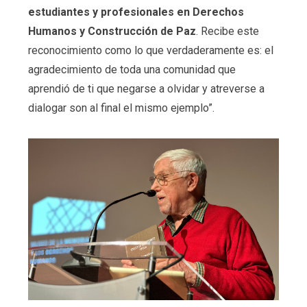
estudiantes y profesionales en Derechos
Humanos y Construcción de Paz
. Recibe este
reconocimiento como lo que verdaderamente es: el
agradecimiento de toda una comunidad que
aprendió de ti que negarse a olvidar y atreverse a
dialogar son al final el mismo ejemplo”.