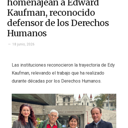
homenajean a Edward
Kaufman, reconocido
defensor de los Derechos
Humanos
18 junio, 2026
Las instituciones reconocieron la trayectoria de Edy
Kaufman, relevando el trabajo que ha realizado
durante décadas por los Derechos Humanos.