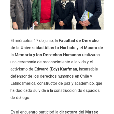
El miércoles 17 de junio, la
Facultad de Derecho
de la Universidad Alberto Hurtado
y el
Museo de
la Memoria y los Derechos Humanos
realizaron
una ceremonia de reconocimiento a la vida y el
activismo de
Edward (Edy) Kaufman
, incansable
defensor de los derechos humanos en Chile y
Latinoamérica, constructor de paz y académico, que
ha dedicado su vida a la construcción de espacios
de diálogo.
En el encuentro participó la
directora del Museo