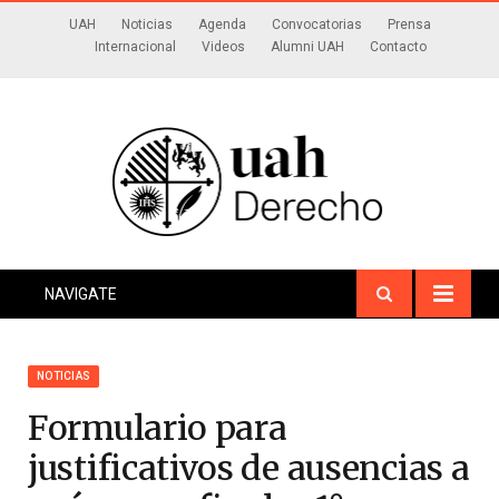
UAH
Noticias
Agenda
Convocatorias
Prensa
Internacional
Videos
Alumni UAH
Contacto
NAVIGATE
NOTICIAS
Formulario para
justificativos de ausencias a