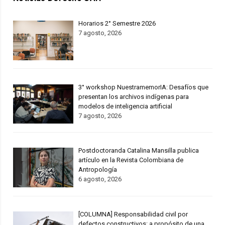
Horarios 2° Semestre 2026
7 agosto, 2026
3° workshop NuestramemorIA: Desafíos que
presentan los archivos indígenas para
modelos de inteligencia artificial
7 agosto, 2026
Postdoctoranda Catalina Mansilla publica
artículo en la Revista Colombiana de
Antropología
6 agosto, 2026
[COLUMNA] Responsabilidad civil por
defectos constructivos: a propósito de una