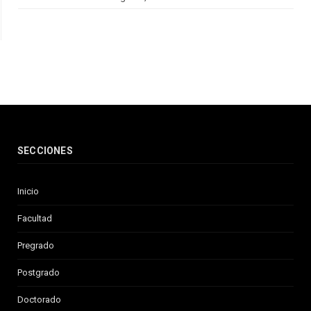
SECCIONES
Inicio
Facultad
Pregrado
Postgrado
Doctorado