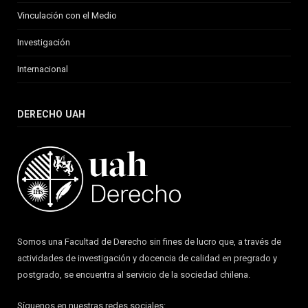
Vinculación con el Medio
Investigación
Internacional
DERECHO UAH
Somos una Facultad de Derecho sin fines de lucro que, a través de
actividades de investigación y docencia de calidad en pregrado y
postgrado, se encuentra al servicio de la sociedad chilena.
Síguenos en nuestras redes sociales: