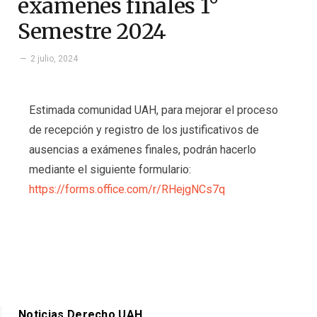
exámenes finales 1°
Semestre 2024
2 julio, 2024
Estimada comunidad UAH, para mejorar el proceso
de recepción y registro de los justificativos de
ausencias a exámenes finales, podrán hacerlo
mediante el siguiente formulario:
https://forms.office.com/r/RHejgNCs7q
Noticias Derecho UAH