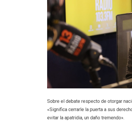
Sobre el debate respecto de otorgar naci
«Significa cerrarle la puerta a sus derec
evitar la apatridia, un daño tremendo».