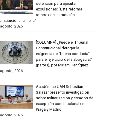
detención para ejecutar
expulsiones: “Esta reforma
rompe con la tradición
onstitucional chilena”
 agosto, 2026
[COLUMNA] ¿Puede el Tribunal
Constitucional derogar la
exigencia de “buena conducta”
para el ejercicio de la abogacía?
(parte I), por Miriam Henríquez
 agosto, 2026
Académico UAH Sebastián
Salazar presentó investigación
sobre militarización y estados de
excepción constitucional en
Praga y Madrid
 agosto, 2026