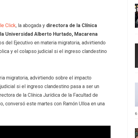
e Click
, la abogada y
directora de la Clínica
 la Universidad Alberto Hurtado, Macarena
os del Ejecutivo en materia migratoria, advirtiendo
ica y el colapso judicial si el ingreso clandestino
ia migratoria, advirtiendo sobre el impacto
judicial si el ingreso clandestino pasa a ser un
ectora de la Clínica Jurídica de la Facultad de
do, conversó este martes con Ramón Ulloa en una
6