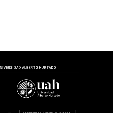
NIVERSIDAD ALBERTO HURTADO