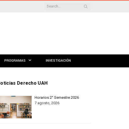
PROGRAMAS
INVESTIGACIÓN
oticias Derecho UAH
Horarios 2° Semestre 2026
7 agosto, 2026