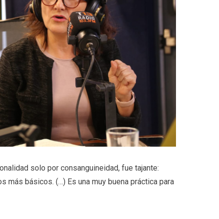
onalidad solo por consanguineidad, fue tajante:
hos más básicos. (…) Es una muy buena práctica para