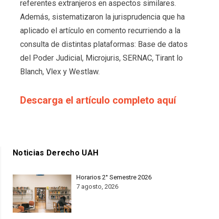
referentes extranjeros en aspectos similares.
Además, sistematizaron la jurisprudencia que ha
aplicado el artículo en comento recurriendo a la
consulta de distintas plataformas: Base de datos
del Poder Judicial, Microjuris, SERNAC, Tirant lo
Blanch, Vlex y Westlaw.
Descarga el artículo completo aquí
Noticias Derecho UAH
Horarios 2° Semestre 2026
7 agosto, 2026