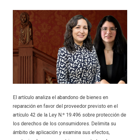
El artículo analiza el abandono de bienes en
reparación en favor del proveedor previsto en el
artículo 42 de la Ley N.º 19.496 sobre protección de
los derechos de los consumidores. Delimita su
ámbito de aplicación y examina sus efectos,