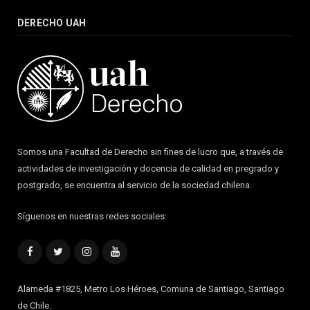
DERECHO UAH
Somos una Facultad de Derecho sin fines de lucro que, a través de
actividades de investigación y docencia de calidad en pregrado y
postgrado, se encuentra al servicio de la sociedad chilena.
Síguenos en nuestras redes sociales:
Facebook
Twitter
Instagram
YouTube
Alameda #1825, Metro Los Héroes, Comuna de Santiago, Santiago
de Chile.