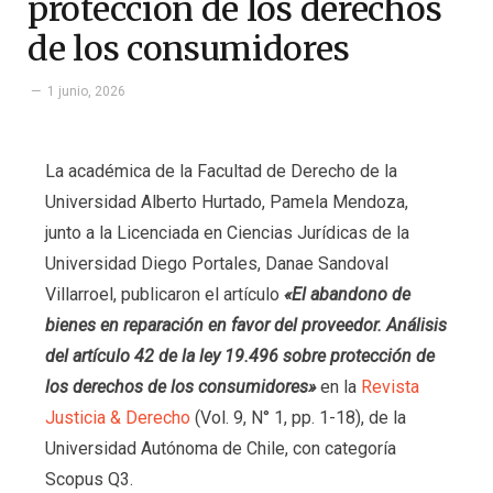
protección de los derechos
de los consumidores
1 junio, 2026
La académica de la Facultad de Derecho de la
Universidad Alberto Hurtado, Pamela Mendoza,
junto a la Licenciada en Ciencias Jurídicas de la
Universidad Diego Portales, Danae Sandoval
Villarroel, publicaron el artículo
«El abandono de
bienes en reparación en favor del proveedor. Análisis
del artículo 42 de la ley 19.496 sobre protección de
los derechos de los consumidores»
en la
Revista
Justicia & Derecho
(Vol. 9, N° 1, pp. 1-18), de la
Universidad Autónoma de Chile, con categoría
Scopus Q3.