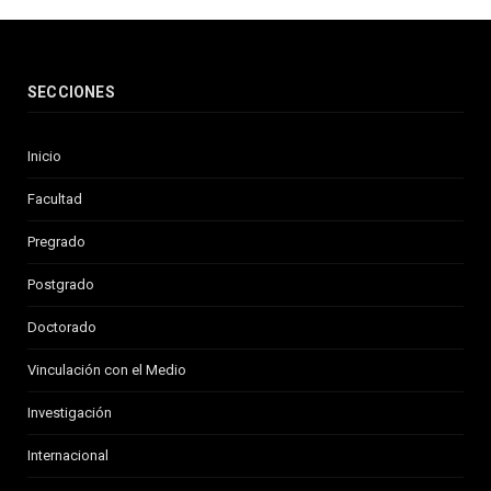
SECCIONES
Inicio
Facultad
Pregrado
Postgrado
Doctorado
Vinculación con el Medio
Investigación
Internacional