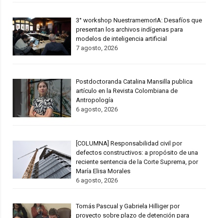
3° workshop NuestramemorIA: Desafíos que
presentan los archivos indígenas para
modelos de inteligencia artificial
7 agosto, 2026
Postdoctoranda Catalina Mansilla publica
artículo en la Revista Colombiana de
Antropología
6 agosto, 2026
[COLUMNA] Responsabilidad civil por
defectos constructivos: a propósito de una
reciente sentencia de la Corte Suprema, por
María Elisa Morales
6 agosto, 2026
Tomás Pascual y Gabriela Hilliger por
proyecto sobre plazo de detención para