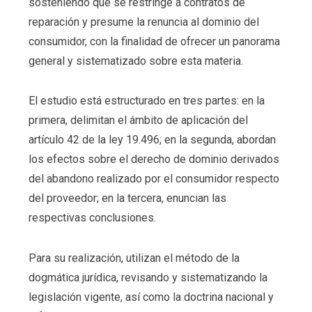
sosteniendo que se restringe a contratos de
reparación y presume la renuncia al dominio del
consumidor, con la finalidad de ofrecer un panorama
general y sistematizado sobre esta materia.
El estudio está estructurado en tres partes: en la
primera, delimitan el ámbito de aplicación del
artículo 42 de la ley 19.496; en la segunda, abordan
los efectos sobre el derecho de dominio derivados
del abandono realizado por el consumidor respecto
del proveedor; en la tercera, enuncian las
respectivas conclusiones.
Para su realización, utilizan el método de la
dogmática jurídica, revisando y sistematizando la
legislación vigente, así como la doctrina nacional y