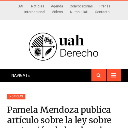
UAH
Noticias
Agenda
Convocatorias
Prensa
Internacional
Videos
Alumni UAH
Contacto
NAVIGATE
NOTICIAS
Pamela Mendoza publica
artículo sobre la ley sobre