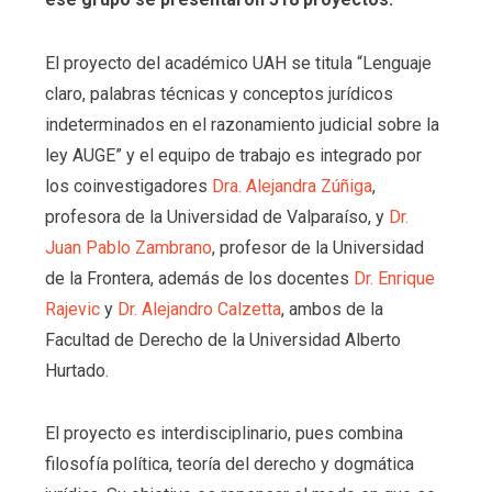
El proyecto del académico UAH se titula “Lenguaje
claro, palabras técnicas y conceptos jurídicos
indeterminados en el razonamiento judicial sobre la
ley AUGE” y el equipo de trabajo es integrado por
los coinvestigadores
Dra. Alejandra Zúñiga
,
profesora de la Universidad de Valparaíso, y
Dr.
Juan Pablo Zambrano
, profesor de la Universidad
de la Frontera, además de los docentes
Dr. Enrique
Rajevic
y
Dr. Alejandro Calzetta
, ambos de la
Facultad de Derecho de la Universidad Alberto
Hurtado.
El proyecto es interdisciplinario, pues combina
filosofía política, teoría del derecho y dogmática