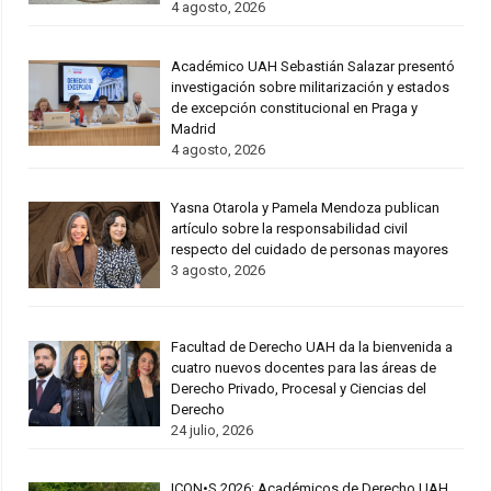
4 agosto, 2026
Académico UAH Sebastián Salazar presentó
investigación sobre militarización y estados
de excepción constitucional en Praga y
Madrid
4 agosto, 2026
Yasna Otarola y Pamela Mendoza publican
artículo sobre la responsabilidad civil
respecto del cuidado de personas mayores
3 agosto, 2026
Facultad de Derecho UAH da la bienvenida a
cuatro nuevos docentes para las áreas de
Derecho Privado, Procesal y Ciencias del
Derecho
24 julio, 2026
ICON•S 2026: Académicos de Derecho UAH