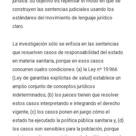
jurídica. Su objetivo es repensar el modo en que se
construyen las sentencias judiciales usando los
estándares del movimiento de lenguaje jurídico
claro.
La investigación sólo se enfoca en las sentencias
que resuelven casos de responsabilidad del estado
en materia sanitaria, porque en esos casos
concurren cuatro condiciones: (a) la Ley nº 19.966
(Ley de garantías explícitas de salud) establece un
amplio conjunto de conceptos jurídicos
indeterminados, (b) los jueces tienen que resolver
estos casos interpretando e integrando el derecho
vigente, (c) los casos ponen en juego cómo el
estado ha ejecutado la política pública sanitaria y, (d)
los casos son sensibles para la población, porque