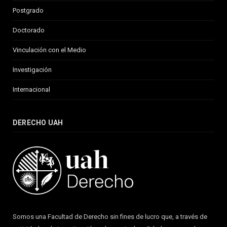
Postgrado
Doctorado
Vinculación con el Medio
Investigación
Internacional
DERECHO UAH
Somos una Facultad de Derecho sin fines de lucro que, a través de