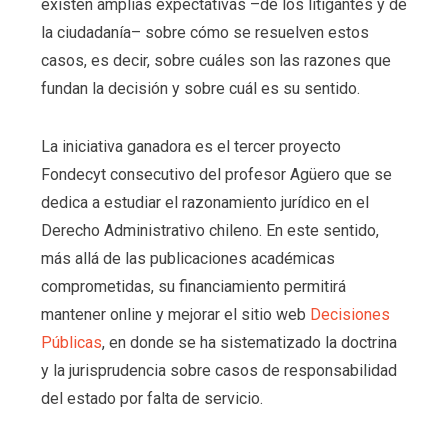
existen amplias expectativas –de los litigantes y de
la ciudadanía– sobre cómo se resuelven estos
casos, es decir, sobre cuáles son las razones que
fundan la decisión y sobre cuál es su sentido.
La iniciativa ganadora es el tercer proyecto
Fondecyt consecutivo del profesor Agüero que se
dedica a estudiar el razonamiento jurídico en el
Derecho Administrativo chileno. En este sentido,
más allá de las publicaciones académicas
comprometidas, su financiamiento permitirá
mantener online y mejorar el sitio web
Decisiones
Públicas
, en donde se ha sistematizado la doctrina
y la jurisprudencia sobre casos de responsabilidad
del estado por falta de servicio.