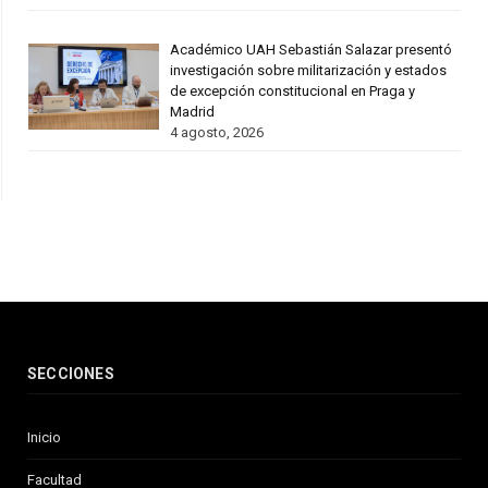
Académico UAH Sebastián Salazar presentó
investigación sobre militarización y estados
de excepción constitucional en Praga y
Madrid
4 agosto, 2026
SECCIONES
Inicio
Facultad