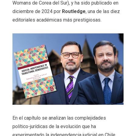
Womans de Corea del Sur), y ha sido publicado en
diciembre de 2024 por
Routledge
, una de las diez
editoriales académicas más prestigiosas.
En el capítulo se analizan las complejidades
político-jurídicas de la evolución que ha
experimentado la independencia judicial en Chile,