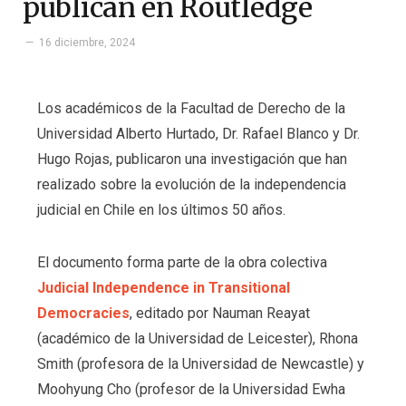
publican en Routledge
16 diciembre, 2024
Los académicos de la Facultad de Derecho de la
Universidad Alberto Hurtado, Dr. Rafael Blanco y Dr.
Hugo Rojas, publicaron una investigación que han
realizado sobre la evolución de la independencia
judicial en Chile en los últimos 50 años.
El documento forma parte de la obra colectiva
Judicial Independence in Transitional
Democracies
, editado por Nauman Reayat
(académico de la Universidad de Leicester), Rhona
Smith (profesora de la Universidad de Newcastle) y
Moohyung Cho (profesor de la Universidad Ewha