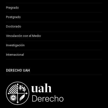
Pregrado
Postgrado
Doctorado
Vinculación con el Medio
Investigación
Internacional
DERECHO UAH