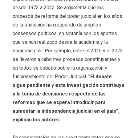
desde 1973 a 2023. Se argumenta que los
procesos de reforma del poder judicial en los años
de la transición han requerido de amplios
consensos políticos, en sintonía con los aportes
que se han realizado desde la academia y la
sociedad civil. Por ejemplo, entre el 2015 y el 2023
se llevaron a cabo tres procesos constituyentes y
en todos se debatió sobre la organización y
funcionamiento del Poder Judicial.
“El debate
sigue pendiente y esta investigación contribuye
a la toma de decisiones respecto de las
reformas que se espera introducir para
aumentar la independencia judicial en el país”,
explican los autores.
En consideración de los cuestionamientos que se