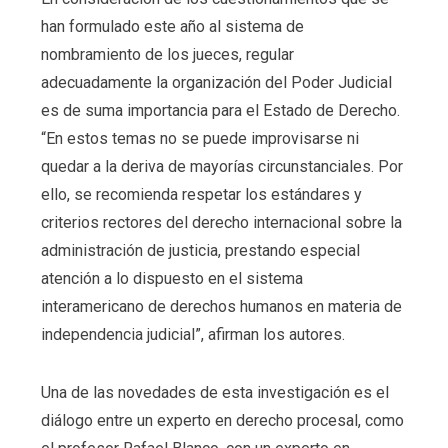
han formulado este año al sistema de
nombramiento de los jueces, regular
adecuadamente la organización del Poder Judicial
es de suma importancia para el Estado de Derecho.
“En estos temas no se puede improvisarse ni
quedar a la deriva de mayorías circunstanciales. Por
ello, se recomienda respetar los estándares y
criterios rectores del derecho internacional sobre la
administración de justicia, prestando especial
atención a lo dispuesto en el sistema
interamericano de derechos humanos en materia de
independencia judicial”, afirman los autores.
Una de las novedades de esta investigación es el
diálogo entre un experto en derecho procesal, como